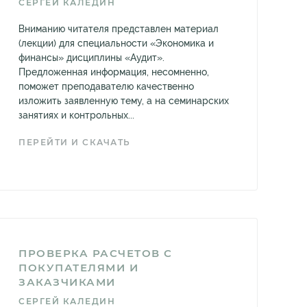
СЕРГЕЙ КАЛЕДИН
Вниманию читателя представлен материал
(лекции) для специальности «Экономика и
финансы» дисциплины «Аудит».
Предложенная информация, несомненно,
поможет преподавателю качественно
изложить заявленную тему, а на семинарских
занятиях и контрольных...
ПЕРЕЙТИ И СКАЧАТЬ
ПРОВЕРКА РАСЧЕТОВ С
ПОКУПАТЕЛЯМИ И
ЗАКАЗЧИКАМИ
СЕРГЕЙ КАЛЕДИН