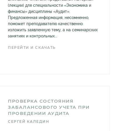
(лекции) для специальности «Экономика и
финансы» дисциплины «Аудит».
Предложенная информация, несомненно,
поможет преподавателю качественно
изложить заявленную тему, а на семинарских
занятиях и контрольных...
ПЕРЕЙТИ И СКАЧАТЬ
ПРОВЕРКА СОСТОЯНИЯ
ЗАБАЛАНСОВОГО УЧЕТА ПРИ
ПРОВЕДЕНИИ АУДИТА
СЕРГЕЙ КАЛЕДИН