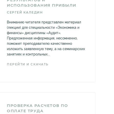
ИСПОЛЬЗОВАНИЯ ПРИБЫЛИ
СЕРГЕЙ КАЛЕДИН
Вниманию читателя представлен материал
(лекции) для специальности «Экономика и
финансы» дисциплины «Аудит».
Предложенная информация, несомненно,
поможет преподавателю качественно
изложить заявленную тему, а на семинарских
занятиях и контрольных...
ПЕРЕЙТИ И СКАЧАТЬ
ПРОВЕРКА РАСЧЕТОВ ПО
ОПЛАТЕ ТРУДА