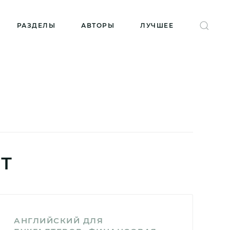
РАЗДЕЛЫ
АВТОРЫ
ЛУЧШЕЕ
ИТ
АНГЛИЙСКИЙ ДЛЯ