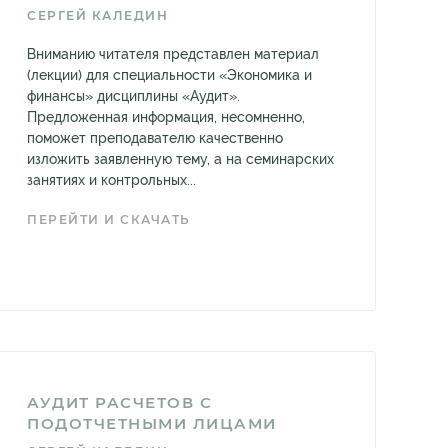
СЕРГЕЙ КАЛЕДИН
Вниманию читателя представлен материал
(лекции) для специальности «Экономика и
финансы» дисциплины «Аудит».
Предложенная информация, несомненно,
поможет преподавателю качественно
изложить заявленную тему, а на семинарских
занятиях и контрольных...
ПЕРЕЙТИ И СКАЧАТЬ
АУДИТ РАСЧЕТОВ С
ПОДОТЧЕТНЫМИ ЛИЦАМИ