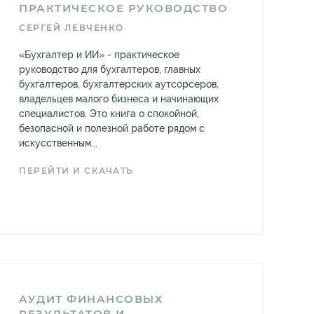
ПРАКТИЧЕСКОЕ РУКОВОДСТВО
СЕРГЕЙ ЛЕВЧЕНКО
«Бухгалтер и ИИ» - практическое
руководство для бухгалтеров, главных
бухгалтеров, бухгалтерских аутсорсеров,
владельцев малого бизнеса и начинающих
специалистов. Это книга о спокойной,
безопасной и полезной работе рядом с
искусственным...
ПЕРЕЙТИ И СКАЧАТЬ
АУДИТ ФИНАНСОВЫХ
РЕЗУЛЬТАТОВ И