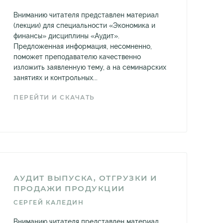
Вниманию читателя представлен материал
(лекции) для специальности «Экономика и
финансы» дисциплины «Аудит».
Предложенная информация, несомненно,
поможет преподавателю качественно
изложить заявленную тему, а на семинарских
занятиях и контрольных...
ПЕРЕЙТИ И СКАЧАТЬ
АУДИТ ВЫПУСКА, ОТГРУЗКИ И
ПРОДАЖИ ПРОДУКЦИИ
СЕРГЕЙ КАЛЕДИН
Вниманию читателя представлен материал