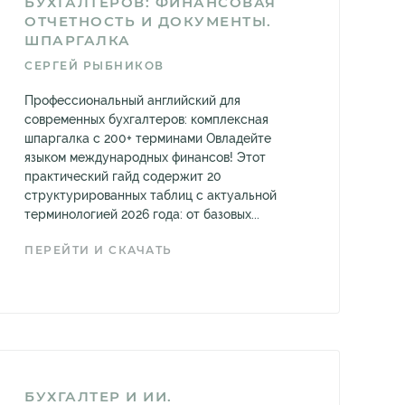
БУХГАЛТЕРОВ: ФИНАНСОВАЯ
ОТЧЕТНОСТЬ И ДОКУМЕНТЫ.
ШПАРГАЛКА
СЕРГЕЙ РЫБНИКОВ
Профессиональный английский для
современных бухгалтеров: комплексная
шпаргалка с 200+ терминами Овладейте
языком международных финансов! Этот
практический гайд содержит 20
структурированных таблиц с актуальной
терминологией 2026 года: от базовых...
ПЕРЕЙТИ И СКАЧАТЬ
БУХГАЛТЕР И ИИ.