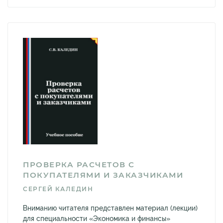
ПРОВЕРКА РАСЧЕТОВ С
ПОКУПАТЕЛЯМИ И ЗАКАЗЧИКАМИ
СЕРГЕЙ КАЛЕДИН
Вниманию читателя представлен материал (лекции)
для специальности «Экономика и финансы»