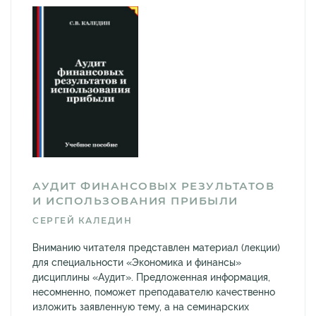
АУДИТ ФИНАНСОВЫХ РЕЗУЛЬТАТОВ
И ИСПОЛЬЗОВАНИЯ ПРИБЫЛИ
СЕРГЕЙ КАЛЕДИН
Вниманию читателя представлен материал (лекции)
для специальности «Экономика и финансы»
дисциплины «Аудит». Предложенная информация,
несомненно, поможет преподавателю качественно
изложить заявленную тему, а на семинарских