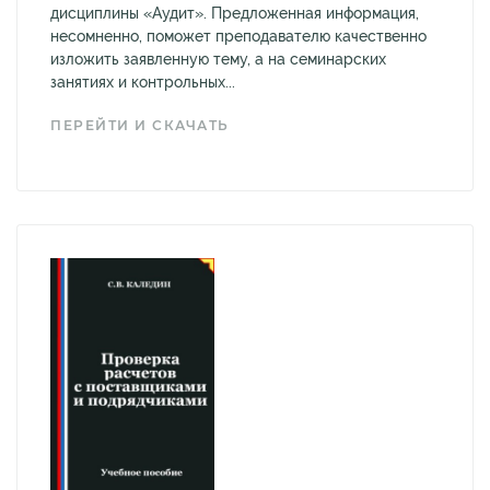
дисциплины «Аудит». Предложенная информация,
несомненно, поможет преподавателю качественно
изложить заявленную тему, а на семинарских
занятиях и контрольных...
ПЕРЕЙТИ И СКАЧАТЬ