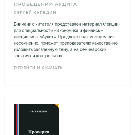
ПРОВЕДЕНИИ АУДИТА
СЕРГЕЙ КАЛЕДИН
Вниманию читателя представлен материал (лекции)
для специальности «Экономика и финансы»
дисциплины «Аудит». Предложенная информация,
несомненно, поможет преподавателю качественно
изложить заявленную тему, а на семинарских
занятиях и контрольных...
ПЕРЕЙТИ И СКАЧАТЬ