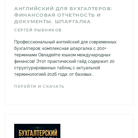
АНГЛИЙСКИЙ ДЛЯ БУХГАЛТЕРОВ:
ФИНАНСОВАЯ ОТЧЕТНОСТЬ И
ДОКУМЕНТЫ. ШПАРГАЛКА
СЕРГЕЙ РЫБНИКОВ
Профессиональный английский для современных
бухгалтеров: комплексная шпаргалка с 200+
терминами Овладейте языком международных
финансов! Этот практический гайд содержит 20
структурированных таблиц с актуальной
терминологией 2026 года: от базовых...
ПЕРЕЙТИ И СКАЧАТЬ