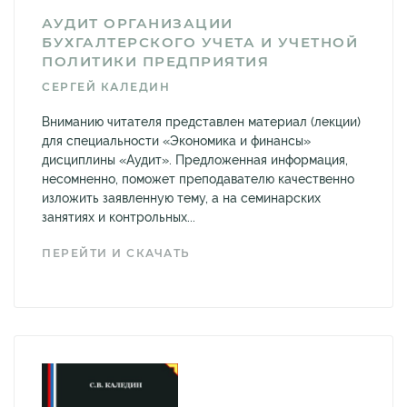
АУДИТ ОРГАНИЗАЦИИ
БУХГАЛТЕРСКОГО УЧЕТА И УЧЕТНОЙ
ПОЛИТИКИ ПРЕДПРИЯТИЯ
СЕРГЕЙ КАЛЕДИН
Вниманию читателя представлен материал (лекции)
для специальности «Экономика и финансы»
дисциплины «Аудит». Предложенная информация,
несомненно, поможет преподавателю качественно
изложить заявленную тему, а на семинарских
занятиях и контрольных...
ПЕРЕЙТИ И СКАЧАТЬ