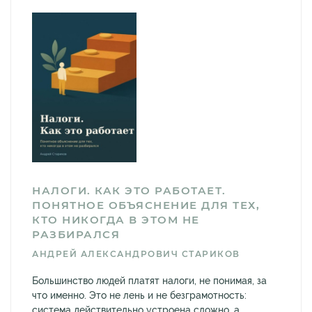
НАЛОГИ. КАК ЭТО РАБОТАЕТ.
ПОНЯТНОЕ ОБЪЯСНЕНИЕ ДЛЯ ТЕХ,
КТО НИКОГДА В ЭТОМ НЕ
РАЗБИРАЛСЯ
АНДРЕЙ АЛЕКСАНДРОВИЧ СТАРИКОВ
Большинство людей платят налоги, не понимая, за
что именно. Это не лень и не безграмотность:
система действительно устроена сложно, а