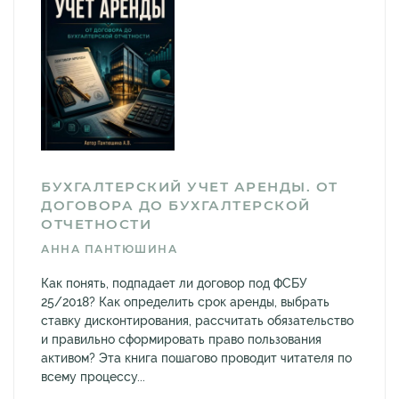
БУХГАЛТЕРСКИЙ УЧЕТ АРЕНДЫ. ОТ
ДОГОВОРА ДО БУХГАЛТЕРСКОЙ
ОТЧЕТНОСТИ
АННА ПАНТЮШИНА
Как понять, подпадает ли договор под ФСБУ
25/2018? Как определить срок аренды, выбрать
ставку дисконтирования, рассчитать обязательство
и правильно сформировать право пользования
активом? Эта книга пошагово проводит читателя по
всему процессу...