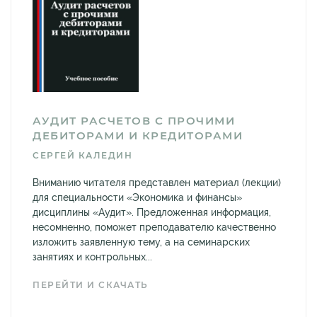
АУДИТ РАСЧЕТОВ С ПРОЧИМИ
ДЕБИТОРАМИ И КРЕДИТОРАМИ
СЕРГЕЙ КАЛЕДИН
Вниманию читателя представлен материал (лекции)
для специальности «Экономика и финансы»
дисциплины «Аудит». Предложенная информация,
несомненно, поможет преподавателю качественно
изложить заявленную тему, а на семинарских
занятиях и контрольных...
ПЕРЕЙТИ И СКАЧАТЬ