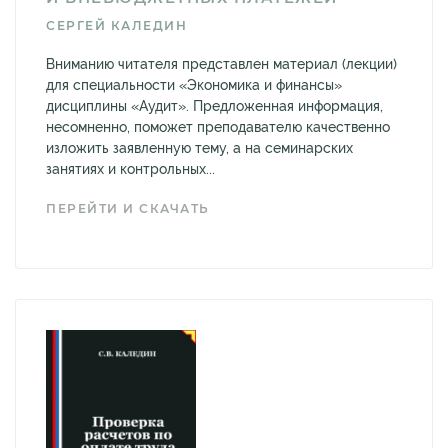
СЕРГЕЙ КАЛЕДИН
Вниманию читателя представлен материал (лекции)
для специальности «Экономика и финансы»
дисциплины «Аудит». Предложенная информация,
несомненно, поможет преподавателю качественно
изложить заявленную тему, а на семинарских
занятиях и контрольных...
ПЕРЕЙТИ И СКАЧАТЬ