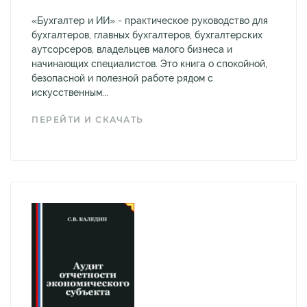
«Бухгалтер и ИИ» - практическое руководство для
бухгалтеров, главных бухгалтеров, бухгалтерских
аутсорсеров, владельцев малого бизнеса и
начинающих специалистов. Это книга о спокойной,
безопасной и полезной работе рядом с
искусственным...
ПЕРЕЙТИ И СКАЧАТЬ