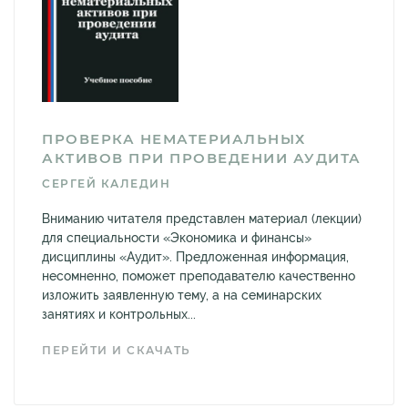
ПРОВЕРКА НЕМАТЕРИАЛЬНЫХ
АКТИВОВ ПРИ ПРОВЕДЕНИИ АУДИТА
СЕРГЕЙ КАЛЕДИН
Вниманию читателя представлен материал (лекции)
для специальности «Экономика и финансы»
дисциплины «Аудит». Предложенная информация,
несомненно, поможет преподавателю качественно
изложить заявленную тему, а на семинарских
занятиях и контрольных...
ПЕРЕЙТИ И СКАЧАТЬ