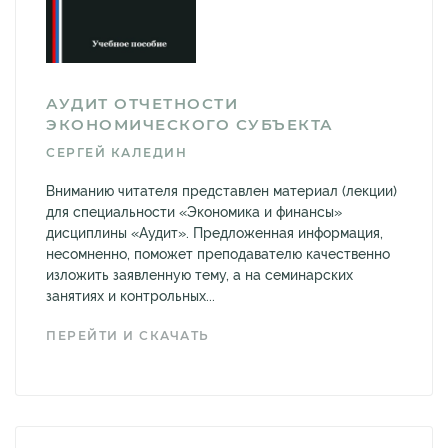
АУДИТ ОТЧЕТНОСТИ
ЭКОНОМИЧЕСКОГО СУБЪЕКТА
СЕРГЕЙ КАЛЕДИН
Вниманию читателя представлен материал (лекции)
для специальности «Экономика и финансы»
дисциплины «Аудит». Предложенная информация,
несомненно, поможет преподавателю качественно
изложить заявленную тему, а на семинарских
занятиях и контрольных...
ПЕРЕЙТИ И СКАЧАТЬ