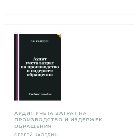
АУДИТ УЧЕТА ЗАТРАТ НА
ПРОИЗВОДСТВО И ИЗДЕРЖЕК
ОБРАЩЕНИЯ
СЕРГЕЙ КАЛЕДИН