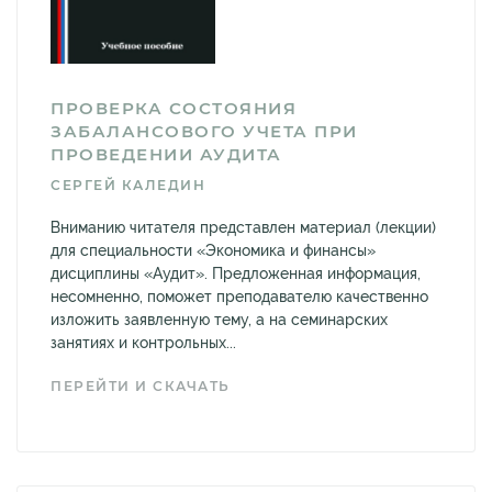
ПРОВЕРКА СОСТОЯНИЯ
ЗАБАЛАНСОВОГО УЧЕТА ПРИ
ПРОВЕДЕНИИ АУДИТА
СЕРГЕЙ КАЛЕДИН
Вниманию читателя представлен материал (лекции)
для специальности «Экономика и финансы»
дисциплины «Аудит». Предложенная информация,
несомненно, поможет преподавателю качественно
изложить заявленную тему, а на семинарских
занятиях и контрольных...
ПЕРЕЙТИ И СКАЧАТЬ