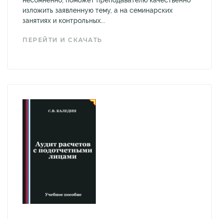
изложить заявленную тему, а на семинарских
занятиях и контрольных...
ПЕРЕЙТИ И СКАЧАТЬ