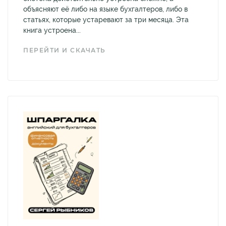
объясняют её либо на языке бухгалтеров, либо в
статьях, которые устаревают за три месяца. Эта
книга устроена...
ПЕРЕЙТИ И СКАЧАТЬ