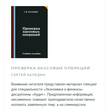
ПРОВЕРКА КАССОВЫХ ОПЕРАЦИЙ
СЕРГЕЙ КАЛЕДИН
Вниманию читателя представлен материал (лекции)
для специальности «Экономика и финансы»
дисциплины «Аудит». Предложенная информация,
несомненно, поможет преподавателю качественно
изложить заявленную тему, а на семинарских