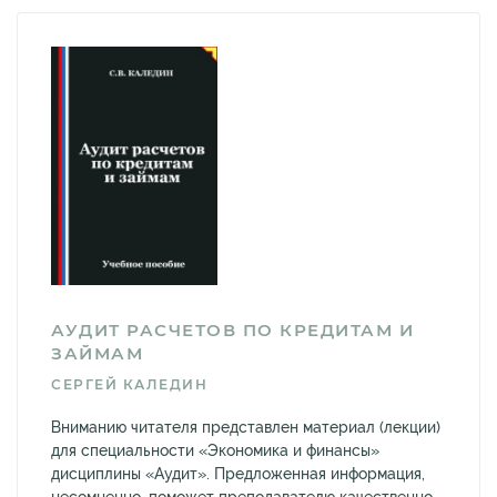
АУДИТ РАСЧЕТОВ ПО КРЕДИТАМ И
ЗАЙМАМ
СЕРГЕЙ КАЛЕДИН
Вниманию читателя представлен материал (лекции)
для специальности «Экономика и финансы»
дисциплины «Аудит». Предложенная информация,
несомненно, поможет преподавателю качественно