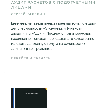
АУДИТ РАСЧЕТОВ С ПОДОТЧЕТНЫМИ
ЛИЦАМИ
СЕРГЕЙ КАЛЕДИН
Вниманию читателя представлен материал (лекции)
для специальности «Экономика и финансы»
дисциплины «Аудит». Предложенная информация,
несомненно, поможет преподавателю качественно
изложить заявленную тему, а на семинарских
занятиях и контрольных...
ПЕРЕЙТИ И СКАЧАТЬ