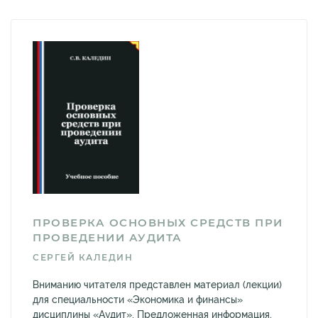
ПРОВЕРКА ОСНОВНЫХ СРЕДСТВ ПРИ
ПРОВЕДЕНИИ АУДИТА
СЕРГЕЙ КАЛЕДИН
Вниманию читателя представлен материал (лекции)
для специальности «Экономика и финансы»
дисциплины «Аудит». Предложенная информация,