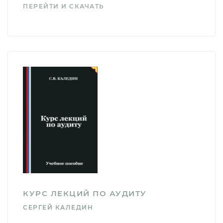
ПЕРЕЙТИ И СКАЧАТЬ
КУРС ЛЕКЦИЙ ПО АУДИТУ
СЕРГЕЙ КАЛЕДИН