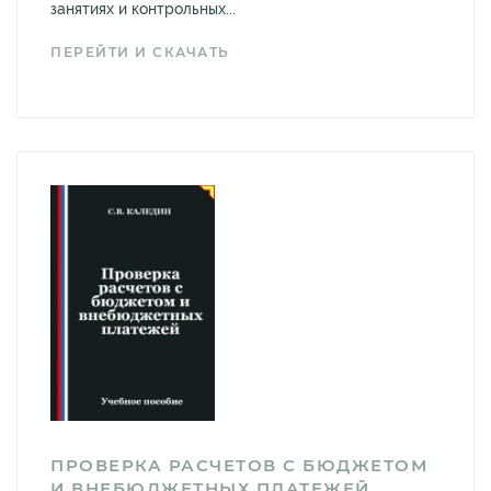
занятиях и контрольных...
ПЕРЕЙТИ И СКАЧАТЬ
ПРОВЕРКА РАСЧЕТОВ С БЮДЖЕТОМ
И ВНЕБЮДЖЕТНЫХ ПЛАТЕЖЕЙ