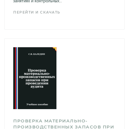
занятиях и контрольных...
ПЕРЕЙТИ И СКАЧАТЬ
ПРОВЕРКА МАТЕРИАЛЬНО-
ПРОИЗВОДСТВЕННЫХ ЗАПАСОВ ПРИ