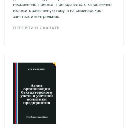
несомненно, поможет преподавателю качественно
изложить заявленную тему, а на семинарских
занятиях и контрольных...
ПЕРЕЙТИ И СКАЧАТЬ