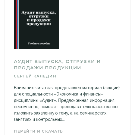
АУДИТ ВЫПУСКА, ОТГРУЗКИ И
ПРОДАЖИ ПРОДУКЦИИ
СЕРГЕЙ КАЛЕДИН
Вниманию читателя представлен материал (лекции)
для специальности «Экономика и финансы»
дисциплины «Аудит». Предложенная информация,
несомненно, поможет преподавателю качественно
изложить заявленную тему, а на семинарских
занятиях и контрольных...
ПЕРЕЙТИ И СКАЧАТЬ