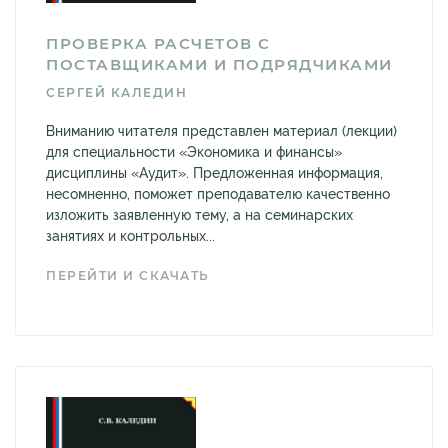
ПРОВЕРКА РАСЧЕТОВ С
ПОСТАВЩИКАМИ И ПОДРЯДЧИКАМИ
СЕРГЕЙ КАЛЕДИН
Вниманию читателя представлен материал (лекции)
для специальности «Экономика и финансы»
дисциплины «Аудит». Предложенная информация,
несомненно, поможет преподавателю качественно
изложить заявленную тему, а на семинарских
занятиях и контрольных...
ПЕРЕЙТИ И СКАЧАТЬ