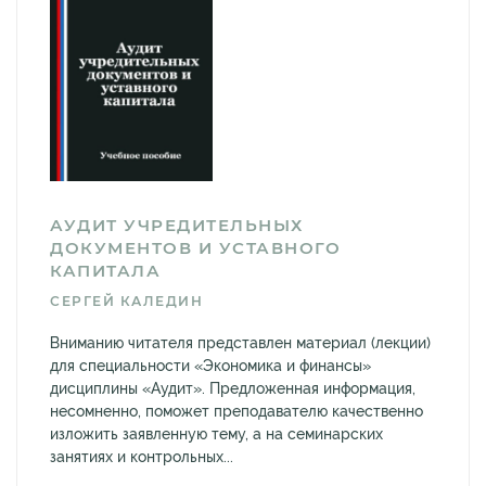
АУДИТ УЧРЕДИТЕЛЬНЫХ
ДОКУМЕНТОВ И УСТАВНОГО
КАПИТАЛА
СЕРГЕЙ КАЛЕДИН
Вниманию читателя представлен материал (лекции)
для специальности «Экономика и финансы»
дисциплины «Аудит». Предложенная информация,
несомненно, поможет преподавателю качественно
изложить заявленную тему, а на семинарских
занятиях и контрольных...