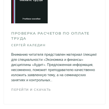
ПРОВЕРКА РАСЧЕТОВ ПО ОПЛАТЕ
ТРУДА
СЕРГЕЙ КАЛЕДИН
Вниманию читателя представлен материал (лекции)
для специальности «Экономика и финансы»
дисциплины «Аудит». Предложенная информация,
несомненно, поможет преподавателю качественно
изложить заявленную тему, а на семинарских
занятиях и контрольных...
ПЕРЕЙТИ И СКАЧАТЬ