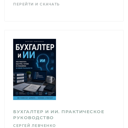
ПЕРЕЙТИ И СКАЧАТЬ
БУХГАЛТЕР И ИИ. ПРАКТИЧЕСКОЕ
РУКОВОДСТВО
СЕРГЕЙ ЛЕВЧЕНКО