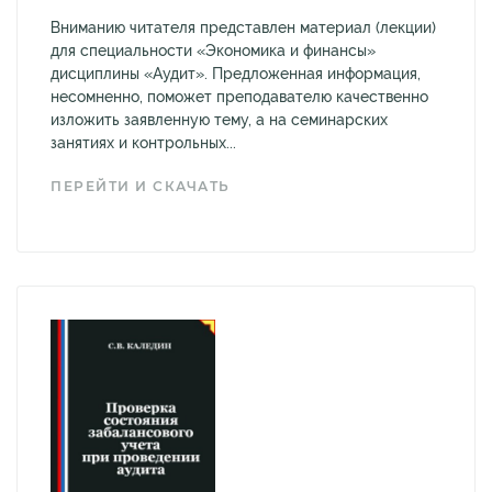
Вниманию читателя представлен материал (лекции)
для специальности «Экономика и финансы»
дисциплины «Аудит». Предложенная информация,
несомненно, поможет преподавателю качественно
изложить заявленную тему, а на семинарских
занятиях и контрольных...
ПЕРЕЙТИ И СКАЧАТЬ