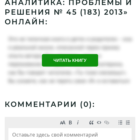
АНАЛИТИКА: ПРОБЛЕМЫ И
РЕШЕНИЯ № 45 (183) 2013»
ОНЛАЙН:
ЧИТАТЬ КНИГУ
КОММЕНТАРИИ (
0
):