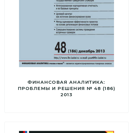
ФИНАНСОВАЯ АНАЛИТИКА:
ПРОБЛЕМЫ И РЕШЕНИЯ № 48 (186)
2013