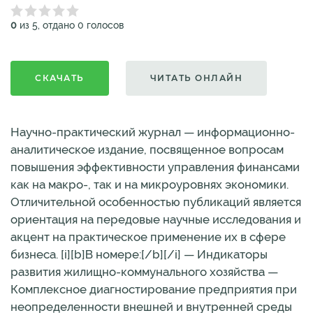
0
из 5, отдано 0 голосов
СКАЧАТЬ
ЧИТАТЬ ОНЛАЙН
Научно-практический журнал — информационно-
аналитическое издание, посвященное вопросам
повышения эффективности управления финансами
как на макро-, так и на микроуровнях экономики.
Отличительной особенностью публикаций является
ориентация на передовые научные исследования и
акцент на практическое применение их в сфере
бизнеса. [i][b]В номере:[/b][/i] — Индикаторы
развития жилищно-коммунального хозяйства —
Комплексное диагностирование предприятия при
неопределенности внешней и внутренней среды