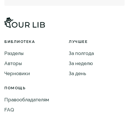
БИБЛИОТЕКА
ЛУЧШЕЕ
Разделы
За полгода
Авторы
За неделю
Черновики
За день
ПОМОЩЬ
Правообладателям
FAQ