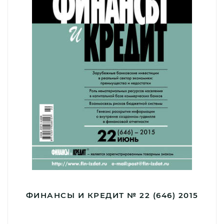
ФИНАНСЫ И КРЕДИТ № 22 (646) 2015