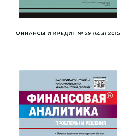
ФИНАНСЫ И КРЕДИТ № 29 (653) 2015