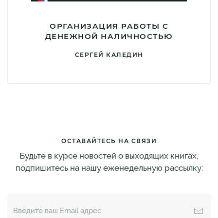
ОРГАНИЗАЦИЯ РАБОТЫ С
ДЕНЕЖНОЙ НАЛИЧНОСТЬЮ
СЕРГЕЙ КАЛЕДИН
ОСТАВАЙТЕСЬ НА СВЯЗИ
Будьте в курсе новостей о выходящих книгах,
подпишитесь на нашу еженедельную рассылку: