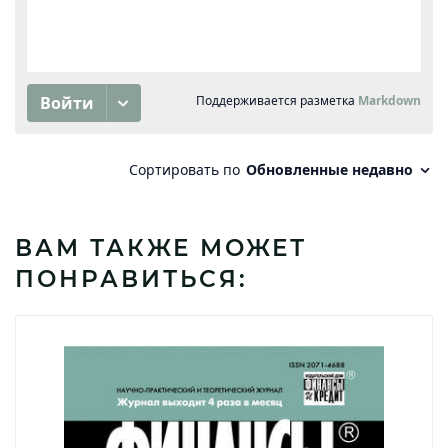
ВАМ ТАКЖЕ МОЖЕТ
ПОНРАВИТЬСЯ: