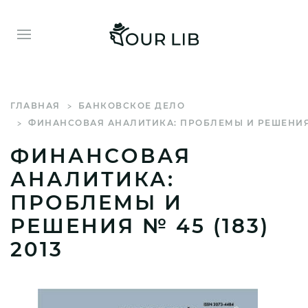
ГЛАВНАЯ
БАНКОВСКОЕ ДЕЛО
ФИНАНСОВАЯ АНАЛИТИКА: ПРОБЛЕМЫ И РЕШЕНИЯ 
ФИНАНСОВАЯ
АНАЛИТИКА:
ПРОБЛЕМЫ И
РЕШЕНИЯ № 45 (183)
2013