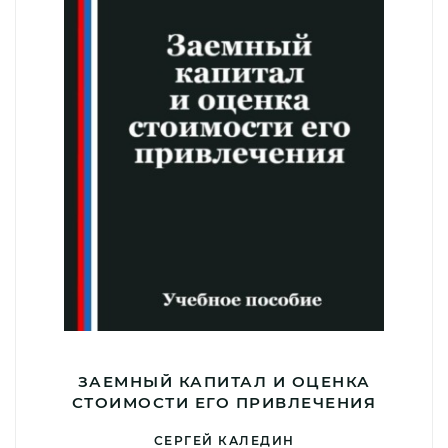
ЗАЕМНЫЙ КАПИТАЛ И ОЦЕНКА
СТОИМОСТИ ЕГО ПРИВЛЕЧЕНИЯ
СЕРГЕЙ КАЛЕДИН