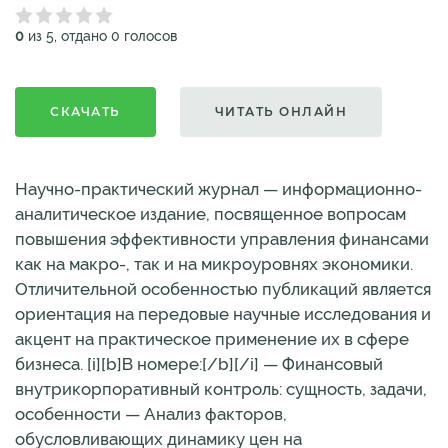
0
из 5, отдано 0 голосов
СКАЧАТЬ
ЧИТАТЬ ОНЛАЙН
Научно-практический журнал — информационно-
аналитическое издание, посвященное вопросам
повышения эффективности управления финансами
как на макро-, так и на микроуровнях экономики.
Отличительной особенностью публикаций является
ориентация на передовые научные исследования и
акцент на практическое применение их в сфере
бизнеса. [i][b]В номере:[/b][/i] — Финансовый
внутрикорпоративный контроль: сущность, задачи,
особенности — Анализ факторов,
обусловливающих динамику цен на