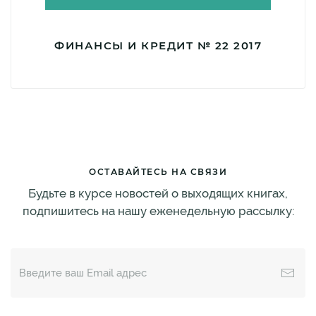
ФИНАНСЫ И КРЕДИТ № 22 2017
ОСТАВАЙТЕСЬ НА СВЯЗИ
Будьте в курсе новостей о выходящих книгах,
подпишитесь на нашу еженедельную рассылку: