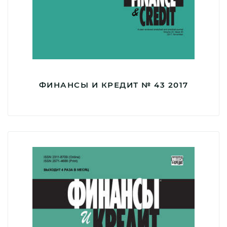
ФИНАНСЫ И КРЕДИТ № 43 2017