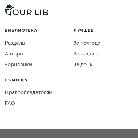
БИБЛИОТЕКА
ЛУЧШЕЕ
Разделы
За полгода
Авторы
За неделю
Черновики
За день
ПОМОЩЬ
Правообладателям
FAQ