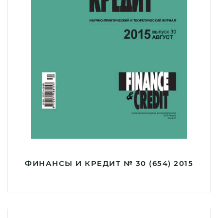
ФИНАНСЫ И КРЕДИТ № 30 (654) 2015