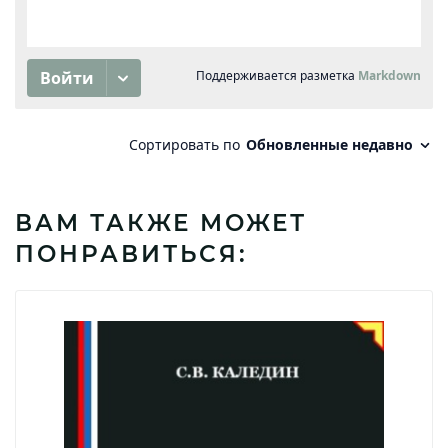
ВАМ ТАКЖЕ МОЖЕТ
ПОНРАВИТЬСЯ: