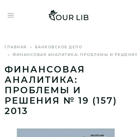
ГЛАВНАЯ
БАНКОВСКОЕ ДЕЛО
ФИНАНСОВАЯ АНАЛИТИКА: ПРОБЛЕМЫ И РЕШЕНИЯ 
ФИНАНСОВАЯ
АНАЛИТИКА:
ПРОБЛЕМЫ И
РЕШЕНИЯ № 19 (157)
2013