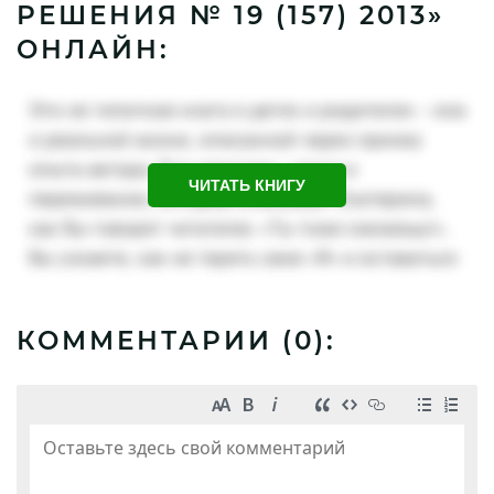
РЕШЕНИЯ № 19 (157) 2013»
ОНЛАЙН:
ЧИТАТЬ КНИГУ
КОММЕНТАРИИ (
0
):