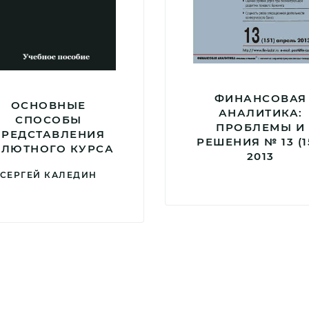
ФИНАНСОВАЯ
ОСНОВНЫЕ
АНАЛИТИКА:
СПОСОБЫ
ПРОБЛЕМЫ И
ПРЕДСТАВЛЕНИЯ
РЕШЕНИЯ № 13 (1
АЛЮТНОГО КУРСА
2013
СЕРГЕЙ КАЛЕДИН