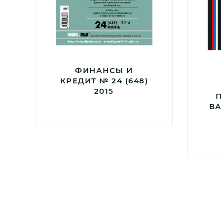
ФИНАНСЫ И
КРЕДИТ № 24 (648)
2015
В