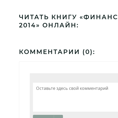
ЧИТАТЬ КНИГУ «ФИНАНС
2014» ОНЛАЙН:
КОММЕНТАРИИ (
0
):