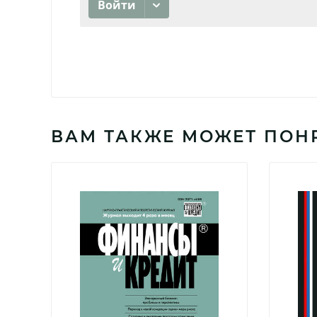
ВАМ ТАКЖЕ МОЖЕТ ПОН