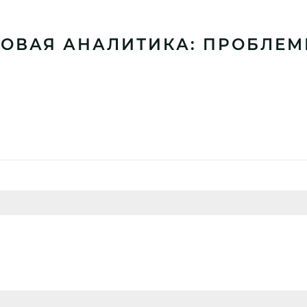
ОВАЯ АНАЛИТИКА: ПРОБЛЕМЫ