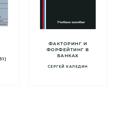
ФАКТОРИНГ И
ФОРФЕЙТИНГ В
БАНКАХ
51)
СЕРГЕЙ КАЛЕДИН