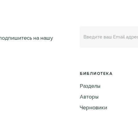
 подпишитесь на нашу
БИБЛИОТЕКА
Разделы
Авторы
Черновики