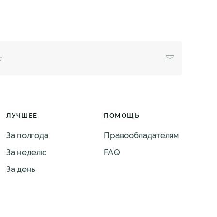
ЛУЧШЕЕ
ПОМОЩЬ
За полгода
Правообладателям
За неделю
FAQ
За день