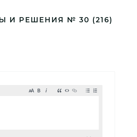
 И РЕШЕНИЯ № 30 (216)