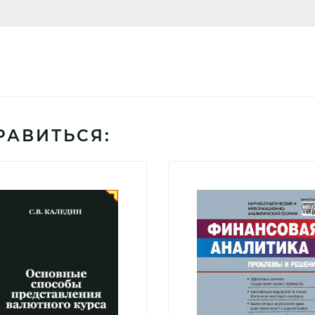
РАВИТЬСЯ: