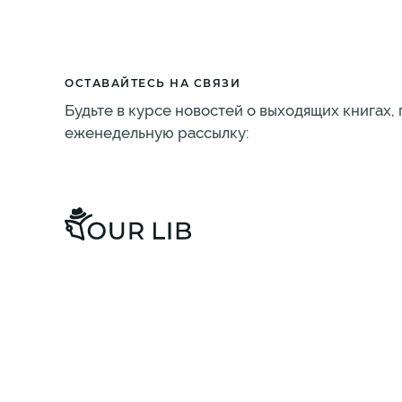
ОСТАВАЙТЕСЬ НА СВЯЗИ
Будьте в курсе новостей о выходящих книгах,
еженедельную рассылку: