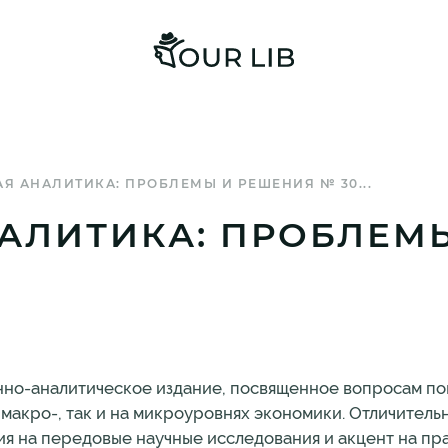
Я АНАЛИТИКА: ПРОБЛЕМЫ И РЕШЕНИЯ № 30...
АЛИТИКА: ПРОБЛЕМ
но-аналитическое издание, посвященное вопросам п
макро-, так и на микроуровнях экономики. Отличитель
я на передовые научные исследования и акцент на пр