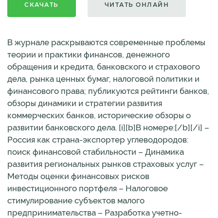
СКАЧАТЬ
ЧИТАТЬ ОНЛАЙН
В журнале раскрываются современные проблемы
теории и практики финансов, денежного
обращения и кредита, банковского и страхового
дела, рынка ценных бумаг, налоговой политики и
финансового права; публикуются рейтинги банков,
обзоры динамики и стратегии развития
коммерческих банков, исторические обзоры о
развитии банковского дела. [i][b]В номере:[/b][/i] –
Россия как страна-экспортер углеводородов:
поиск финансовой стабильности – Динамика
развития региональных рынков страховых услуг –
Методы оценки финансовых рисков
инвестиционного портфеля – Налоговое
стимулирование субъектов малого
предпринимательства – Разработка учетно-