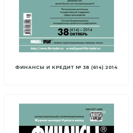
ФИНАНСЫ И КРЕДИТ № 38 (614) 2014