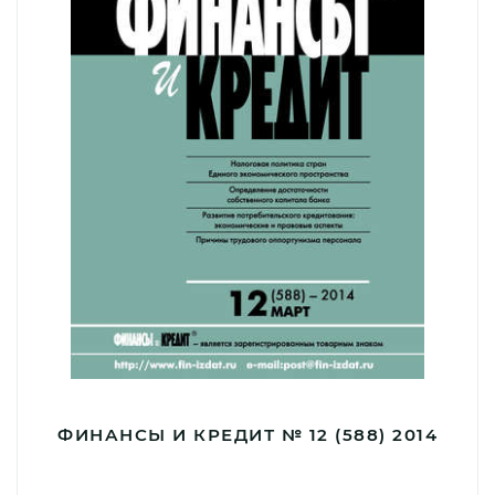
ФИНАНСЫ И КРЕДИТ № 12 (588) 2014