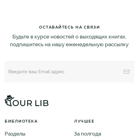
ОСТАВАЙТЕСЬ НА СВЯЗИ
Будьте в курсе новостей о выходящих книгах,
подпишитесь на нашу еженедельную рассылку:
БИБЛИОТЕКА
ЛУЧШЕЕ
Разделы
За полгода