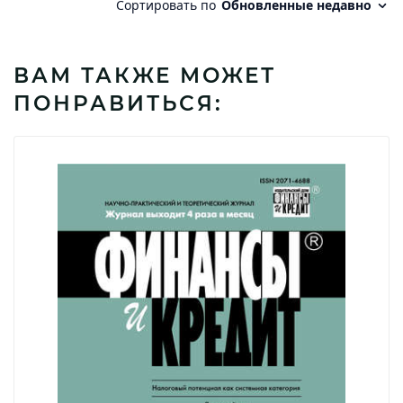
ВАМ ТАКЖЕ МОЖЕТ
ПОНРАВИТЬСЯ: