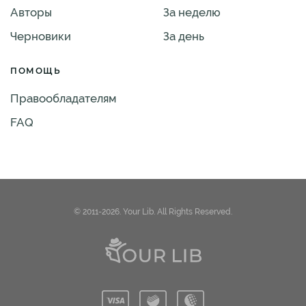
Авторы
За неделю
Черновики
За день
ПОМОЩЬ
Правообладателям
FAQ
© 2011-2026. Your Lib. All Rights Reserved.