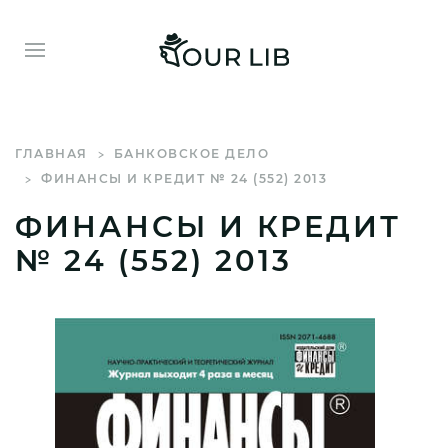
ГЛАВНАЯ
БАНКОВСКОЕ ДЕЛО
ФИНАНСЫ И КРЕДИТ № 24 (552) 2013
ФИНАНСЫ И КРЕДИТ
№ 24 (552) 2013