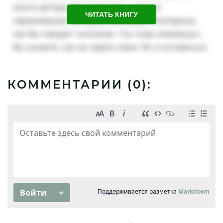
ЧИТАТЬ КНИГУ
КОММЕНТАРИИ (
0
):