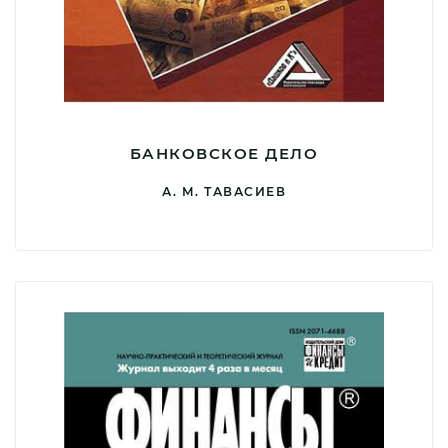
БАНКОВСКОЕ ДЕЛО
А. М. ТАВАСИЕВ