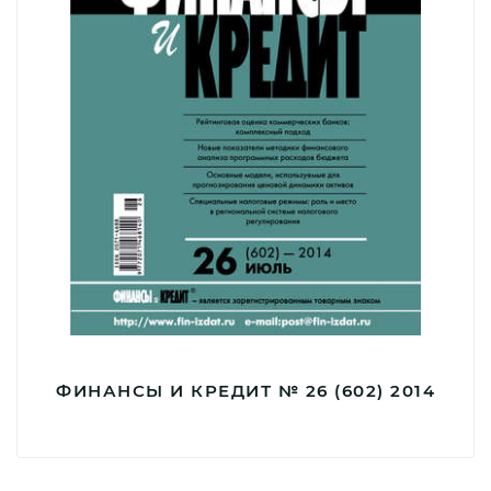
ФИНАНСЫ И КРЕДИТ № 26 (602) 2014