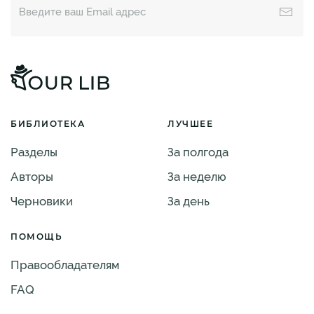
БИБЛИОТЕКА
ЛУЧШЕЕ
Разделы
За полгода
Авторы
За неделю
Черновики
За день
ПОМОЩЬ
Правообладателям
FAQ