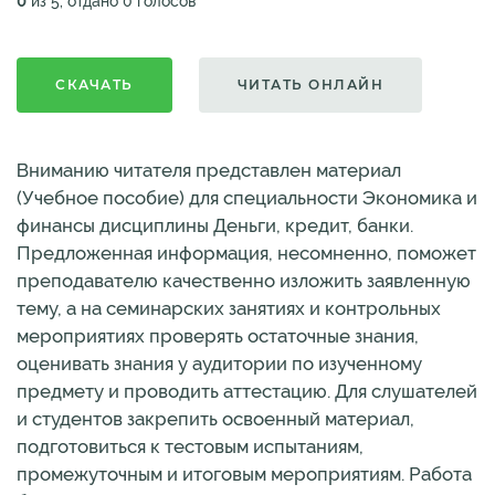
0
из 5, отдано 0 голосов
СКАЧАТЬ
ЧИТАТЬ ОНЛАЙН
Вниманию читателя представлен материал
(Учебное пособие) для специальности Экономика и
финансы дисциплины Деньги, кредит, банки.
Предложенная информация, несомненно, поможет
преподавателю качественно изложить заявленную
тему, а на семинарских занятиях и контрольных
мероприятиях проверять остаточные знания,
оценивать знания у аудитории по изученному
предмету и проводить аттестацию. Для слушателей
и студентов закрепить освоенный материал,
подготовиться к тестовым испытаниям,
промежуточным и итоговым мероприятиям. Работа