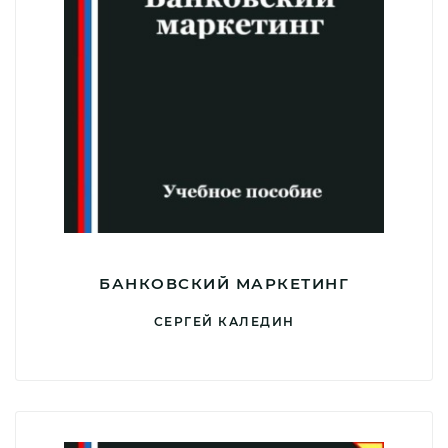
БАНКОВСКИЙ МАРКЕТИНГ
СЕРГЕЙ КАЛЕДИН