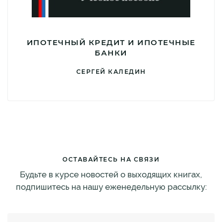
ИПОТЕЧНЫЙ КРЕДИТ И ИПОТЕЧНЫЕ
БАНКИ
СЕРГЕЙ КАЛЕДИН
ОСТАВАЙТЕСЬ НА СВЯЗИ
Будьте в курсе новостей о выходящих книгах,
подпишитесь на нашу еженедельную рассылку: