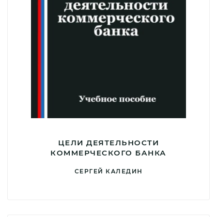
ЦЕЛИ ДЕЯТЕЛЬНОСТИ
КОММЕРЧЕСКОГО БАНКА
СЕРГЕЙ КАЛЕДИН