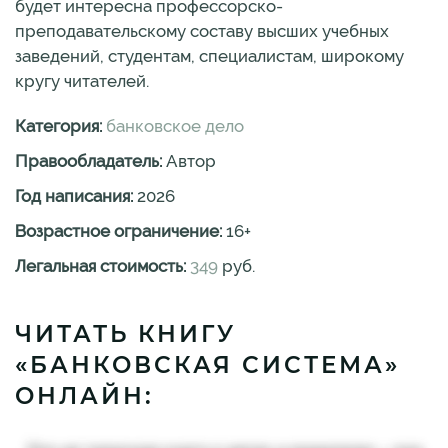
будет интересна профессорско-
преподавательскому составу высших учебных
заведений, студентам, специалистам, широкому
кругу читателей.
Категория:
банковское дело
Правообладатель:
Автор
Год написания:
2026
Возрастное ограничение:
16
+
Легальная стоимость:
349
руб.
ЧИТАТЬ КНИГУ
«БАНКОВСКАЯ СИСТЕМА»
ОНЛАЙН: