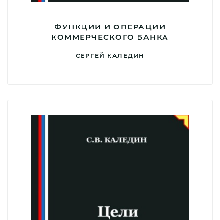
ФУНКЦИИ И ОПЕРАЦИИ
КОММЕРЧЕСКОГО БАНКА
СЕРГЕЙ КАЛЕДИН