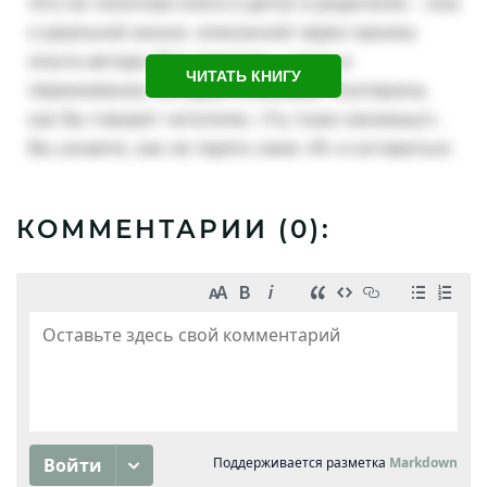
ЧИТАТЬ КНИГУ
КОММЕНТАРИИ (
0
):