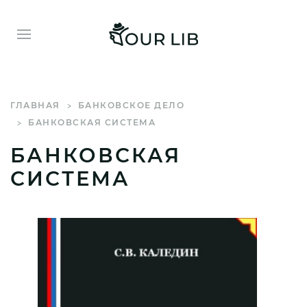
ГЛАВНАЯ
БАНКОВСКОЕ ДЕЛО
БАНКОВСКАЯ СИСТЕМА
БАНКОВСКАЯ
СИСТЕМА