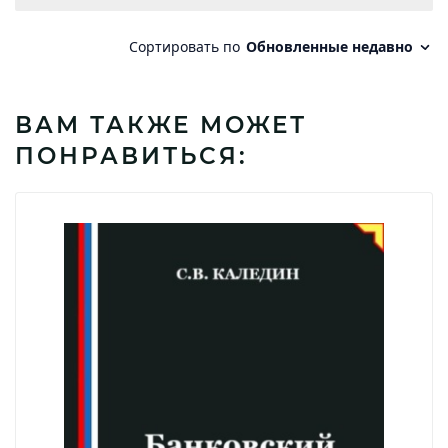
ВАМ ТАКЖЕ МОЖЕТ
ПОНРАВИТЬСЯ: