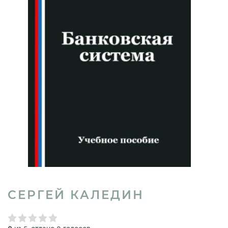
СЕРГЕЙ КАЛЕДИН