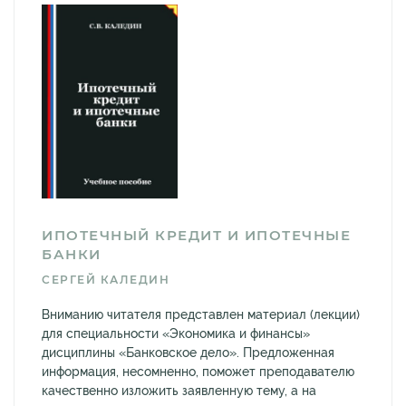
ИПОТЕЧНЫЙ КРЕДИТ И ИПОТЕЧНЫЕ
БАНКИ
СЕРГЕЙ КАЛЕДИН
Вниманию читателя представлен материал (лекции)
для специальности «Экономика и финансы»
дисциплины «Банковское дело». Предложенная
информация, несомненно, поможет преподавателю
качественно изложить заявленную тему, а на