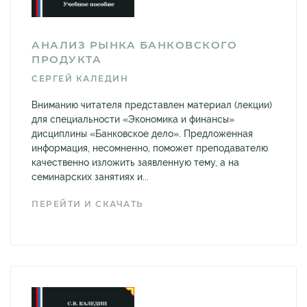
АНАЛИЗ РЫНКА БАНКОВСКОГО
ПРОДУКТА
СЕРГЕЙ КАЛЕДИН
Вниманию читателя представлен материал (лекции)
для специальности «Экономика и финансы»
дисциплины «Банковское дело». Предложенная
информация, несомненно, поможет преподавателю
качественно изложить заявленную тему, а на
семинарских занятиях и...
ПЕРЕЙТИ И СКАЧАТЬ