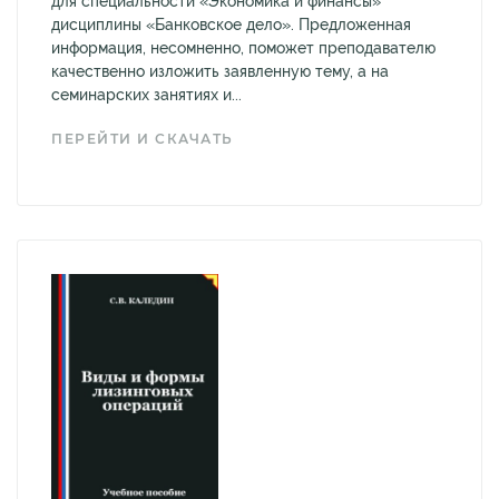
для специальности «Экономика и финансы»
дисциплины «Банковское дело». Предложенная
информация, несомненно, поможет преподавателю
качественно изложить заявленную тему, а на
семинарских занятиях и...
ПЕРЕЙТИ И СКАЧАТЬ