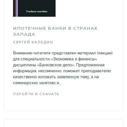
ИПОТЕЧНЫЕ БАНКИ В СТРАНАХ
ЗАПАДА
СЕРГЕЙ КАЛЕДИН
Вниманию читателя представлен материал (лекции)
для специальности «Экономика и финансы»
дисциплины «Банковское дело». Предложенная
информация, несомненно, поможет преподавателю
качественно изложить заявленную тему, а на
семинарских занятиях и...
ПЕРЕЙТИ И СКАЧАТЬ