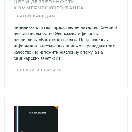
ЦЕЛИ ДЕЯТЕЛЬНОСТИ
КОММЕРЧЕСКОГО БАНКА
СЕРГЕЙ КАЛЕДИН
Вниманию читателя представлен материал (лекции)
для специальности «Экономика и финансы»
дисциплины «Банковское дело». Предложенная
информация, несомненно, поможет преподавателю
качественно изложить заявленную тему, а на
семинарских занятиях и...
ПЕРЕЙТИ И СКАЧАТЬ