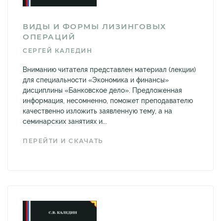
ВИДЫ И ФОРМЫ ЛИЗИНГОВЫХ
ОПЕРАЦИЙ
СЕРГЕЙ КАЛЕДИН
Вниманию читателя представлен материал (лекции)
для специальности «Экономика и финансы»
дисциплины «Банковское дело». Предложенная
информация, несомненно, поможет преподавателю
качественно изложить заявленную тему, а на
семинарских занятиях и...
ПЕРЕЙТИ И СКАЧАТЬ