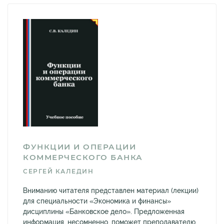
ФУНКЦИИ И ОПЕРАЦИИ
КОММЕРЧЕСКОГО БАНКА
СЕРГЕЙ КАЛЕДИН
Вниманию читателя представлен материал (лекции)
для специальности «Экономика и финансы»
дисциплины «Банковское дело». Предложенная
информация, несомненно, поможет преподавателю