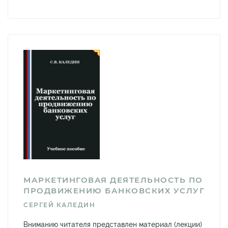
МАРКЕТИНГОВАЯ ДЕЯТЕЛЬНОСТЬ ПО
ПРОДВИЖЕНИЮ БАНКОВСКИХ УСЛУГ
СЕРГЕЙ КАЛЕДИН
Вниманию читателя представлен материал (лекции)