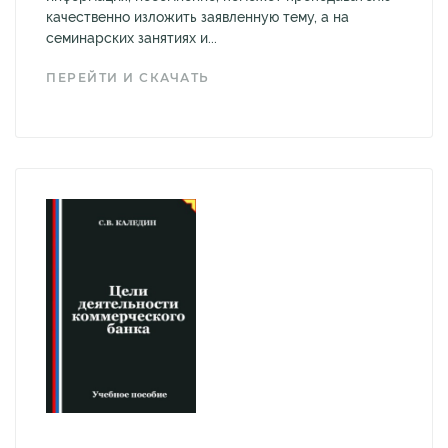
качественно изложить заявленную тему, а на
семинарских занятиях и...
ПЕРЕЙТИ И СКАЧАТЬ