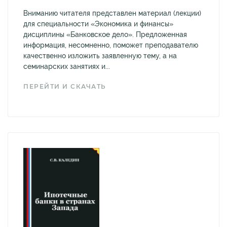
Вниманию читателя представлен материал (лекции)
для специальности «Экономика и финансы»
дисциплины «Банковское дело». Предложенная
информация, несомненно, поможет преподавателю
качественно изложить заявленную тему, а на
семинарских занятиях и...
ПЕРЕЙТИ И СКАЧАТЬ