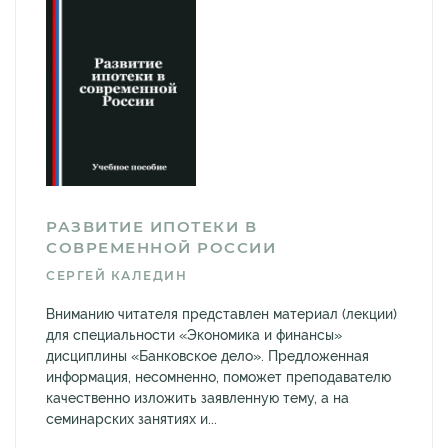
РАЗВИТИЕ ИПОТЕКИ В
СОВРЕМЕННОЙ РОССИИ
СЕРГЕЙ КАЛЕДИН
Вниманию читателя представлен материал (лекции)
для специальности «Экономика и финансы»
дисциплины «Банковское дело». Предложенная
информация, несомненно, поможет преподавателю
качественно изложить заявленную тему, а на
семинарских занятиях и...