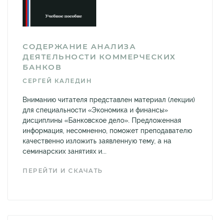
СОДЕРЖАНИЕ АНАЛИЗА
ДЕЯТЕЛЬНОСТИ КОММЕРЧЕСКИХ
БАНКОВ
СЕРГЕЙ КАЛЕДИН
Вниманию читателя представлен материал (лекции)
для специальности «Экономика и финансы»
дисциплины «Банковское дело». Предложенная
информация, несомненно, поможет преподавателю
качественно изложить заявленную тему, а на
семинарских занятиях и...
ПЕРЕЙТИ И СКАЧАТЬ