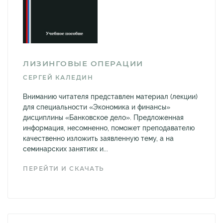
ЛИЗИНГОВЫЕ ОПЕРАЦИИ
СЕРГЕЙ КАЛЕДИН
Вниманию читателя представлен материал (лекции)
для специальности «Экономика и финансы»
дисциплины «Банковское дело». Предложенная
информация, несомненно, поможет преподавателю
качественно изложить заявленную тему, а на
семинарских занятиях и...
ПЕРЕЙТИ И СКАЧАТЬ