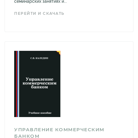
семинарских занятиях и...
ПЕРЕЙТИ И СКАЧАТЬ
УПРАВЛЕНИЕ КОММЕРЧЕСКИМ
БАНКОМ