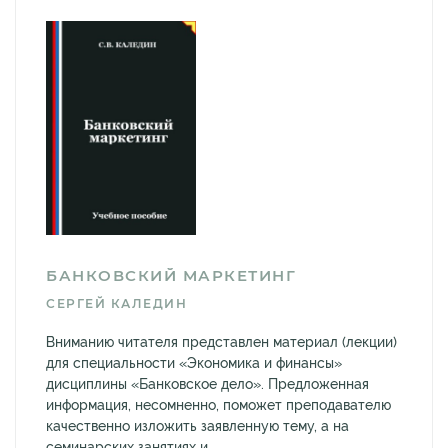
БАНКОВСКИЙ МАРКЕТИНГ
СЕРГЕЙ КАЛЕДИН
Вниманию читателя представлен материал (лекции)
для специальности «Экономика и финансы»
дисциплины «Банковское дело». Предложенная
информация, несомненно, поможет преподавателю
качественно изложить заявленную тему, а на
семинарских занятиях и...