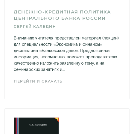
ДЕНЕЖНО-КРЕДИТНАЯ ПОЛИТИКА
ЦЕНТРАЛЬНОГО БАНКА РОССИИ
СЕРГЕЙ КАЛЕДИН
Вниманию читателя представлен материал (лекции)
для специальности «Экономика и финансы»
дисциплины «Банковское дело». Предложенная
информация, несомненно, поможет преподавателю
качественно изложить заявленную тему, а на
семинарских занятиях и...
ПЕРЕЙТИ И СКАЧАТЬ