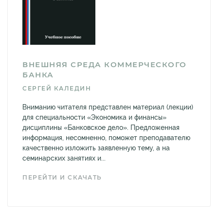
ВНЕШНЯЯ СРЕДА КОММЕРЧЕСКОГО
БАНКА
СЕРГЕЙ КАЛЕДИН
Вниманию читателя представлен материал (лекции)
для специальности «Экономика и финансы»
дисциплины «Банковское дело». Предложенная
информация, несомненно, поможет преподавателю
качественно изложить заявленную тему, а на
семинарских занятиях и...
ПЕРЕЙТИ И СКАЧАТЬ