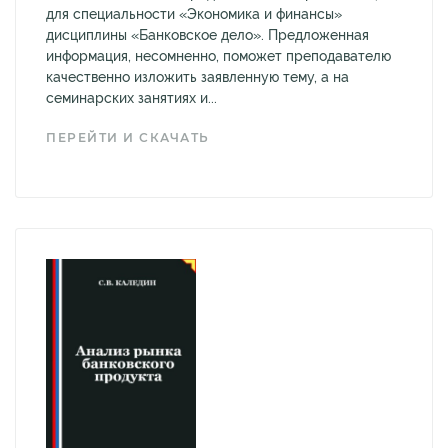
для специальности «Экономика и финансы»
дисциплины «Банковское дело». Предложенная
информация, несомненно, поможет преподавателю
качественно изложить заявленную тему, а на
семинарских занятиях и...
ПЕРЕЙТИ И СКАЧАТЬ