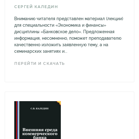
СЕРГЕЙ КАЛЕДИН
Вниманию читателя представлен материал (лекции)
для специальности «Экономика и финансы»
дисциплины «Банковское дело». Предложенная
информация, несомненно, поможет преподавателю
качественно изложить заявленную тему, а на
семинарских занятиях и...
ПЕРЕЙТИ И СКАЧАТЬ