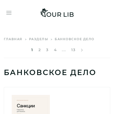
ГЛАВНАЯ
РАЗДЕЛЫ
БАНКОВСКОЕ ДЕЛО
1
2
3
4
...
13
БАНКОВСКОЕ ДЕЛО