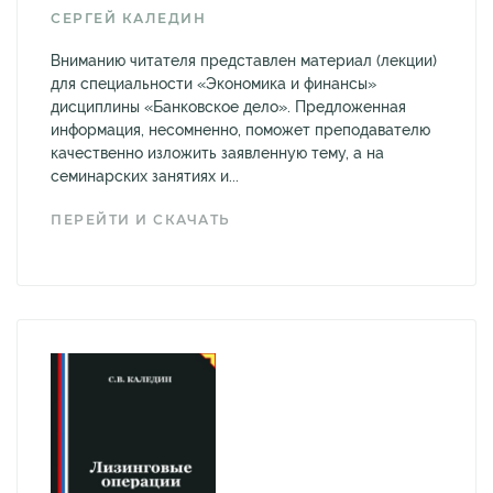
СЕРГЕЙ КАЛЕДИН
Вниманию читателя представлен материал (лекции)
для специальности «Экономика и финансы»
дисциплины «Банковское дело». Предложенная
информация, несомненно, поможет преподавателю
качественно изложить заявленную тему, а на
семинарских занятиях и...
ПЕРЕЙТИ И СКАЧАТЬ