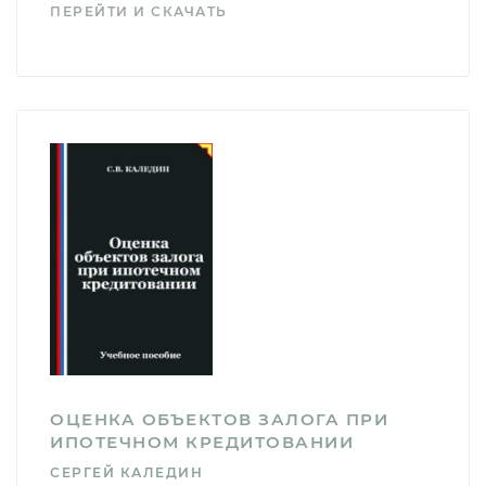
ПЕРЕЙТИ И СКАЧАТЬ
ОЦЕНКА ОБЪЕКТОВ ЗАЛОГА ПРИ
ИПОТЕЧНОМ КРЕДИТОВАНИИ
СЕРГЕЙ КАЛЕДИН