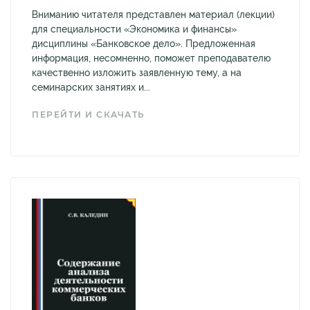
Вниманию читателя представлен материал (лекции)
для специальности «Экономика и финансы»
дисциплины «Банковское дело». Предложенная
информация, несомненно, поможет преподавателю
качественно изложить заявленную тему, а на
семинарских занятиях и...
ПЕРЕЙТИ И СКАЧАТЬ