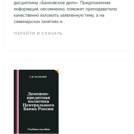
дисциплины «Банковское дело». Предложенная
информация, несомненно, поможет преподавателю
качественно изложить заявленную тему, а на
семинарских занятиях и...
ПЕРЕЙТИ И СКАЧАТЬ