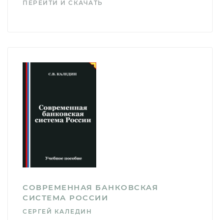
ПЕРЕЙТИ И СКАЧАТЬ
СОВРЕМЕННАЯ БАНКОВСКАЯ
СИСТЕМА РОССИИ
СЕРГЕЙ КАЛЕДИН