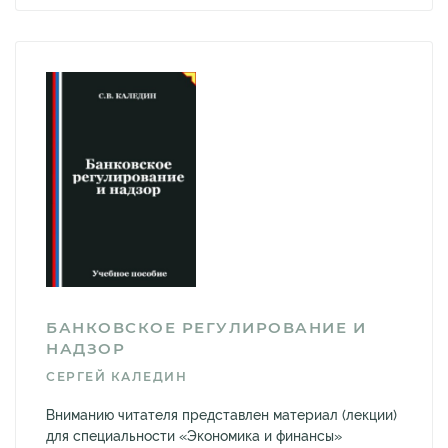
БАНКОВСКОЕ РЕГУЛИРОВАНИЕ И
НАДЗОР
СЕРГЕЙ КАЛЕДИН
Вниманию читателя представлен материал (лекции)
для специальности «Экономика и финансы»