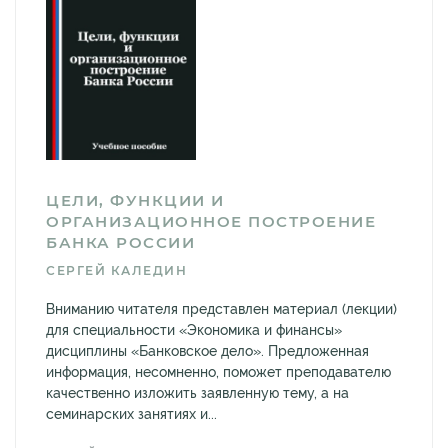
ЦЕЛИ, ФУНКЦИИ И
ОРГАНИЗАЦИОННОЕ ПОСТРОЕНИЕ
БАНКА РОССИИ
СЕРГЕЙ КАЛЕДИН
Вниманию читателя представлен материал (лекции)
для специальности «Экономика и финансы»
дисциплины «Банковское дело». Предложенная
информация, несомненно, поможет преподавателю
качественно изложить заявленную тему, а на
семинарских занятиях и...