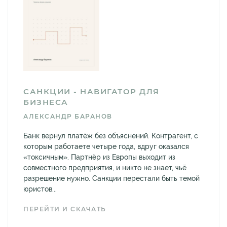
САНКЦИИ - НАВИГАТОР ДЛЯ
БИЗНЕСА
АЛЕКСАНДР БАРАНОВ
Банк вернул платёж без объяснений. Контрагент, с
которым работаете четыре года, вдруг оказался
«токсичным». Партнёр из Европы выходит из
совместного предприятия, и никто не знает, чьё
разрешение нужно. Санкции перестали быть темой
юристов...
ПЕРЕЙТИ И СКАЧАТЬ