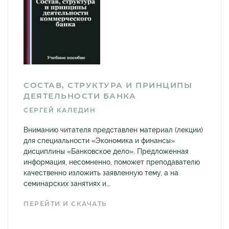
СОСТАВ, СТРУКТУРА И ПРИНЦИПЫ
ДЕЯТЕЛЬНОСТИ БАНКА
СЕРГЕЙ КАЛЕДИН
Вниманию читателя представлен материал (лекции)
для специальности «Экономика и финансы»
дисциплины «Банковское дело». Предложенная
информация, несомненно, поможет преподавателю
качественно изложить заявленную тему, а на
семинарских занятиях и...
ПЕРЕЙТИ И СКАЧАТЬ