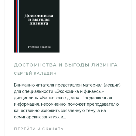
ДОСТОИНСТВА И ВЫГОДЫ ЛИЗИНГА
СЕРГЕЙ КАЛЕДИН
Вниманию читателя представлен материал (лекции)
для специальности «Экономика и финансы»
дисциплины «Банковское дело». Предложенная
информация, несомненно, поможет преподавателю
качественно изложить заявленную тему, а на
семинарских занятиях и...
ПЕРЕЙТИ И СКАЧАТЬ