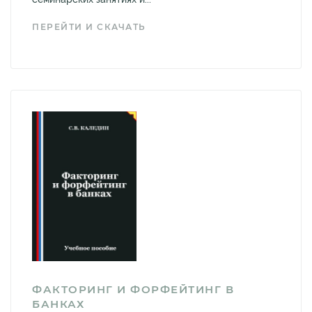
ПЕРЕЙТИ И СКАЧАТЬ
ФАКТОРИНГ И ФОРФЕЙТИНГ В
БАНКАХ