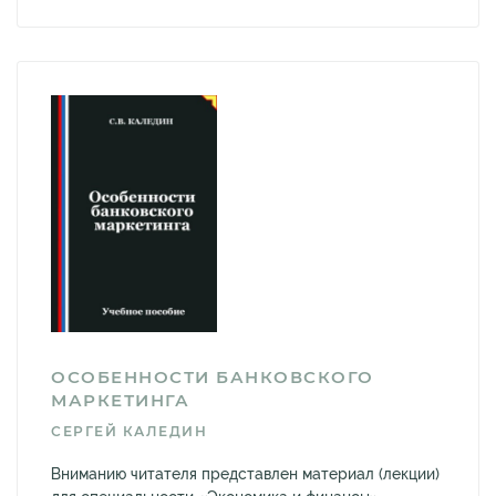
ОСОБЕННОСТИ БАНКОВСКОГО
МАРКЕТИНГА
СЕРГЕЙ КАЛЕДИН
Вниманию читателя представлен материал (лекции)