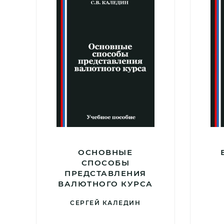
ОСНОВНЫЕ
СПОСОБЫ
ПРЕДСТАВЛЕНИЯ
ВАЛЮТНОГО КУРСА
СЕРГЕЙ КАЛЕДИН