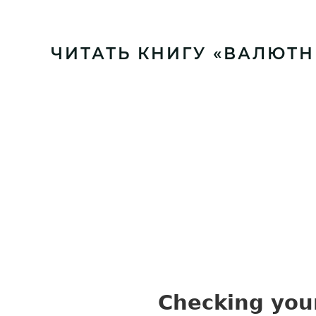
ЧИТАТЬ КНИГУ «ВАЛЮТ