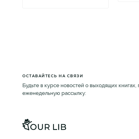
ОСТАВАЙТЕСЬ НА СВЯЗИ
Будьте в курсе новостей о выходящих книгах,
еженедельную рассылку: