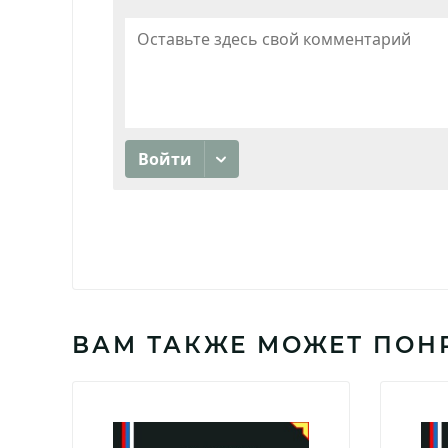
ВАМ ТАКЖЕ МОЖЕТ ПОН