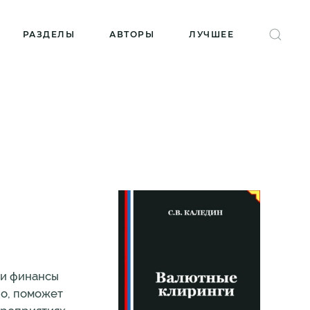
РАЗДЕЛЫ
АВТОРЫ
ЛУЧШЕЕ
 и финансы
о, поможет