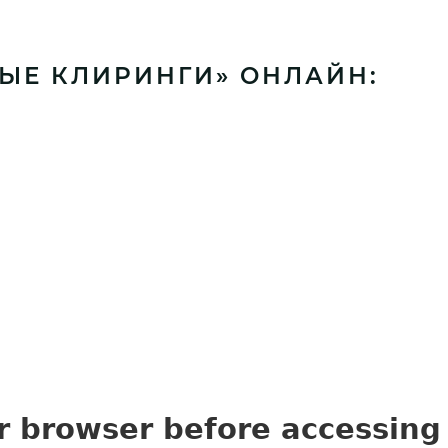
НЫЕ КЛИРИНГИ» ОНЛАЙН: