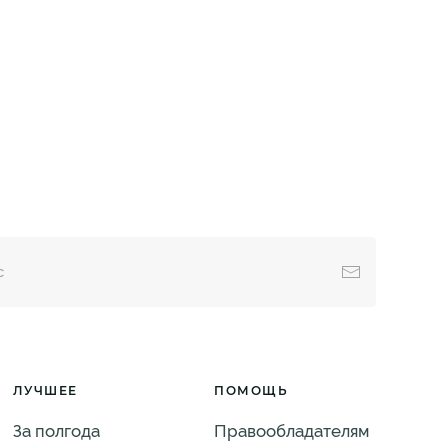
ЛУЧШЕЕ
ПОМОЩЬ
За полгода
Правообладателям