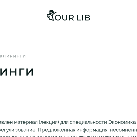
 КЛИРИНГИ
ИНГИ
влен материал (лекция) для специальности Экономика
регулирование. Предложенная информация, несомненн