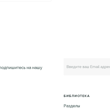
 подпишитесь на нашу
БИБЛИОТЕКА
Разделы