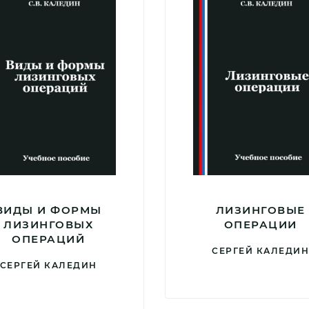
ВИДЫ И ФОРМЫ
ЛИЗИНГОВЫЕ
ЛИЗИНГОВЫХ
ОПЕРАЦИИ
ОПЕРАЦИЙ
СЕРГЕЙ КАЛЕДИ
СЕРГЕЙ КАЛЕДИН