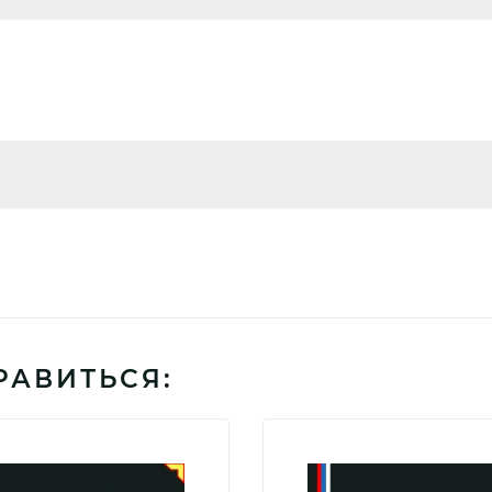
РАВИТЬСЯ: