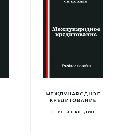
МЕЖДУНАРОДНОЕ
КРЕДИТОВАНИЕ
Н
СЕРГЕЙ КАЛЕДИН