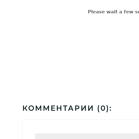
КОММЕНТАРИИ (
0
):