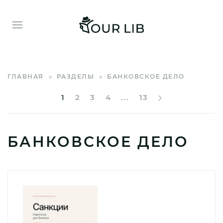
ГЛАВНАЯ
РАЗДЕЛЫ
БАНКОВСКОЕ ДЕЛО
1
2
3
4
...
13
БАНКОВСКОЕ ДЕЛО