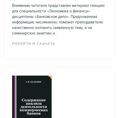
Вниманию читателя представлен материал (лекции)
для специальности «Экономика и финансы»
дисциплины «Банковское дело». Предложенная
информация, несомненно, поможет преподавателю
качественно изложить заявленную тему, а на
семинарских занятиях и...
ПЕРЕЙТИ И СКАЧАТЬ