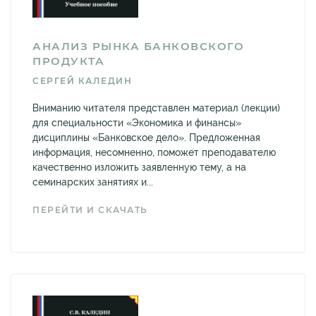
АНАЛИЗ РЫНКА БАНКОВСКОГО
ПРОДУКТА
СЕРГЕЙ КАЛЕДИН
Вниманию читателя представлен материал (лекции)
для специальности «Экономика и финансы»
дисциплины «Банковское дело». Предложенная
информация, несомненно, поможет преподавателю
качественно изложить заявленную тему, а на
семинарских занятиях и...
ПЕРЕЙТИ И СКАЧАТЬ