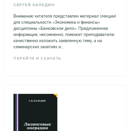
СЕРГЕЙ КАЛЕДИН
Вниманию читателя представлен материал (лекции)
для специальности «Экономика и финансы»
дисциплины «Банковское дело». Предложенная
информация, несомненно, поможет преподавателю
качественно изложить заявленную тему, а на
семинарских занятиях и...
ПЕРЕЙТИ И СКАЧАТЬ