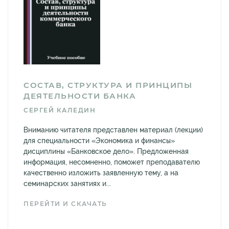
СОСТАВ, СТРУКТУРА И ПРИНЦИПЫ
ДЕЯТЕЛЬНОСТИ БАНКА
СЕРГЕЙ КАЛЕДИН
Вниманию читателя представлен материал (лекции)
для специальности «Экономика и финансы»
дисциплины «Банковское дело». Предложенная
информация, несомненно, поможет преподавателю
качественно изложить заявленную тему, а на
семинарских занятиях и...
ПЕРЕЙТИ И СКАЧАТЬ