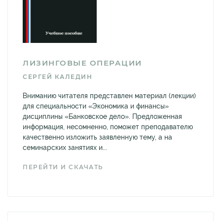
ЛИЗИНГОВЫЕ ОПЕРАЦИИ
СЕРГЕЙ КАЛЕДИН
Вниманию читателя представлен материал (лекции)
для специальности «Экономика и финансы»
дисциплины «Банковское дело». Предложенная
информация, несомненно, поможет преподавателю
качественно изложить заявленную тему, а на
семинарских занятиях и...
ПЕРЕЙТИ И СКАЧАТЬ