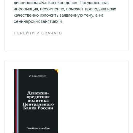
дисциплины «Банковское дело». Предложенная
информация, несомненно, поможет преподавателю
качественно изложить заявленную тему, а на
семинарских занятиях и...
ПЕРЕЙТИ И СКАЧАТЬ