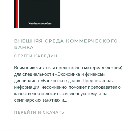
ВНЕШНЯЯ СРЕДА КОММЕРЧЕСКОГО
БАНКА
СЕРГЕЙ КАЛЕДИН
Вниманию читателя представлен материал (лекции)
для специальности «Экономика и финансы»
дисциплины «Банковское дело». Предложенная
информация, несомненно, поможет преподавателю
качественно изложить заявленную тему, а на
семинарских занятиях и...
ПЕРЕЙТИ И СКАЧАТЬ