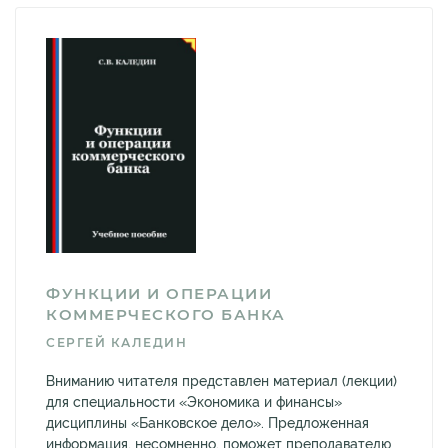
ФУНКЦИИ И ОПЕРАЦИИ
КОММЕРЧЕСКОГО БАНКА
СЕРГЕЙ КАЛЕДИН
Вниманию читателя представлен материал (лекции)
для специальности «Экономика и финансы»
дисциплины «Банковское дело». Предложенная
информация, несомненно, поможет преподавателю