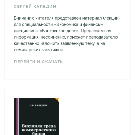
СЕРГЕЙ КАЛЕДИН
Вниманию читателя представлен материал (лекции)
для специальности «Экономика и финансы»
дисциплины «Банковское дело». Предложенная
информация, несомненно, поможет преподавателю
качественно изложить заявленную тему, а на
семинарских занятиях и...
ПЕРЕЙТИ И СКАЧАТЬ