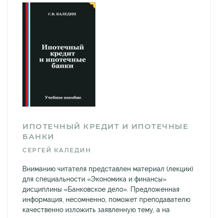
ИПОТЕЧНЫЙ КРЕДИТ И ИПОТЕЧНЫЕ
БАНКИ
СЕРГЕЙ КАЛЕДИН
Вниманию читателя представлен материал (лекции)
для специальности «Экономика и финансы»
дисциплины «Банковское дело». Предложенная
информация, несомненно, поможет преподавателю
качественно изложить заявленную тему, а на