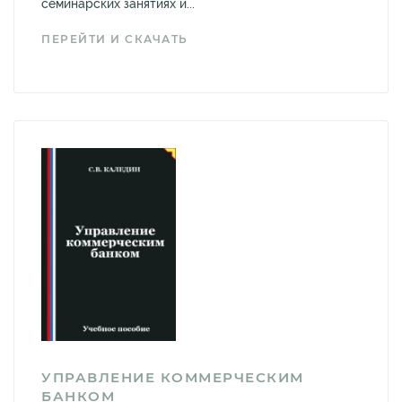
семинарских занятиях и...
ПЕРЕЙТИ И СКАЧАТЬ
УПРАВЛЕНИЕ КОММЕРЧЕСКИМ
БАНКОМ