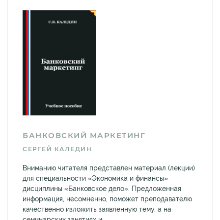
БАНКОВСКИЙ МАРКЕТИНГ
СЕРГЕЙ КАЛЕДИН
Вниманию читателя представлен материал (лекции)
для специальности «Экономика и финансы»
дисциплины «Банковское дело». Предложенная
информация, несомненно, поможет преподавателю
качественно изложить заявленную тему, а на
семинарских занятиях и...