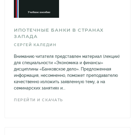
ИПОТЕЧНЫЕ БАНКИ В СТРАНАХ
ЗАПАДА
СЕРГЕЙ КАЛЕДИН
Вниманию читателя представлен материал (лекции)
для специальности «Экономика и финансы»
дисциплины «Банковское дело». Предложенная
информация, несомненно, поможет преподавателю
качественно изложить заявленную тему, а на
семинарских занятиях и...
ПЕРЕЙТИ И СКАЧАТЬ