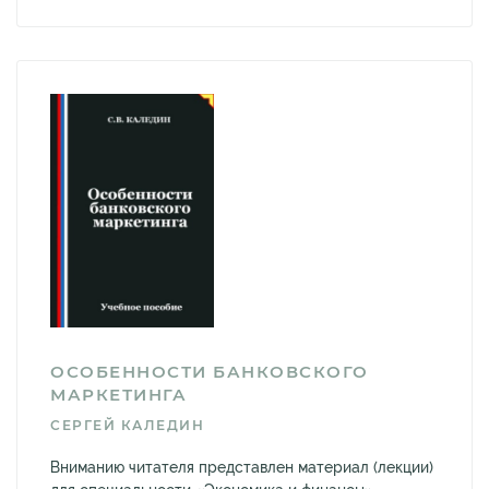
ОСОБЕННОСТИ БАНКОВСКОГО
МАРКЕТИНГА
СЕРГЕЙ КАЛЕДИН
Вниманию читателя представлен материал (лекции)