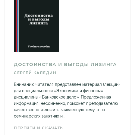
ДОСТОИНСТВА И ВЫГОДЫ ЛИЗИНГА
СЕРГЕЙ КАЛЕДИН
Вниманию читателя представлен материал (лекции)
для специальности «Экономика и финансы»
дисциплины «Банковское дело». Предложенная
информация, несомненно, поможет преподавателю
качественно изложить заявленную тему, а на
семинарских занятиях и...
ПЕРЕЙТИ И СКАЧАТЬ