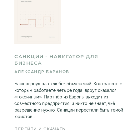
САНКЦИИ - НАВИГАТОР ДЛЯ
БИЗНЕСА
АЛЕКСАНДР БАРАНОВ
Банк вернул платёж без объяснений. Контрагент, с
которым работаете четыре года, вдруг оказался
«токсичным». Партнёр из Европы выходит из
совместного предприятия, и никто не знает, чьё
разрешение нужно. Санкции перестали быть темой
юристов...
ПЕРЕЙТИ И СКАЧАТЬ