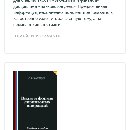
для специальности «Экономика и финансы»
дисциплины «Банковское дело». Предложенная
информация, несомненно, поможет преподавателю
качественно изложить заявленную тему, а на
семинарских занятиях и...
ПЕРЕЙТИ И СКАЧАТЬ