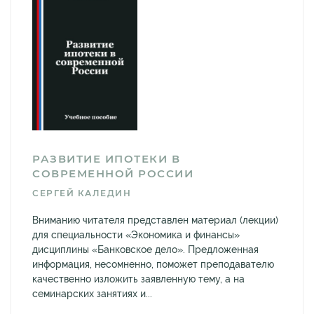
РАЗВИТИЕ ИПОТЕКИ В
СОВРЕМЕННОЙ РОССИИ
СЕРГЕЙ КАЛЕДИН
Вниманию читателя представлен материал (лекции)
для специальности «Экономика и финансы»
дисциплины «Банковское дело». Предложенная
информация, несомненно, поможет преподавателю
качественно изложить заявленную тему, а на
семинарских занятиях и...