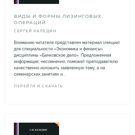
ВИДЫ И ФОРМЫ ЛИЗИНГОВЫХ
ОПЕРАЦИЙ
СЕРГЕЙ КАЛЕДИН
Вниманию читателя представлен материал (лекции)
для специальности «Экономика и финансы»
дисциплины «Банковское дело». Предложенная
информация, несомненно, поможет преподавателю
качественно изложить заявленную тему, а на
семинарских занятиях и...
ПЕРЕЙТИ И СКАЧАТЬ