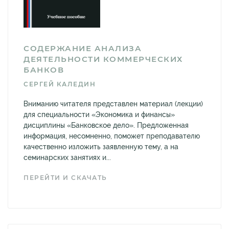
СОДЕРЖАНИЕ АНАЛИЗА
ДЕЯТЕЛЬНОСТИ КОММЕРЧЕСКИХ
БАНКОВ
СЕРГЕЙ КАЛЕДИН
Вниманию читателя представлен материал (лекции)
для специальности «Экономика и финансы»
дисциплины «Банковское дело». Предложенная
информация, несомненно, поможет преподавателю
качественно изложить заявленную тему, а на
семинарских занятиях и...
ПЕРЕЙТИ И СКАЧАТЬ