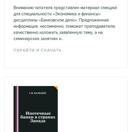
Вниманию читателя представлен материал (лекции)
для специальности «Экономика и финансы»
дисциплины «Банковское дело». Предложенная
информация, несомненно, поможет преподавателю
качественно изложить заявленную тему, а на
семинарских занятиях и...
ПЕРЕЙТИ И СКАЧАТЬ