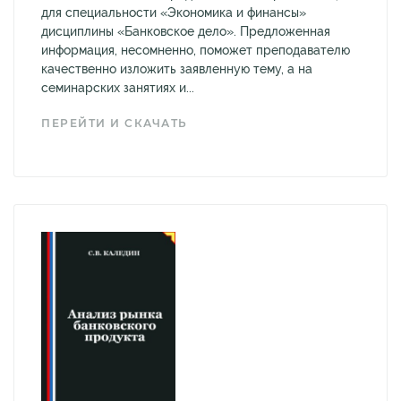
для специальности «Экономика и финансы»
дисциплины «Банковское дело». Предложенная
информация, несомненно, поможет преподавателю
качественно изложить заявленную тему, а на
семинарских занятиях и...
ПЕРЕЙТИ И СКАЧАТЬ