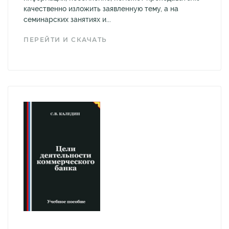
качественно изложить заявленную тему, а на
семинарских занятиях и...
ПЕРЕЙТИ И СКАЧАТЬ