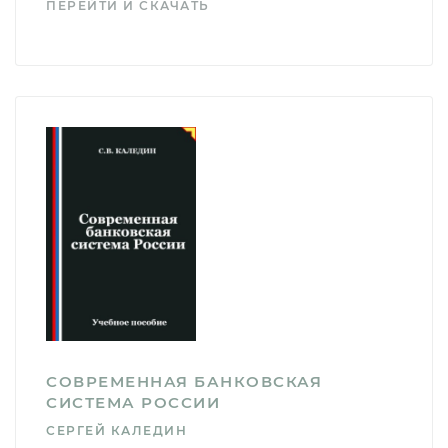
ПЕРЕЙТИ И СКАЧАТЬ
СОВРЕМЕННАЯ БАНКОВСКАЯ
СИСТЕМА РОССИИ
СЕРГЕЙ КАЛЕДИН