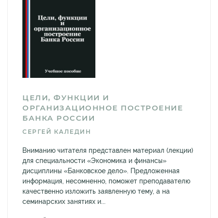
ЦЕЛИ, ФУНКЦИИ И
ОРГАНИЗАЦИОННОЕ ПОСТРОЕНИЕ
БАНКА РОССИИ
СЕРГЕЙ КАЛЕДИН
Вниманию читателя представлен материал (лекции)
для специальности «Экономика и финансы»
дисциплины «Банковское дело». Предложенная
информация, несомненно, поможет преподавателю
качественно изложить заявленную тему, а на
семинарских занятиях и...