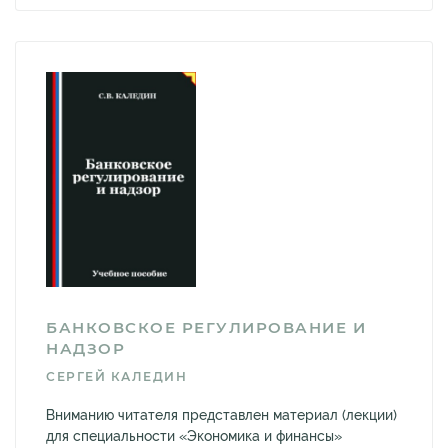
БАНКОВСКОЕ РЕГУЛИРОВАНИЕ И
НАДЗОР
СЕРГЕЙ КАЛЕДИН
Вниманию читателя представлен материал (лекции)
для специальности «Экономика и финансы»