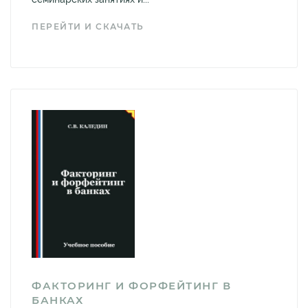
ПЕРЕЙТИ И СКАЧАТЬ
ФАКТОРИНГ И ФОРФЕЙТИНГ В
БАНКАХ