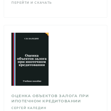
ПЕРЕЙТИ И СКАЧАТЬ
ОЦЕНКА ОБЪЕКТОВ ЗАЛОГА ПРИ
ИПОТЕЧНОМ КРЕДИТОВАНИИ
СЕРГЕЙ КАЛЕДИН