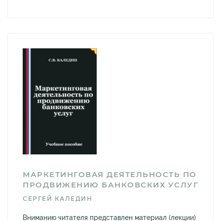
МАРКЕТИНГОВАЯ ДЕЯТЕЛЬНОСТЬ ПО
ПРОДВИЖЕНИЮ БАНКОВСКИХ УСЛУГ
СЕРГЕЙ КАЛЕДИН
Вниманию читателя представлен материал (лекции)