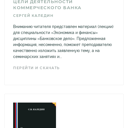
ЦЕЛИ ДЕЯТЕЛЬНОСТИ
КОММЕРЧЕСКОГО БАНКА
СЕРГЕЙ КАЛЕДИН
Вниманию читателя представлен материал (лекции)
для специальности «Экономика и финансы»
дисциплины «Банковское дело». Предложенная
информация, несомненно, поможет преподавателю
качественно изложить заявленную тему, а на
семинарских занятиях и...
ПЕРЕЙТИ И СКАЧАТЬ