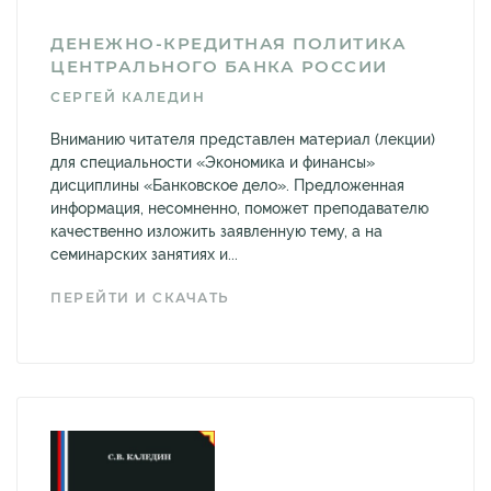
ДЕНЕЖНО-КРЕДИТНАЯ ПОЛИТИКА
ЦЕНТРАЛЬНОГО БАНКА РОССИИ
СЕРГЕЙ КАЛЕДИН
Вниманию читателя представлен материал (лекции)
для специальности «Экономика и финансы»
дисциплины «Банковское дело». Предложенная
информация, несомненно, поможет преподавателю
качественно изложить заявленную тему, а на
семинарских занятиях и...
ПЕРЕЙТИ И СКАЧАТЬ