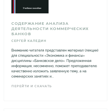
СОДЕРЖАНИЕ АНАЛИЗА
ДЕЯТЕЛЬНОСТИ КОММЕРЧЕСКИХ
БАНКОВ
СЕРГЕЙ КАЛЕДИН
Вниманию читателя представлен материал (лекции)
для специальности «Экономика и финансы»
дисциплины «Банковское дело». Предложенная
информация, несомненно, поможет преподавателю
качественно изложить заявленную тему, а на
семинарских занятиях и...
ПЕРЕЙТИ И СКАЧАТЬ