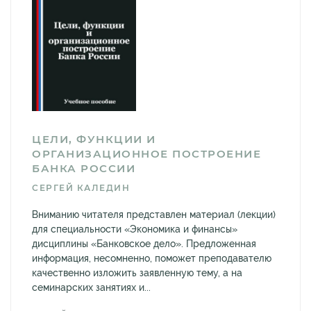
ЦЕЛИ, ФУНКЦИИ И
ОРГАНИЗАЦИОННОЕ ПОСТРОЕНИЕ
БАНКА РОССИИ
СЕРГЕЙ КАЛЕДИН
Вниманию читателя представлен материал (лекции)
для специальности «Экономика и финансы»
дисциплины «Банковское дело». Предложенная
информация, несомненно, поможет преподавателю
качественно изложить заявленную тему, а на
семинарских занятиях и...