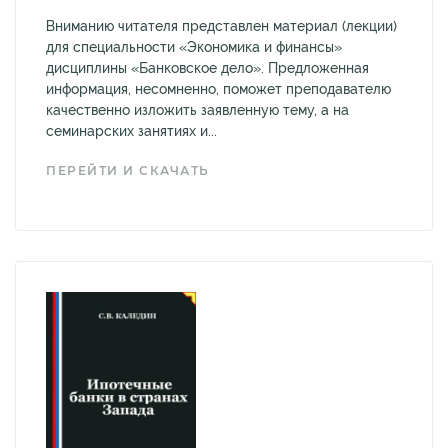
Вниманию читателя представлен материал (лекции)
для специальности «Экономика и финансы»
дисциплины «Банковское дело». Предложенная
информация, несомненно, поможет преподавателю
качественно изложить заявленную тему, а на
семинарских занятиях и...
ПЕРЕЙТИ И СКАЧАТЬ