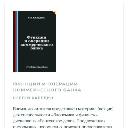
ФУНКЦИИ И ОПЕРАЦИИ
КОММЕРЧЕСКОГО БАНКА
СЕРГЕЙ КАЛЕДИН
Вниманию читателя представлен материал (лекции)
для специальности «Экономика и финансы»
дисциплины «Банковское дело». Предложенная
информация, несомненно, поможет преподавателю