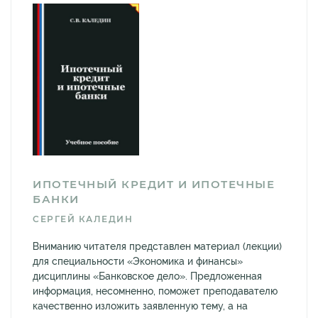
ИПОТЕЧНЫЙ КРЕДИТ И ИПОТЕЧНЫЕ
БАНКИ
СЕРГЕЙ КАЛЕДИН
Вниманию читателя представлен материал (лекции)
для специальности «Экономика и финансы»
дисциплины «Банковское дело». Предложенная
информация, несомненно, поможет преподавателю
качественно изложить заявленную тему, а на