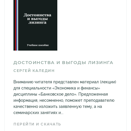
ДОСТОИНСТВА И ВЫГОДЫ ЛИЗИНГА
СЕРГЕЙ КАЛЕДИН
Вниманию читателя представлен материал (лекции)
для специальности «Экономика и финансы»
дисциплины «Банковское дело». Предложенная
информация, несомненно, поможет преподавателю
качественно изложить заявленную тему, а на
семинарских занятиях и...
ПЕРЕЙТИ И СКАЧАТЬ