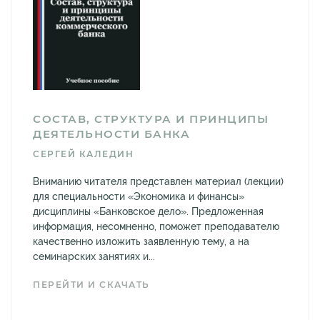
СОСТАВ, СТРУКТУРА И ПРИНЦИПЫ
ДЕЯТЕЛЬНОСТИ БАНКА
СЕРГЕЙ КАЛЕДИН
Вниманию читателя представлен материал (лекции)
для специальности «Экономика и финансы»
дисциплины «Банковское дело». Предложенная
информация, несомненно, поможет преподавателю
качественно изложить заявленную тему, а на
семинарских занятиях и...
ПЕРЕЙТИ И СКАЧАТЬ