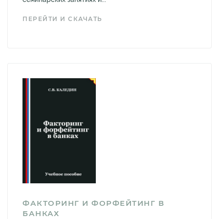
ПЕРЕЙТИ И СКАЧАТЬ
ФАКТОРИНГ И ФОРФЕЙТИНГ В
БАНКАХ