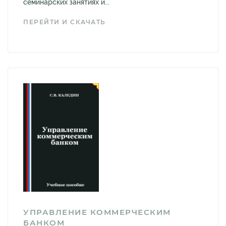
семинарских занятиях и...
ПЕРЕЙТИ И СКАЧАТЬ
УПРАВЛЕНИЕ КОММЕРЧЕСКИМ
БАНКОМ