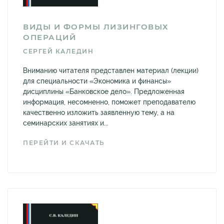
ВИДЫ И ФОРМЫ ЛИЗИНГОВЫХ
ОПЕРАЦИЙ
СЕРГЕЙ КАЛЕДИН
Вниманию читателя представлен материал (лекции)
для специальности «Экономика и финансы»
дисциплины «Банковское дело». Предложенная
информация, несомненно, поможет преподавателю
качественно изложить заявленную тему, а на
семинарских занятиях и...
ПЕРЕЙТИ И СКАЧАТЬ