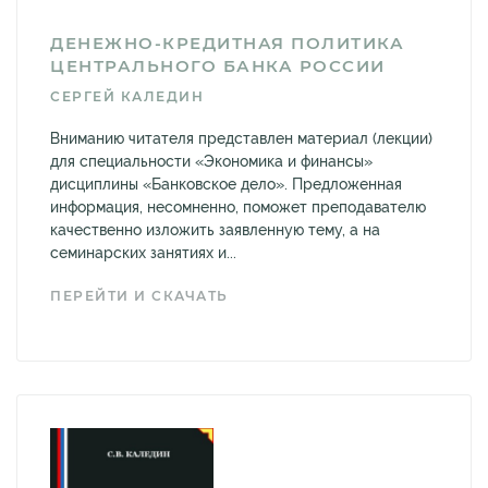
ДЕНЕЖНО-КРЕДИТНАЯ ПОЛИТИКА
ЦЕНТРАЛЬНОГО БАНКА РОССИИ
СЕРГЕЙ КАЛЕДИН
Вниманию читателя представлен материал (лекции)
для специальности «Экономика и финансы»
дисциплины «Банковское дело». Предложенная
информация, несомненно, поможет преподавателю
качественно изложить заявленную тему, а на
семинарских занятиях и...
ПЕРЕЙТИ И СКАЧАТЬ