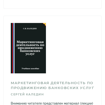
МАРКЕТИНГОВАЯ ДЕЯТЕЛЬНОСТЬ ПО
ПРОДВИЖЕНИЮ БАНКОВСКИХ УСЛУГ
СЕРГЕЙ КАЛЕДИН
Вниманию читателя представлен материал (лекции)