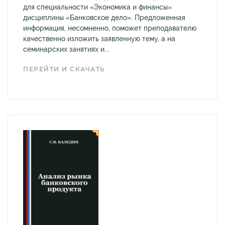
для специальности «Экономика и финансы»
дисциплины «Банковское дело». Предложенная
информация, несомненно, поможет преподавателю
качественно изложить заявленную тему, а на
семинарских занятиях и...
ПЕРЕЙТИ И СКАЧАТЬ