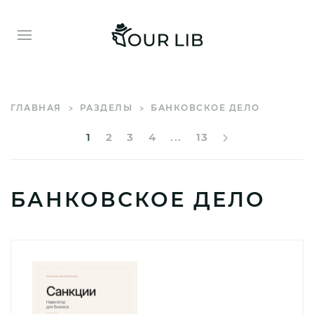
ГЛАВНАЯ
РАЗДЕЛЫ
БАНКОВСКОЕ ДЕЛО
1
2
3
4
...
13
БАНКОВСКОЕ ДЕЛО