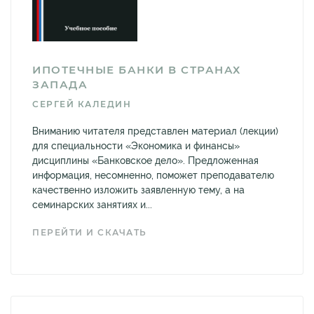
ИПОТЕЧНЫЕ БАНКИ В СТРАНАХ
ЗАПАДА
СЕРГЕЙ КАЛЕДИН
Вниманию читателя представлен материал (лекции)
для специальности «Экономика и финансы»
дисциплины «Банковское дело». Предложенная
информация, несомненно, поможет преподавателю
качественно изложить заявленную тему, а на
семинарских занятиях и...
ПЕРЕЙТИ И СКАЧАТЬ