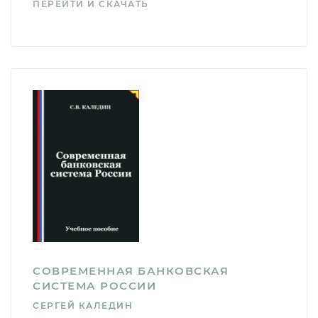
ПЕРЕЙТИ И СКАЧАТЬ
СОВРЕМЕННАЯ БАНКОВСКАЯ
СИСТЕМА РОССИИ
СЕРГЕЙ КАЛЕДИН