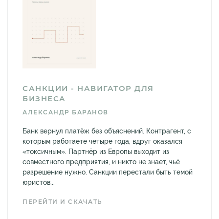
САНКЦИИ - НАВИГАТОР ДЛЯ
БИЗНЕСА
АЛЕКСАНДР БАРАНОВ
Банк вернул платёж без объяснений. Контрагент, с
которым работаете четыре года, вдруг оказался
«токсичным». Партнёр из Европы выходит из
совместного предприятия, и никто не знает, чьё
разрешение нужно. Санкции перестали быть темой
юристов...
ПЕРЕЙТИ И СКАЧАТЬ