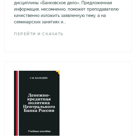
дисциплины «Банковское дело». Предложенная
информация, несомненно, поможет преподавателю
качественно изложить заявленную тему, а на
семинарских занятиях и...
ПЕРЕЙТИ И СКАЧАТЬ