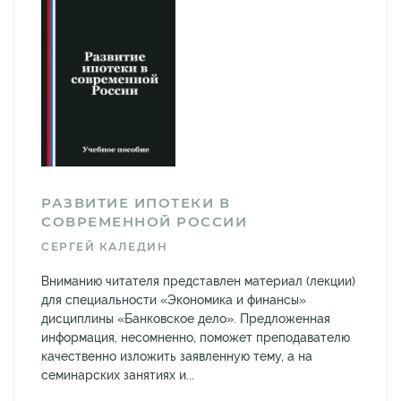
РАЗВИТИЕ ИПОТЕКИ В
СОВРЕМЕННОЙ РОССИИ
СЕРГЕЙ КАЛЕДИН
Вниманию читателя представлен материал (лекции)
для специальности «Экономика и финансы»
дисциплины «Банковское дело». Предложенная
информация, несомненно, поможет преподавателю
качественно изложить заявленную тему, а на
семинарских занятиях и...