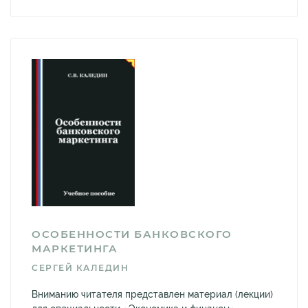
ОСОБЕННОСТИ БАНКОВСКОГО
МАРКЕТИНГА
СЕРГЕЙ КАЛЕДИН
Вниманию читателя представлен материал (лекции)