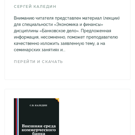
СЕРГЕЙ КАЛЕДИН
Вниманию читателя представлен материал (лекции)
для специальности «Экономика и финансы»
дисциплины «Банковское дело». Предложенная
информация, несомненно, поможет преподавателю
качественно изложить заявленную тему, а на
семинарских занятиях и...
ПЕРЕЙТИ И СКАЧАТЬ