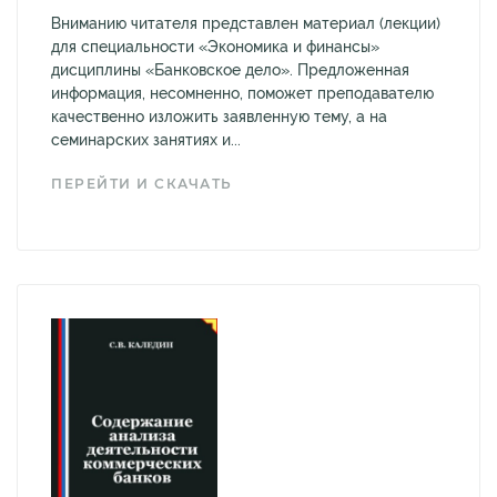
Вниманию читателя представлен материал (лекции)
для специальности «Экономика и финансы»
дисциплины «Банковское дело». Предложенная
информация, несомненно, поможет преподавателю
качественно изложить заявленную тему, а на
семинарских занятиях и...
ПЕРЕЙТИ И СКАЧАТЬ