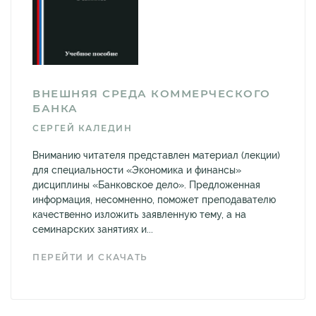
ВНЕШНЯЯ СРЕДА КОММЕРЧЕСКОГО
БАНКА
СЕРГЕЙ КАЛЕДИН
Вниманию читателя представлен материал (лекции)
для специальности «Экономика и финансы»
дисциплины «Банковское дело». Предложенная
информация, несомненно, поможет преподавателю
качественно изложить заявленную тему, а на
семинарских занятиях и...
ПЕРЕЙТИ И СКАЧАТЬ