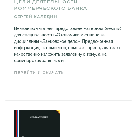
ЦЕЛИ ДЕЯТЕЛЬНОСТИ
КОММЕРЧЕСКОГО БАНКА
СЕРГЕЙ КАЛЕДИН
Вниманию читателя представлен материал (лекции)
для специальности «Экономика и финансы»
дисциплины «Банковское дело». Предложенная
информация, несомненно, поможет преподавателю
качественно изложить заявленную тему, а на
семинарских занятиях и...
ПЕРЕЙТИ И СКАЧАТЬ