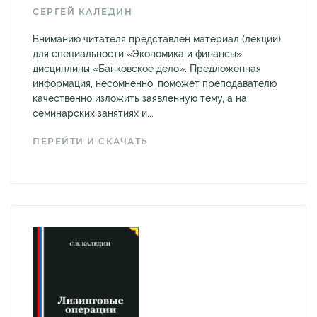
СЕРГЕЙ КАЛЕДИН
Вниманию читателя представлен материал (лекции)
для специальности «Экономика и финансы»
дисциплины «Банковское дело». Предложенная
информация, несомненно, поможет преподавателю
качественно изложить заявленную тему, а на
семинарских занятиях и...
ПЕРЕЙТИ И СКАЧАТЬ