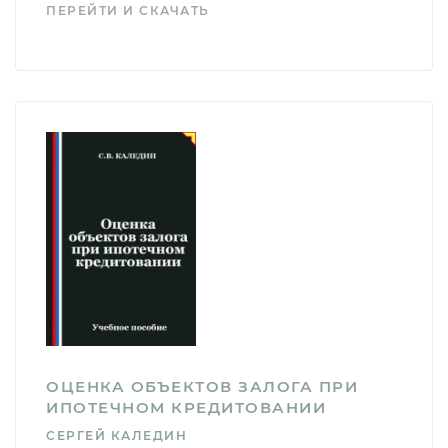
ПЕРЕЙТИ И СКАЧАТЬ
ОЦЕНКА ОБЪЕКТОВ ЗАЛОГА ПРИ
ИПОТЕЧНОМ КРЕДИТОВАНИИ
СЕРГЕЙ КАЛЕДИН