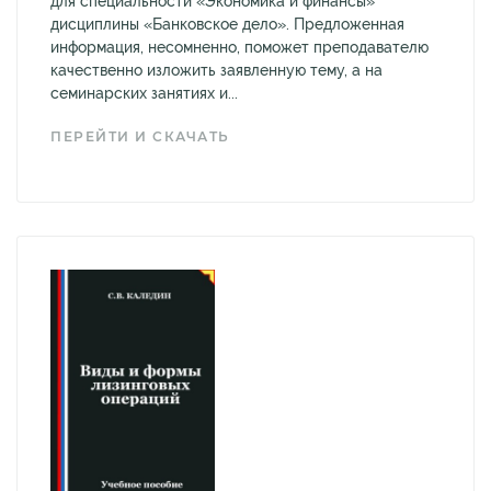
для специальности «Экономика и финансы»
дисциплины «Банковское дело». Предложенная
информация, несомненно, поможет преподавателю
качественно изложить заявленную тему, а на
семинарских занятиях и...
ПЕРЕЙТИ И СКАЧАТЬ