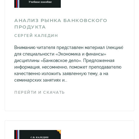
АНАЛИЗ РЫНКА БАНКОВСКОГО
ПРОДУКТА
СЕРГЕЙ КАЛЕДИН
Вниманию читателя представлен материал (лекции)
для специальности «Экономика и финансы»
дисциплины «Банковское дело». Предложенная
информация, несомненно, поможет преподавателю
качественно изложить заявленную тему, а на
семинарских занятиях и...
ПЕРЕЙТИ И СКАЧАТЬ