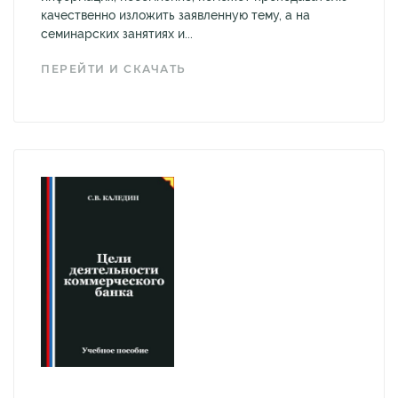
качественно изложить заявленную тему, а на
семинарских занятиях и...
ПЕРЕЙТИ И СКАЧАТЬ