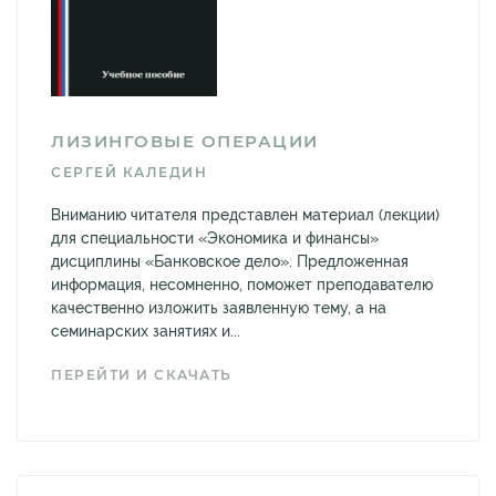
ЛИЗИНГОВЫЕ ОПЕРАЦИИ
СЕРГЕЙ КАЛЕДИН
Вниманию читателя представлен материал (лекции)
для специальности «Экономика и финансы»
дисциплины «Банковское дело». Предложенная
информация, несомненно, поможет преподавателю
качественно изложить заявленную тему, а на
семинарских занятиях и...
ПЕРЕЙТИ И СКАЧАТЬ