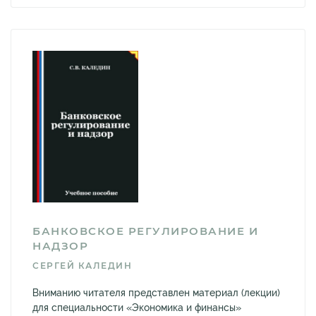
БАНКОВСКОЕ РЕГУЛИРОВАНИЕ И
НАДЗОР
СЕРГЕЙ КАЛЕДИН
Вниманию читателя представлен материал (лекции)
для специальности «Экономика и финансы»