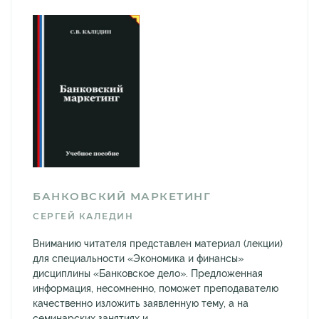
БАНКОВСКИЙ МАРКЕТИНГ
СЕРГЕЙ КАЛЕДИН
Вниманию читателя представлен материал (лекции)
для специальности «Экономика и финансы»
дисциплины «Банковское дело». Предложенная
информация, несомненно, поможет преподавателю
качественно изложить заявленную тему, а на
семинарских занятиях и...