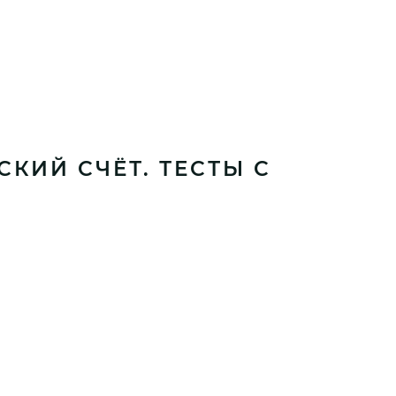
СКИЙ СЧЁТ. ТЕСТЫ С