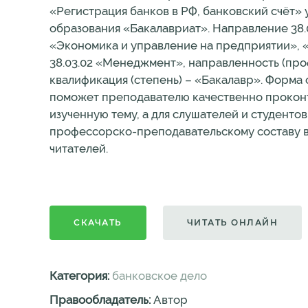
«Регистрация банков в РФ, банковский счёт»
образования «Бакалавриат». Направление 38.
«Экономика и управление на предприятии», «
38.03.02 «Менеджмент», направленность (про
квалификация (степень) – «Бакалавр». Форма 
поможет преподавателю качественно проконт
изученную тему, а для слушателей и студенто
профессорско-преподавательскому составу в
читателей.
СКАЧАТЬ
ЧИТАТЬ ОНЛАЙН
Категория:
банковское дело
Правообладатель:
Автор