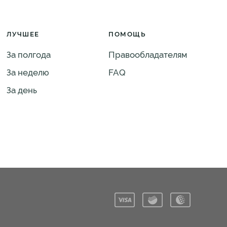
ЛУЧШЕЕ
ПОМОЩЬ
За полгода
Правообладателям
За неделю
FAQ
За день