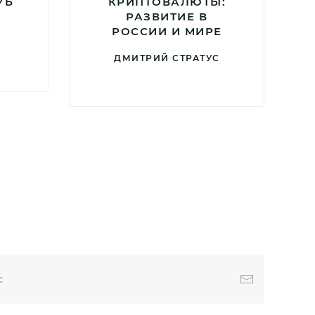
УБ
КРИПТОВАЛЮТЫ:
РАЗВИТИЕ В
РОССИИ И МИРЕ
Н
ДМИТРИЙ СТРАТУС