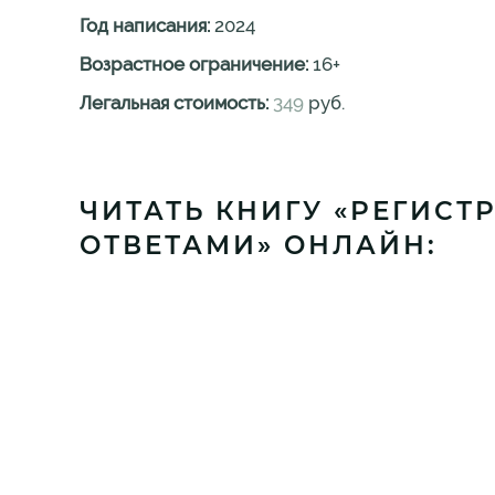
Год написания:
2024
Возрастное ограничение:
16
+
Легальная стоимость:
349
руб.
ЧИТАТЬ КНИГУ «РЕГИСТ
ОТВЕТАМИ» ОНЛАЙН: