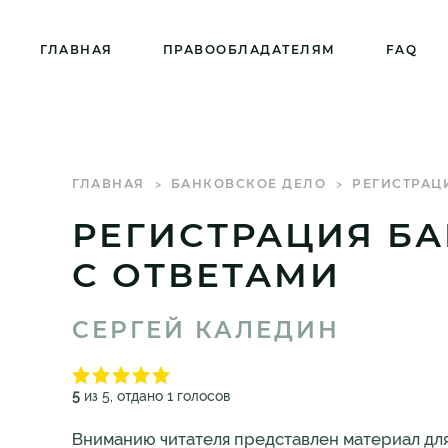
ГЛАВНАЯ
ПРАВООБЛАДАТЕЛЯМ
FAQ
ГЛАВНАЯ
БАНКОВСКОЕ ДЕЛО
РЕГИСТРАЦИ
РЕГИСТРАЦИЯ БА
С ОТВЕТАМИ
СЕРГЕЙ КАЛЕДИН
5
из 5, отдано 1 голосов
Вниманию читателя представлен материал для 