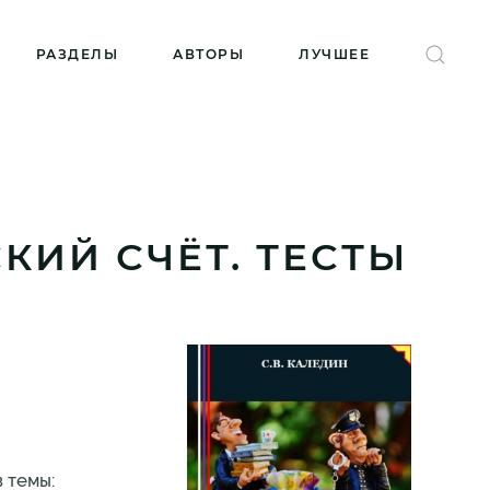
РАЗДЕЛЫ
АВТОРЫ
ЛУЧШЕЕ
КИЙ СЧЁТ. ТЕСТЫ
 темы: