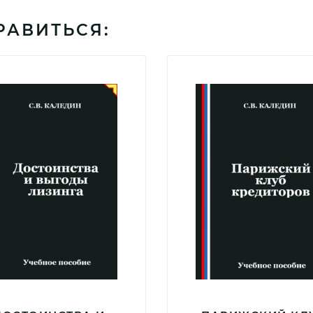
РАВИТЬСЯ: