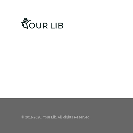
© 2011-2026. Your Lib. All Rights Reserved.