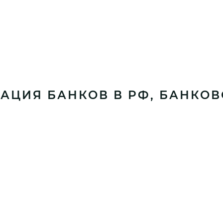
РАЦИЯ БАНКОВ В РФ, БАНКОВ