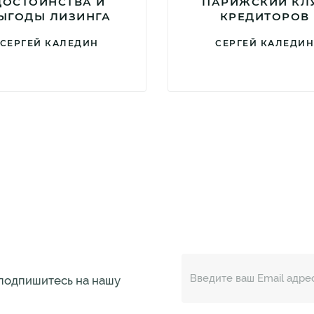
ДОСТОИНСТВА И
ПАРИЖСКИЙ КЛ
ЫГОДЫ ЛИЗИНГА
КРЕДИТОРОВ
СЕРГЕЙ КАЛЕДИН
СЕРГЕЙ КАЛЕДИ
 подпишитесь на нашу