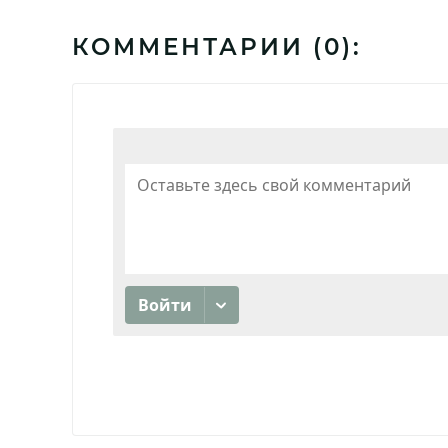
КОММЕНТАРИИ (
0
):