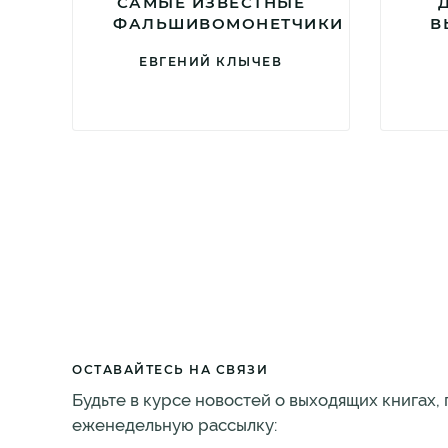
САМЫЕ ИЗВЕСТНЫЕ
ФАЛЬШИВОМОНЕТЧИКИ
В
ЕВГЕНИЙ КЛЫЧЕВ
ОСТАВАЙТЕСЬ НА СВЯЗИ
Будьте в курсе новостей о выходящих книгах,
еженедельную рассылку: