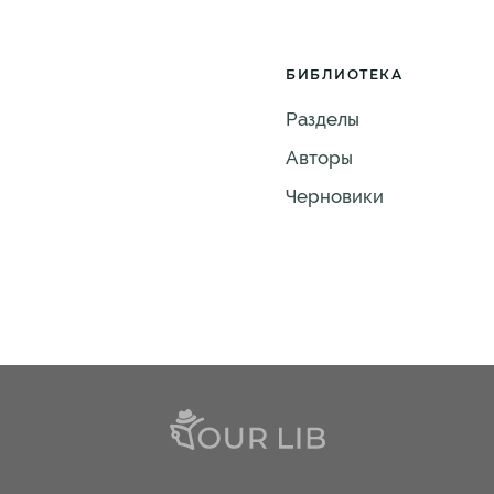
БИБЛИОТЕКА
Разделы
Авторы
Черновики