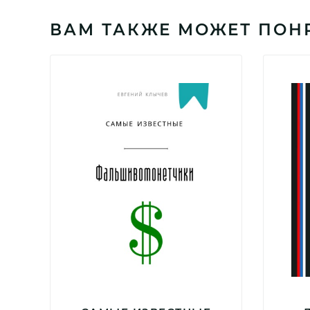
ВАМ ТАКЖЕ МОЖЕТ ПОН