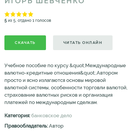
ИГОРЬ ШЕВЧЕНКО
5
из 5, отдано 1 голосов
СКАЧАТЬ
ЧИТАТЬ ОНЛАЙН
Учебное пособие по курсу &quot;Международные
валютно-кредитные отношения&quot;.Автором
просто и ясно излагаются основы мировой
валютной системы, особенности торговли валютой,
страхование валютных рисков и организация
платежей по международным сделкам.
Категория:
банковское дело
Правообладатель:
Автор