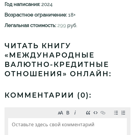
Год написания:
2024
Возрастное ограничение:
18
+
Легальная стоимость:
299
руб.
ЧИТАТЬ КНИГУ
«МЕЖДУНАРОДНЫЕ
ВАЛЮТНО-КРЕДИТНЫЕ
ОТНОШЕНИЯ» ОНЛАЙН:
КОММЕНТАРИИ (
0
):