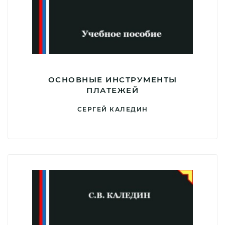
ОСНОВНЫЕ ИНСТРУМЕНТЫ
ПЛАТЕЖЕЙ
СЕРГЕЙ КАЛЕДИН