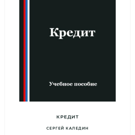
КРЕДИТ
СЕРГЕЙ КАЛЕДИН