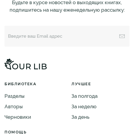
Будьте в курсе новостей о выходящих книгах,
подпишитесь на нашу еженедельную рассылку:
БИБЛИОТЕКА
ЛУЧШЕЕ
Разделы
За полгода
Авторы
За неделю
Черновики
За день
ПОМОЩЬ