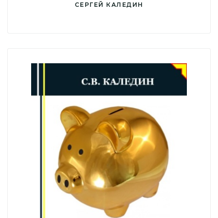
СЕРГЕЙ КАЛЕДИН