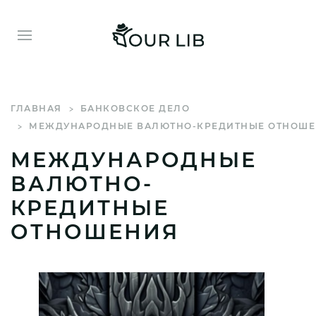
ГЛАВНАЯ
БАНКОВСКОЕ ДЕЛО
МЕЖДУНАРОДНЫЕ ВАЛЮТНО-КРЕДИТНЫЕ ОТНОШ
МЕЖДУНАРОДНЫЕ
ВАЛЮТНО-
КРЕДИТНЫЕ
ОТНОШЕНИЯ