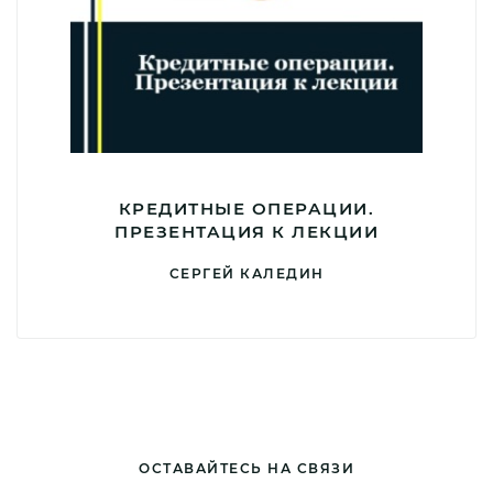
КРЕДИТНЫЕ ОПЕРАЦИИ.
ПРЕЗЕНТАЦИЯ К ЛЕКЦИИ
СЕРГЕЙ КАЛЕДИН
ОСТАВАЙТЕСЬ НА СВЯЗИ