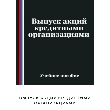
ВЫПУСК АКЦИЙ КРЕДИТНЫМИ
ОРГАНИЗАЦИЯМИ