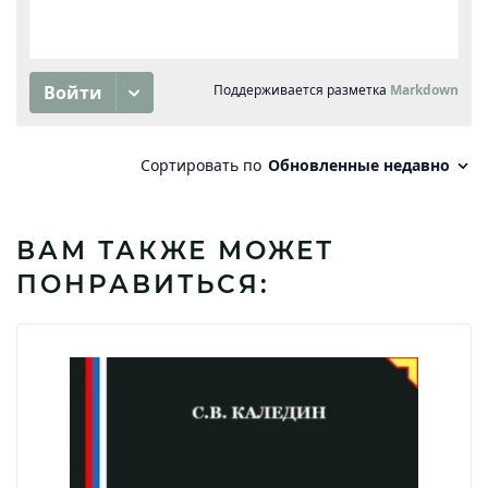
ВАМ ТАКЖЕ МОЖЕТ
ПОНРАВИТЬСЯ: