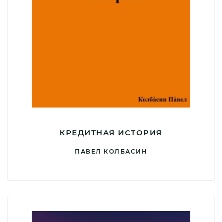
КРЕДИТНАЯ ИСТОРИЯ
ПАВЕЛ КОЛБАСИН