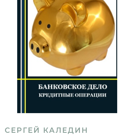
СЕРГЕЙ КАЛЕДИН