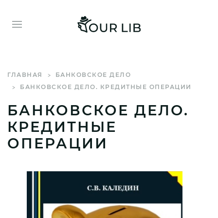
ГЛАВНАЯ
БАНКОВСКОЕ ДЕЛО
БАНКОВСКОЕ ДЕЛО. КРЕДИТНЫЕ ОПЕРАЦИИ
БАНКОВСКОЕ ДЕЛО.
КРЕДИТНЫЕ
ОПЕРАЦИИ