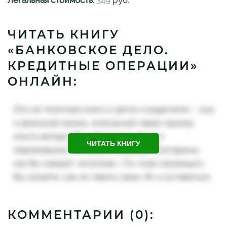
ЧИТАТЬ КНИГУ
«БАНКОВСКОЕ ДЕЛО.
КРЕДИТНЫЕ ОПЕРАЦИИ»
ОНЛАЙН:
ЧИТАТЬ КНИГУ
КОММЕНТАРИИ (
0
):