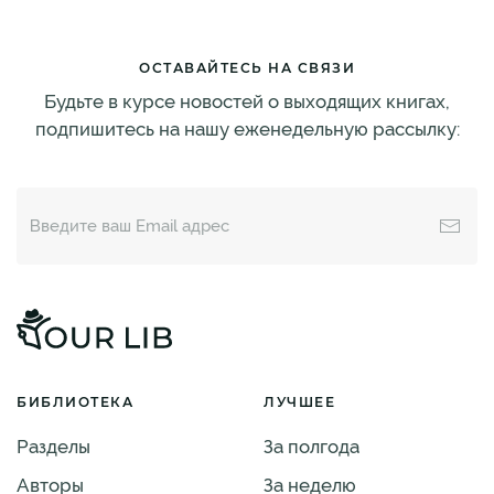
ОСТАВАЙТЕСЬ НА СВЯЗИ
Будьте в курсе новостей о выходящих книгах,
подпишитесь на нашу еженедельную рассылку:
БИБЛИОТЕКА
ЛУЧШЕЕ
Разделы
За полгода
Авторы
За неделю