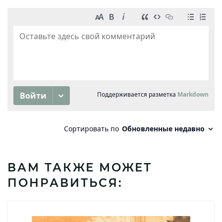
ВАМ ТАКЖЕ МОЖЕТ
ПОНРАВИТЬСЯ: