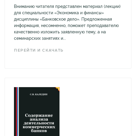
Вниманию читателя представлен материал (лекции)
для специальности «Экономика и финансы»
дисциплины «Банковское дело». Предложенная
информация, несомненно, поможет преподавателю
качественно изложить заявленную тему, а на
семинарских занятиях и...
ПЕРЕЙТИ И СКАЧАТЬ