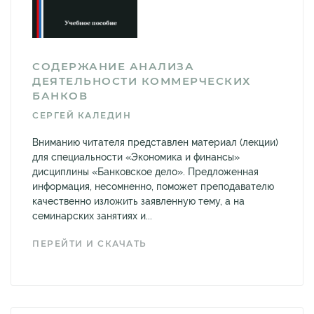
СОДЕРЖАНИЕ АНАЛИЗА
ДЕЯТЕЛЬНОСТИ КОММЕРЧЕСКИХ
БАНКОВ
СЕРГЕЙ КАЛЕДИН
Вниманию читателя представлен материал (лекции)
для специальности «Экономика и финансы»
дисциплины «Банковское дело». Предложенная
информация, несомненно, поможет преподавателю
качественно изложить заявленную тему, а на
семинарских занятиях и...
ПЕРЕЙТИ И СКАЧАТЬ