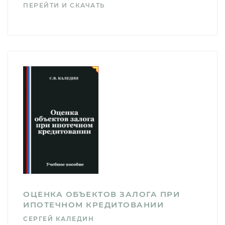
ПЕРЕЙТИ И СКАЧАТЬ
ОЦЕНКА ОБЪЕКТОВ ЗАЛОГА ПРИ
ИПОТЕЧНОМ КРЕДИТОВАНИИ
СЕРГЕЙ КАЛЕДИН