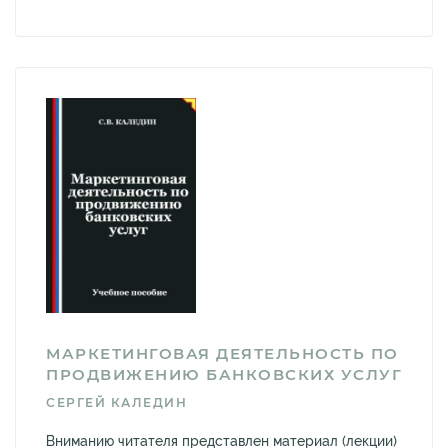
МАРКЕТИНГОВАЯ ДЕЯТЕЛЬНОСТЬ ПО
ПРОДВИЖЕНИЮ БАНКОВСКИХ УСЛУГ
СЕРГЕЙ КАЛЕДИН
Вниманию читателя представлен материал (лекции)