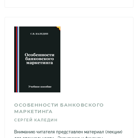
ОСОБЕННОСТИ БАНКОВСКОГО
МАРКЕТИНГА
СЕРГЕЙ КАЛЕДИН
Вниманию читателя представлен материал (лекции)