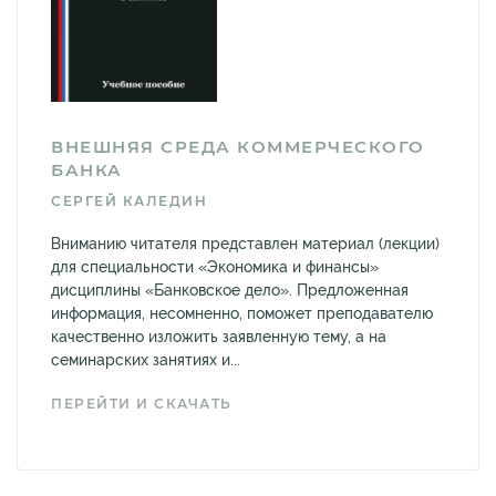
ВНЕШНЯЯ СРЕДА КОММЕРЧЕСКОГО
БАНКА
СЕРГЕЙ КАЛЕДИН
Вниманию читателя представлен материал (лекции)
для специальности «Экономика и финансы»
дисциплины «Банковское дело». Предложенная
информация, несомненно, поможет преподавателю
качественно изложить заявленную тему, а на
семинарских занятиях и...
ПЕРЕЙТИ И СКАЧАТЬ