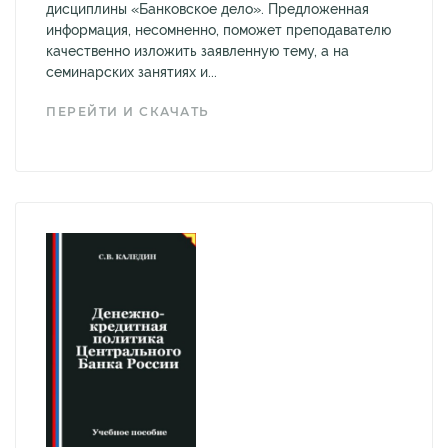
дисциплины «Банковское дело». Предложенная
информация, несомненно, поможет преподавателю
качественно изложить заявленную тему, а на
семинарских занятиях и...
ПЕРЕЙТИ И СКАЧАТЬ