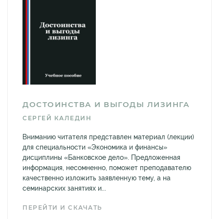
ДОСТОИНСТВА И ВЫГОДЫ ЛИЗИНГА
СЕРГЕЙ КАЛЕДИН
Вниманию читателя представлен материал (лекции)
для специальности «Экономика и финансы»
дисциплины «Банковское дело». Предложенная
информация, несомненно, поможет преподавателю
качественно изложить заявленную тему, а на
семинарских занятиях и...
ПЕРЕЙТИ И СКАЧАТЬ