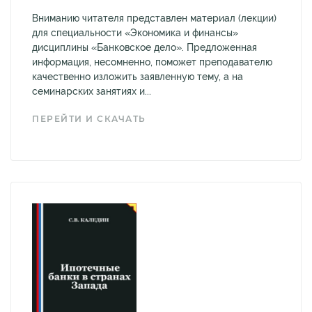
Вниманию читателя представлен материал (лекции)
для специальности «Экономика и финансы»
дисциплины «Банковское дело». Предложенная
информация, несомненно, поможет преподавателю
качественно изложить заявленную тему, а на
семинарских занятиях и...
ПЕРЕЙТИ И СКАЧАТЬ