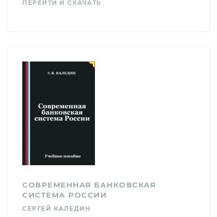
ПЕРЕЙТИ И СКАЧАТЬ
СОВРЕМЕННАЯ БАНКОВСКАЯ
СИСТЕМА РОССИИ
СЕРГЕЙ КАЛЕДИН