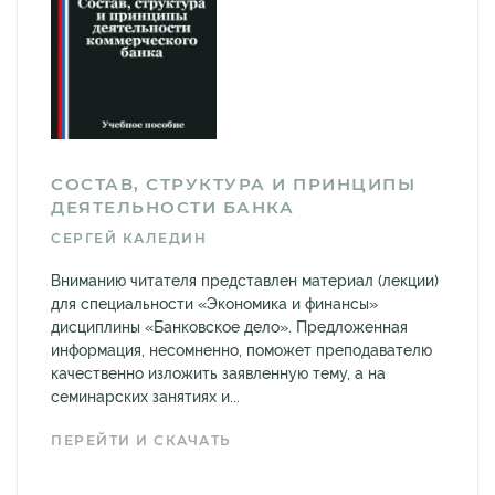
СОСТАВ, СТРУКТУРА И ПРИНЦИПЫ
ДЕЯТЕЛЬНОСТИ БАНКА
СЕРГЕЙ КАЛЕДИН
Вниманию читателя представлен материал (лекции)
для специальности «Экономика и финансы»
дисциплины «Банковское дело». Предложенная
информация, несомненно, поможет преподавателю
качественно изложить заявленную тему, а на
семинарских занятиях и...
ПЕРЕЙТИ И СКАЧАТЬ