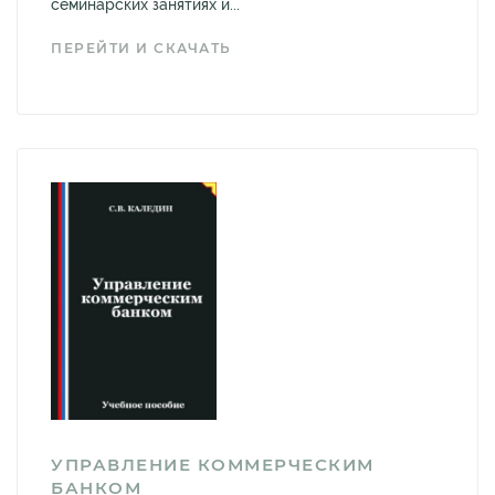
семинарских занятиях и...
ПЕРЕЙТИ И СКАЧАТЬ
УПРАВЛЕНИЕ КОММЕРЧЕСКИМ
БАНКОМ