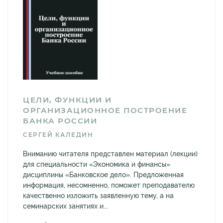
ЦЕЛИ, ФУНКЦИИ И
ОРГАНИЗАЦИОННОЕ ПОСТРОЕНИЕ
БАНКА РОССИИ
СЕРГЕЙ КАЛЕДИН
Вниманию читателя представлен материал (лекции)
для специальности «Экономика и финансы»
дисциплины «Банковское дело». Предложенная
информация, несомненно, поможет преподавателю
качественно изложить заявленную тему, а на
семинарских занятиях и...