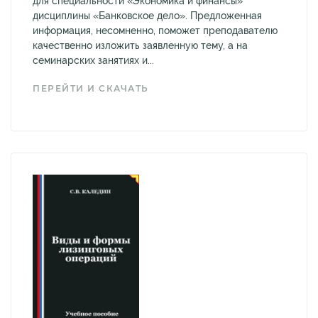
для специальности «Экономика и финансы»
дисциплины «Банковское дело». Предложенная
информация, несомненно, поможет преподавателю
качественно изложить заявленную тему, а на
семинарских занятиях и...
ПЕРЕЙТИ И СКАЧАТЬ