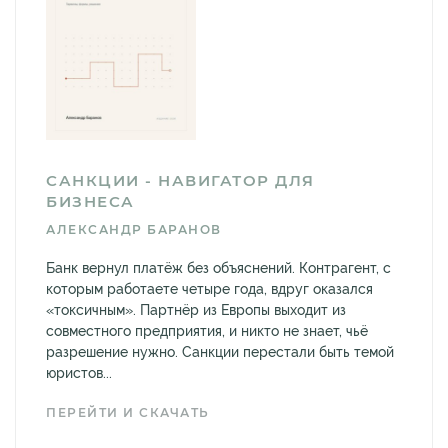
САНКЦИИ - НАВИГАТОР ДЛЯ
БИЗНЕСА
АЛЕКСАНДР БАРАНОВ
Банк вернул платёж без объяснений. Контрагент, с
которым работаете четыре года, вдруг оказался
«токсичным». Партнёр из Европы выходит из
совместного предприятия, и никто не знает, чьё
разрешение нужно. Санкции перестали быть темой
юристов...
ПЕРЕЙТИ И СКАЧАТЬ