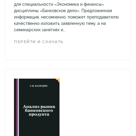
для специальности «Экономика и финансы»
дисциплины «Банковское дело». Предложенная
информация, несомненно, поможет преподавателю
качественно изложить заявленную тему, а на
семинарских занятиях и...
ПЕРЕЙТИ И СКАЧАТЬ