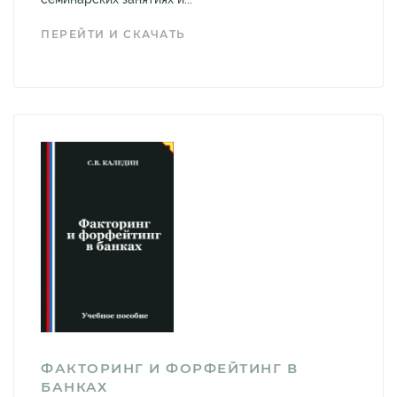
ПЕРЕЙТИ И СКАЧАТЬ
ФАКТОРИНГ И ФОРФЕЙТИНГ В
БАНКАХ