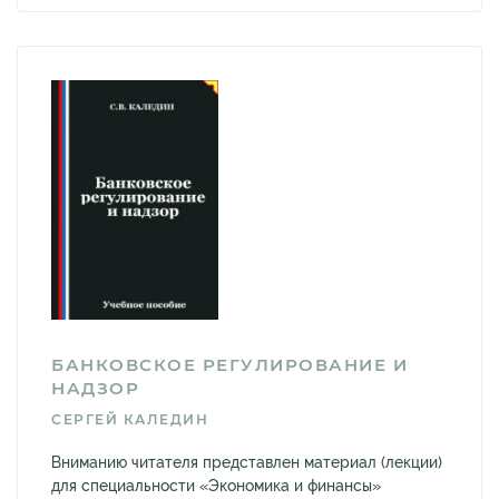
БАНКОВСКОЕ РЕГУЛИРОВАНИЕ И
НАДЗОР
СЕРГЕЙ КАЛЕДИН
Вниманию читателя представлен материал (лекции)
для специальности «Экономика и финансы»