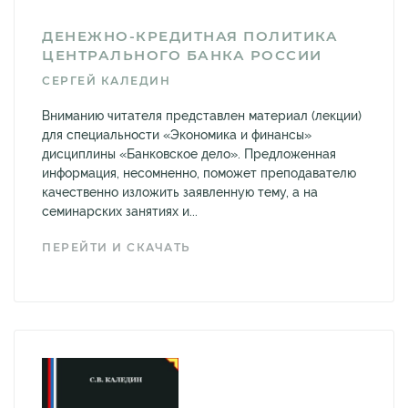
ДЕНЕЖНО-КРЕДИТНАЯ ПОЛИТИКА
ЦЕНТРАЛЬНОГО БАНКА РОССИИ
СЕРГЕЙ КАЛЕДИН
Вниманию читателя представлен материал (лекции)
для специальности «Экономика и финансы»
дисциплины «Банковское дело». Предложенная
информация, несомненно, поможет преподавателю
качественно изложить заявленную тему, а на
семинарских занятиях и...
ПЕРЕЙТИ И СКАЧАТЬ