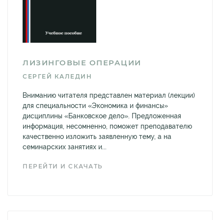
ЛИЗИНГОВЫЕ ОПЕРАЦИИ
СЕРГЕЙ КАЛЕДИН
Вниманию читателя представлен материал (лекции)
для специальности «Экономика и финансы»
дисциплины «Банковское дело». Предложенная
информация, несомненно, поможет преподавателю
качественно изложить заявленную тему, а на
семинарских занятиях и...
ПЕРЕЙТИ И СКАЧАТЬ