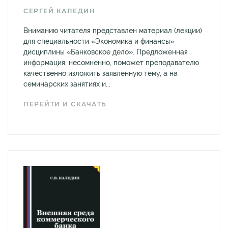
СЕРГЕЙ КАЛЕДИН
Вниманию читателя представлен материал (лекции)
для специальности «Экономика и финансы»
дисциплины «Банковское дело». Предложенная
информация, несомненно, поможет преподавателю
качественно изложить заявленную тему, а на
семинарских занятиях и...
ПЕРЕЙТИ И СКАЧАТЬ