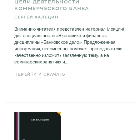
ЦЕЛИ ДЕЯТЕЛЬНОСТИ
КОММЕРЧЕСКОГО БАНКА
СЕРГЕЙ КАЛЕДИН
Вниманию читателя представлен материал (лекции)
для специальности «Экономика и финансы»
дисциплины «Банковское дело». Предложенная
информация, несомненно, поможет преподавателю
качественно изложить заявленную тему, а на
семинарских занятиях и...
ПЕРЕЙТИ И СКАЧАТЬ