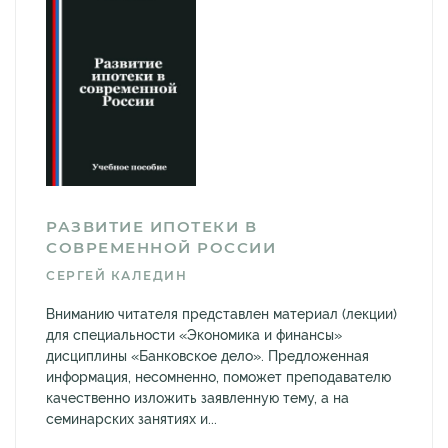
РАЗВИТИЕ ИПОТЕКИ В
СОВРЕМЕННОЙ РОССИИ
СЕРГЕЙ КАЛЕДИН
Вниманию читателя представлен материал (лекции)
для специальности «Экономика и финансы»
дисциплины «Банковское дело». Предложенная
информация, несомненно, поможет преподавателю
качественно изложить заявленную тему, а на
семинарских занятиях и...