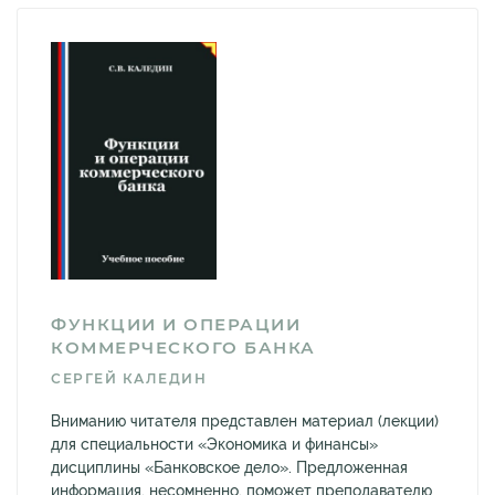
ФУНКЦИИ И ОПЕРАЦИИ
КОММЕРЧЕСКОГО БАНКА
СЕРГЕЙ КАЛЕДИН
Вниманию читателя представлен материал (лекции)
для специальности «Экономика и финансы»
дисциплины «Банковское дело». Предложенная
информация, несомненно, поможет преподавателю