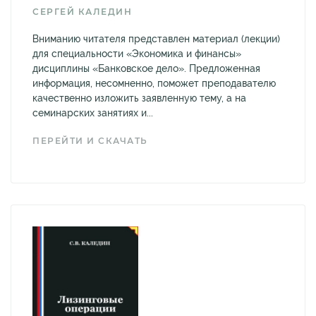
СЕРГЕЙ КАЛЕДИН
Вниманию читателя представлен материал (лекции)
для специальности «Экономика и финансы»
дисциплины «Банковское дело». Предложенная
информация, несомненно, поможет преподавателю
качественно изложить заявленную тему, а на
семинарских занятиях и...
ПЕРЕЙТИ И СКАЧАТЬ