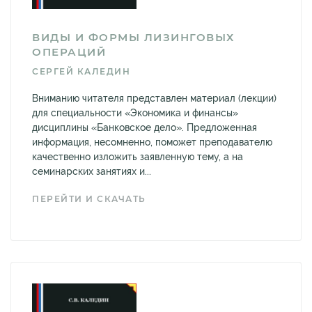
ВИДЫ И ФОРМЫ ЛИЗИНГОВЫХ
ОПЕРАЦИЙ
СЕРГЕЙ КАЛЕДИН
Вниманию читателя представлен материал (лекции)
для специальности «Экономика и финансы»
дисциплины «Банковское дело». Предложенная
информация, несомненно, поможет преподавателю
качественно изложить заявленную тему, а на
семинарских занятиях и...
ПЕРЕЙТИ И СКАЧАТЬ