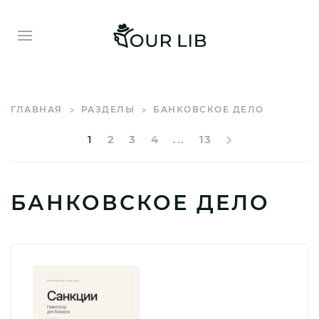
ГЛАВНАЯ
РАЗДЕЛЫ
БАНКОВСКОЕ ДЕЛО
1
2
3
4
...
13
БАНКОВСКОЕ ДЕЛО