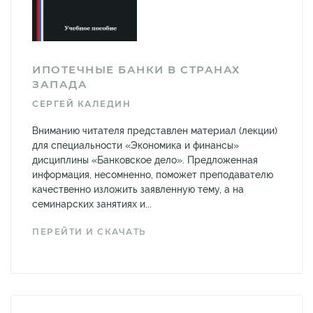
ИПОТЕЧНЫЕ БАНКИ В СТРАНАХ
ЗАПАДА
СЕРГЕЙ КАЛЕДИН
Вниманию читателя представлен материал (лекции)
для специальности «Экономика и финансы»
дисциплины «Банковское дело». Предложенная
информация, несомненно, поможет преподавателю
качественно изложить заявленную тему, а на
семинарских занятиях и...
ПЕРЕЙТИ И СКАЧАТЬ