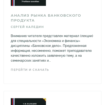
АНАЛИЗ РЫНКА БАНКОВСКОГО
ПРОДУКТА
СЕРГЕЙ КАЛЕДИН
Вниманию читателя представлен материал (лекции)
для специальности «Экономика и финансы»
дисциплины «Банковское дело». Предложенная
информация, несомненно, поможет преподавателю
качественно изложить заявленную тему, а на
семинарских занятиях и...
ПЕРЕЙТИ И СКАЧАТЬ