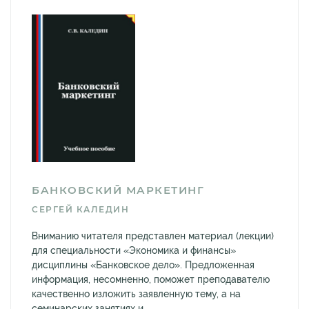
БАНКОВСКИЙ МАРКЕТИНГ
СЕРГЕЙ КАЛЕДИН
Вниманию читателя представлен материал (лекции)
для специальности «Экономика и финансы»
дисциплины «Банковское дело». Предложенная
информация, несомненно, поможет преподавателю
качественно изложить заявленную тему, а на
семинарских занятиях и...