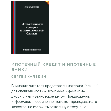
ИПОТЕЧНЫЙ КРЕДИТ И ИПОТЕЧНЫЕ
БАНКИ
СЕРГЕЙ КАЛЕДИН
Вниманию читателя представлен материал (лекции)
для специальности «Экономика и финансы»
дисциплины «Банковское дело». Предложенная
информация, несомненно, поможет преподавателю
качественно изложить заявленную тему, а на