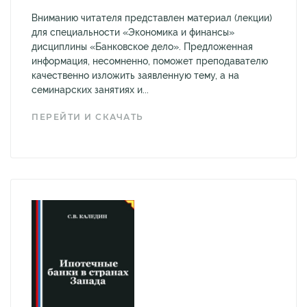
Вниманию читателя представлен материал (лекции)
для специальности «Экономика и финансы»
дисциплины «Банковское дело». Предложенная
информация, несомненно, поможет преподавателю
качественно изложить заявленную тему, а на
семинарских занятиях и...
ПЕРЕЙТИ И СКАЧАТЬ