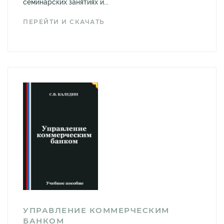
семинарских занятиях и...
ПЕРЕЙТИ И СКАЧАТЬ
УПРАВЛЕНИЕ КОММЕРЧЕСКИМ
БАНКОМ