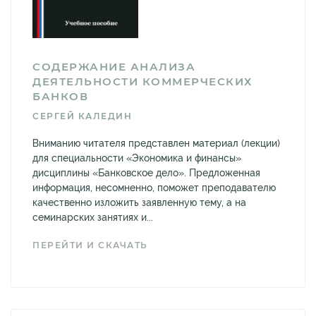
СОДЕРЖАНИЕ АНАЛИЗА
ДЕЯТЕЛЬНОСТИ КОММЕРЧЕСКИХ
БАНКОВ
СЕРГЕЙ КАЛЕДИН
Вниманию читателя представлен материал (лекции)
для специальности «Экономика и финансы»
дисциплины «Банковское дело». Предложенная
информация, несомненно, поможет преподавателю
качественно изложить заявленную тему, а на
семинарских занятиях и...
ПЕРЕЙТИ И СКАЧАТЬ