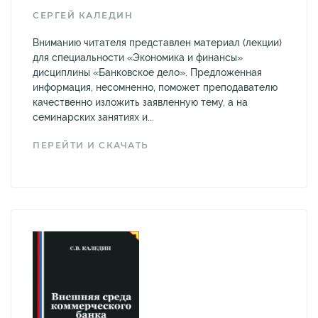
СЕРГЕЙ КАЛЕДИН
Вниманию читателя представлен материал (лекции)
для специальности «Экономика и финансы»
дисциплины «Банковское дело». Предложенная
информация, несомненно, поможет преподавателю
качественно изложить заявленную тему, а на
семинарских занятиях и...
ПЕРЕЙТИ И СКАЧАТЬ