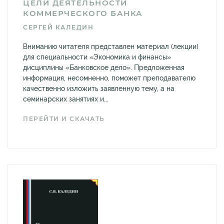
ЦЕЛИ ДЕЯТЕЛЬНОСТИ
КОММЕРЧЕСКОГО БАНКА
СЕРГЕЙ КАЛЕДИН
Вниманию читателя представлен материал (лекции)
для специальности «Экономика и финансы»
дисциплины «Банковское дело». Предложенная
информация, несомненно, поможет преподавателю
качественно изложить заявленную тему, а на
семинарских занятиях и...
ПЕРЕЙТИ И СКАЧАТЬ