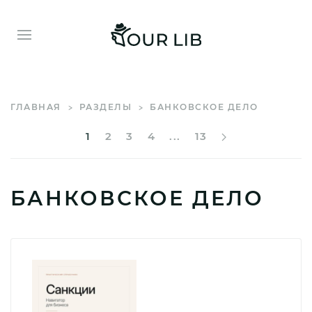
ГЛАВНАЯ
РАЗДЕЛЫ
БАНКОВСКОЕ ДЕЛО
1
2
3
4
...
13
БАНКОВСКОЕ ДЕЛО