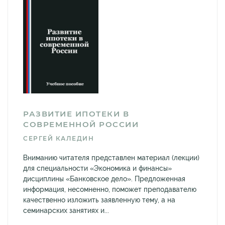
РАЗВИТИЕ ИПОТЕКИ В
СОВРЕМЕННОЙ РОССИИ
СЕРГЕЙ КАЛЕДИН
Вниманию читателя представлен материал (лекции)
для специальности «Экономика и финансы»
дисциплины «Банковское дело». Предложенная
информация, несомненно, поможет преподавателю
качественно изложить заявленную тему, а на
семинарских занятиях и...