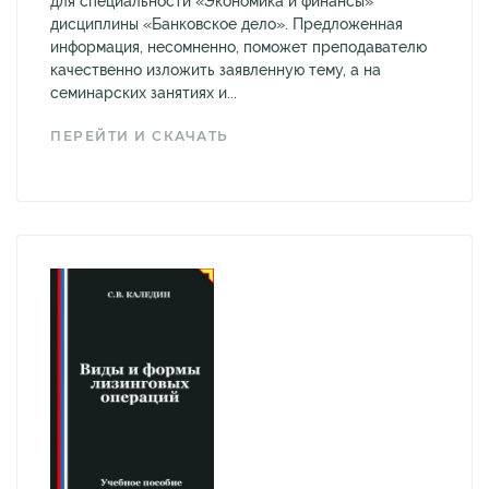
для специальности «Экономика и финансы»
дисциплины «Банковское дело». Предложенная
информация, несомненно, поможет преподавателю
качественно изложить заявленную тему, а на
семинарских занятиях и...
ПЕРЕЙТИ И СКАЧАТЬ