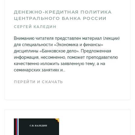
ДЕНЕЖНО-КРЕДИТНАЯ ПОЛИТИКА
ЦЕНТРАЛЬНОГО БАНКА РОССИИ
СЕРГЕЙ КАЛЕДИН
Вниманию читателя представлен материал (лекции)
для специальности «Экономика и финансы»
дисциплины «Банковское дело». Предложенная
информация, несомненно, поможет преподавателю
качественно изложить заявленную тему, а на
семинарских занятиях и...
ПЕРЕЙТИ И СКАЧАТЬ