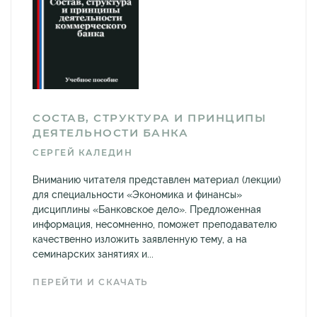
СОСТАВ, СТРУКТУРА И ПРИНЦИПЫ
ДЕЯТЕЛЬНОСТИ БАНКА
СЕРГЕЙ КАЛЕДИН
Вниманию читателя представлен материал (лекции)
для специальности «Экономика и финансы»
дисциплины «Банковское дело». Предложенная
информация, несомненно, поможет преподавателю
качественно изложить заявленную тему, а на
семинарских занятиях и...
ПЕРЕЙТИ И СКАЧАТЬ