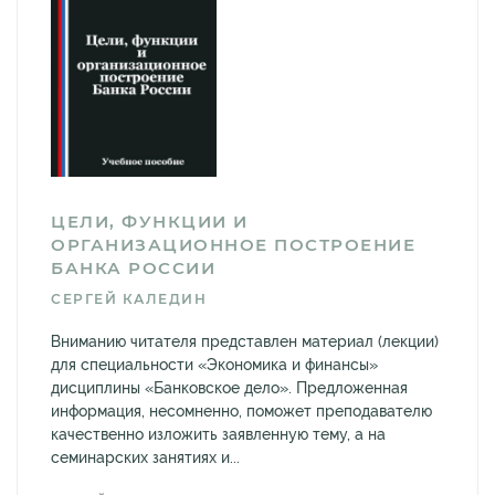
ЦЕЛИ, ФУНКЦИИ И
ОРГАНИЗАЦИОННОЕ ПОСТРОЕНИЕ
БАНКА РОССИИ
СЕРГЕЙ КАЛЕДИН
Вниманию читателя представлен материал (лекции)
для специальности «Экономика и финансы»
дисциплины «Банковское дело». Предложенная
информация, несомненно, поможет преподавателю
качественно изложить заявленную тему, а на
семинарских занятиях и...