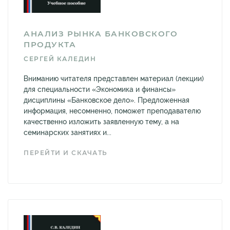
АНАЛИЗ РЫНКА БАНКОВСКОГО
ПРОДУКТА
СЕРГЕЙ КАЛЕДИН
Вниманию читателя представлен материал (лекции)
для специальности «Экономика и финансы»
дисциплины «Банковское дело». Предложенная
информация, несомненно, поможет преподавателю
качественно изложить заявленную тему, а на
семинарских занятиях и...
ПЕРЕЙТИ И СКАЧАТЬ