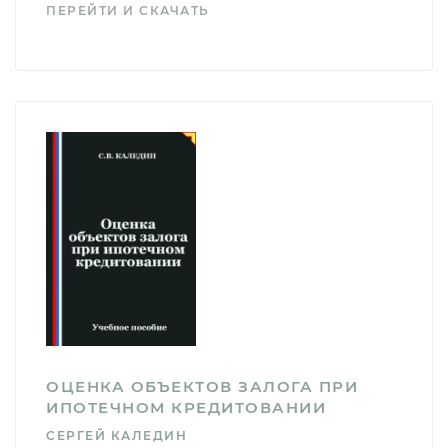
ПЕРЕЙТИ И СКАЧАТЬ
ОЦЕНКА ОБЪЕКТОВ ЗАЛОГА ПРИ
ИПОТЕЧНОМ КРЕДИТОВАНИИ
СЕРГЕЙ КАЛЕДИН