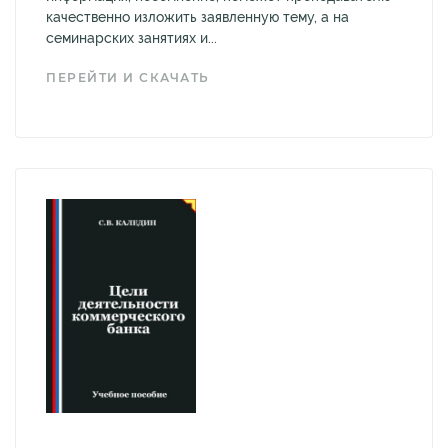
качественно изложить заявленную тему, а на
семинарских занятиях и...
ПЕРЕЙТИ И СКАЧАТЬ