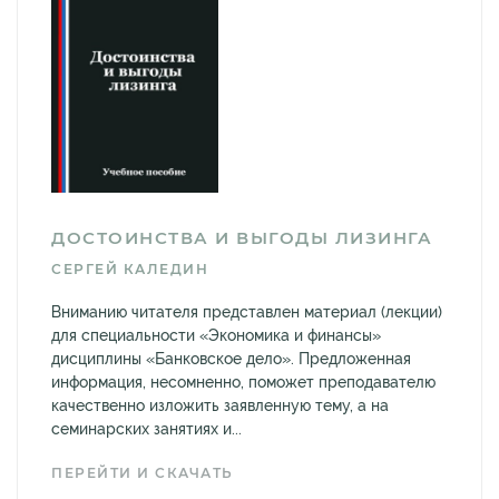
ДОСТОИНСТВА И ВЫГОДЫ ЛИЗИНГА
СЕРГЕЙ КАЛЕДИН
Вниманию читателя представлен материал (лекции)
для специальности «Экономика и финансы»
дисциплины «Банковское дело». Предложенная
информация, несомненно, поможет преподавателю
качественно изложить заявленную тему, а на
семинарских занятиях и...
ПЕРЕЙТИ И СКАЧАТЬ