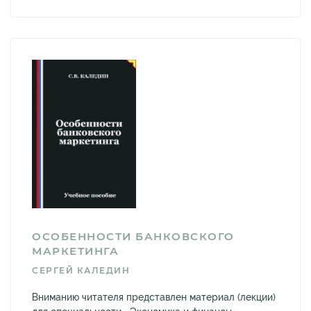
ОСОБЕННОСТИ БАНКОВСКОГО
МАРКЕТИНГА
СЕРГЕЙ КАЛЕДИН
Вниманию читателя представлен материал (лекции)