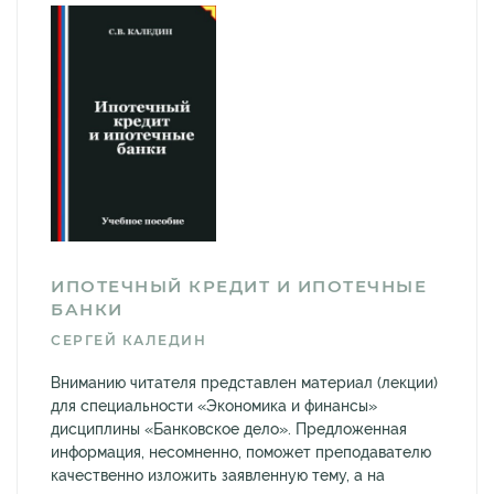
ИПОТЕЧНЫЙ КРЕДИТ И ИПОТЕЧНЫЕ
БАНКИ
СЕРГЕЙ КАЛЕДИН
Вниманию читателя представлен материал (лекции)
для специальности «Экономика и финансы»
дисциплины «Банковское дело». Предложенная
информация, несомненно, поможет преподавателю
качественно изложить заявленную тему, а на