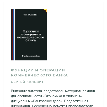
ФУНКЦИИ И ОПЕРАЦИИ
КОММЕРЧЕСКОГО БАНКА
СЕРГЕЙ КАЛЕДИН
Вниманию читателя представлен материал (лекции)
для специальности «Экономика и финансы»
дисциплины «Банковское дело». Предложенная
информация, несомненно, поможет преподавателю