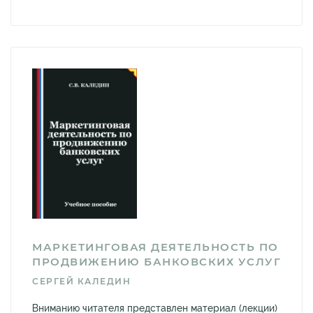
МАРКЕТИНГОВАЯ ДЕЯТЕЛЬНОСТЬ ПО
ПРОДВИЖЕНИЮ БАНКОВСКИХ УСЛУГ
СЕРГЕЙ КАЛЕДИН
Вниманию читателя представлен материал (лекции)