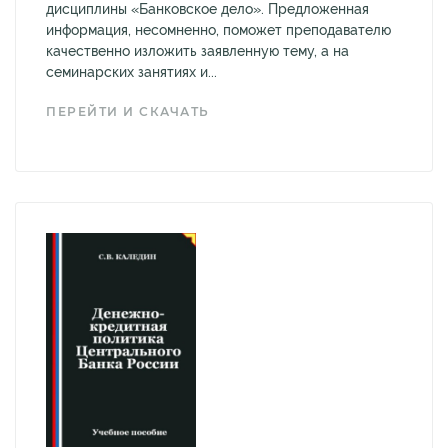
дисциплины «Банковское дело». Предложенная
информация, несомненно, поможет преподавателю
качественно изложить заявленную тему, а на
семинарских занятиях и...
ПЕРЕЙТИ И СКАЧАТЬ