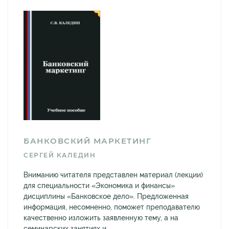
БАНКОВСКИЙ МАРКЕТИНГ
СЕРГЕЙ КАЛЕДИН
Вниманию читателя представлен материал (лекции)
для специальности «Экономика и финансы»
дисциплины «Банковское дело». Предложенная
информация, несомненно, поможет преподавателю
качественно изложить заявленную тему, а на
семинарских занятиях и...