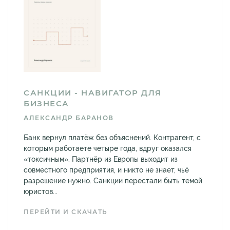
САНКЦИИ - НАВИГАТОР ДЛЯ
БИЗНЕСА
АЛЕКСАНДР БАРАНОВ
Банк вернул платёж без объяснений. Контрагент, с
которым работаете четыре года, вдруг оказался
«токсичным». Партнёр из Европы выходит из
совместного предприятия, и никто не знает, чьё
разрешение нужно. Санкции перестали быть темой
юристов...
ПЕРЕЙТИ И СКАЧАТЬ