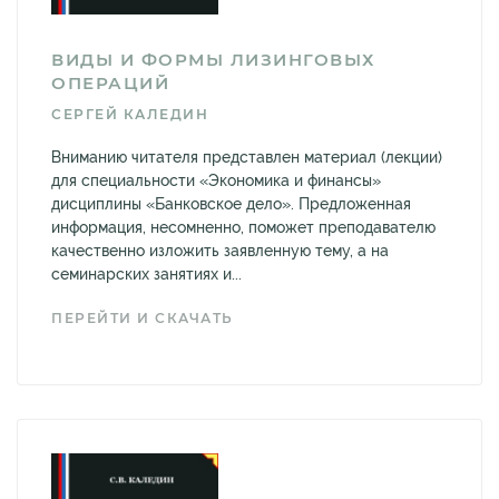
ВИДЫ И ФОРМЫ ЛИЗИНГОВЫХ
ОПЕРАЦИЙ
СЕРГЕЙ КАЛЕДИН
Вниманию читателя представлен материал (лекции)
для специальности «Экономика и финансы»
дисциплины «Банковское дело». Предложенная
информация, несомненно, поможет преподавателю
качественно изложить заявленную тему, а на
семинарских занятиях и...
ПЕРЕЙТИ И СКАЧАТЬ