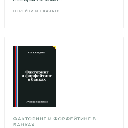
ПЕРЕЙТИ И СКАЧАТЬ
ФАКТОРИНГ И ФОРФЕЙТИНГ В
БАНКАХ