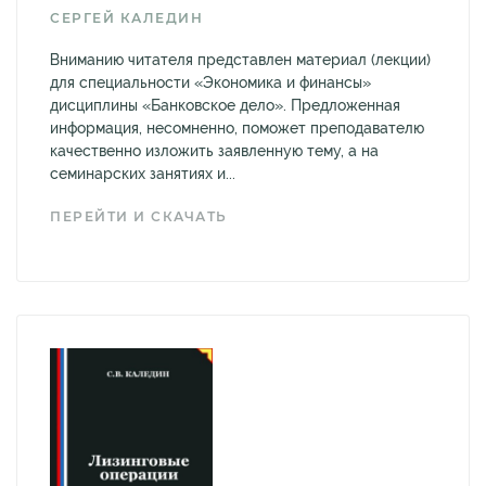
СЕРГЕЙ КАЛЕДИН
Вниманию читателя представлен материал (лекции)
для специальности «Экономика и финансы»
дисциплины «Банковское дело». Предложенная
информация, несомненно, поможет преподавателю
качественно изложить заявленную тему, а на
семинарских занятиях и...
ПЕРЕЙТИ И СКАЧАТЬ