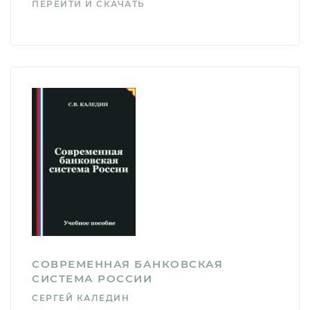
ПЕРЕЙТИ И СКАЧАТЬ
СОВРЕМЕННАЯ БАНКОВСКАЯ
СИСТЕМА РОССИИ
СЕРГЕЙ КАЛЕДИН