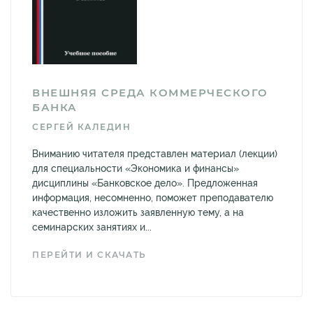
ВНЕШНЯЯ СРЕДА КОММЕРЧЕСКОГО
БАНКА
СЕРГЕЙ КАЛЕДИН
Вниманию читателя представлен материал (лекции)
для специальности «Экономика и финансы»
дисциплины «Банковское дело». Предложенная
информация, несомненно, поможет преподавателю
качественно изложить заявленную тему, а на
семинарских занятиях и...
ПЕРЕЙТИ И СКАЧАТЬ