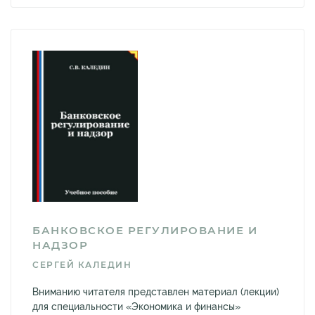
БАНКОВСКОЕ РЕГУЛИРОВАНИЕ И
НАДЗОР
СЕРГЕЙ КАЛЕДИН
Вниманию читателя представлен материал (лекции)
для специальности «Экономика и финансы»