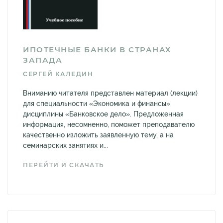
ИПОТЕЧНЫЕ БАНКИ В СТРАНАХ
ЗАПАДА
СЕРГЕЙ КАЛЕДИН
Вниманию читателя представлен материал (лекции)
для специальности «Экономика и финансы»
дисциплины «Банковское дело». Предложенная
информация, несомненно, поможет преподавателю
качественно изложить заявленную тему, а на
семинарских занятиях и...
ПЕРЕЙТИ И СКАЧАТЬ