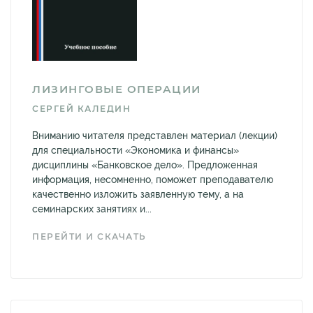
ЛИЗИНГОВЫЕ ОПЕРАЦИИ
СЕРГЕЙ КАЛЕДИН
Вниманию читателя представлен материал (лекции)
для специальности «Экономика и финансы»
дисциплины «Банковское дело». Предложенная
информация, несомненно, поможет преподавателю
качественно изложить заявленную тему, а на
семинарских занятиях и...
ПЕРЕЙТИ И СКАЧАТЬ