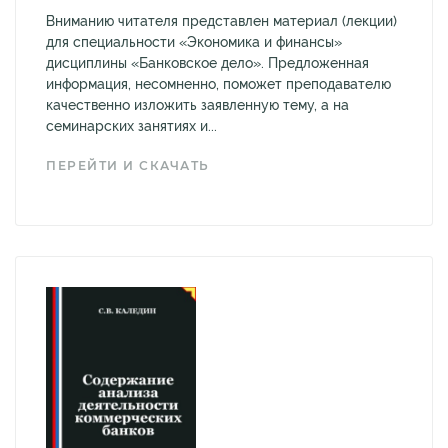
Вниманию читателя представлен материал (лекции)
для специальности «Экономика и финансы»
дисциплины «Банковское дело». Предложенная
информация, несомненно, поможет преподавателю
качественно изложить заявленную тему, а на
семинарских занятиях и...
ПЕРЕЙТИ И СКАЧАТЬ