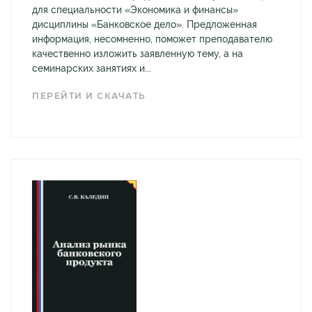
для специальности «Экономика и финансы»
дисциплины «Банковское дело». Предложенная
информация, несомненно, поможет преподавателю
качественно изложить заявленную тему, а на
семинарских занятиях и...
ПЕРЕЙТИ И СКАЧАТЬ