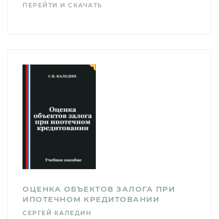
ПЕРЕЙТИ И СКАЧАТЬ
ОЦЕНКА ОБЪЕКТОВ ЗАЛОГА ПРИ
ИПОТЕЧНОМ КРЕДИТОВАНИИ
СЕРГЕЙ КАЛЕДИН