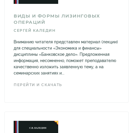
ВИДЫ И ФОРМЫ ЛИЗИНГОВЫХ
ОПЕРАЦИЙ
СЕРГЕЙ КАЛЕДИН
Вниманию читателя представлен материал (лекции)
для специальности «Экономика и финансы»
дисциплины «Банковское дело». Предложенная
информация, несомненно, поможет преподавателю
качественно изложить заявленную тему, а на
семинарских занятиях и...
ПЕРЕЙТИ И СКАЧАТЬ