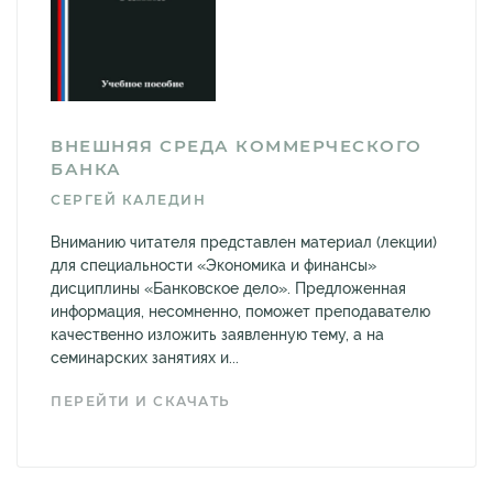
ВНЕШНЯЯ СРЕДА КОММЕРЧЕСКОГО
БАНКА
СЕРГЕЙ КАЛЕДИН
Вниманию читателя представлен материал (лекции)
для специальности «Экономика и финансы»
дисциплины «Банковское дело». Предложенная
информация, несомненно, поможет преподавателю
качественно изложить заявленную тему, а на
семинарских занятиях и...
ПЕРЕЙТИ И СКАЧАТЬ