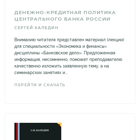
ДЕНЕЖНО-КРЕДИТНАЯ ПОЛИТИКА
ЦЕНТРАЛЬНОГО БАНКА РОССИИ
СЕРГЕЙ КАЛЕДИН
Вниманию читателя представлен материал (лекции)
для специальности «Экономика и финансы»
дисциплины «Банковское дело». Предложенная
информация, несомненно, поможет преподавателю
качественно изложить заявленную тему, а на
семинарских занятиях и...
ПЕРЕЙТИ И СКАЧАТЬ