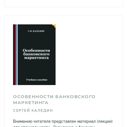
ОСОБЕННОСТИ БАНКОВСКОГО
МАРКЕТИНГА
СЕРГЕЙ КАЛЕДИН
Вниманию читателя представлен материал (лекции)