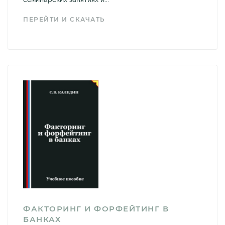
ПЕРЕЙТИ И СКАЧАТЬ
ФАКТОРИНГ И ФОРФЕЙТИНГ В
БАНКАХ