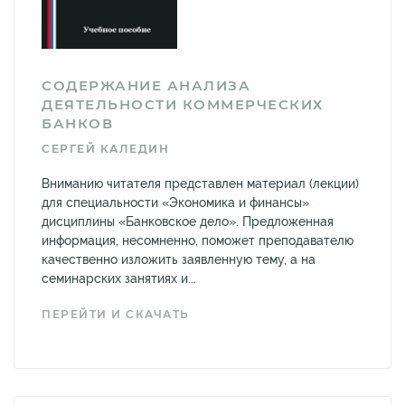
СОДЕРЖАНИЕ АНАЛИЗА
ДЕЯТЕЛЬНОСТИ КОММЕРЧЕСКИХ
БАНКОВ
СЕРГЕЙ КАЛЕДИН
Вниманию читателя представлен материал (лекции)
для специальности «Экономика и финансы»
дисциплины «Банковское дело». Предложенная
информация, несомненно, поможет преподавателю
качественно изложить заявленную тему, а на
семинарских занятиях и...
ПЕРЕЙТИ И СКАЧАТЬ