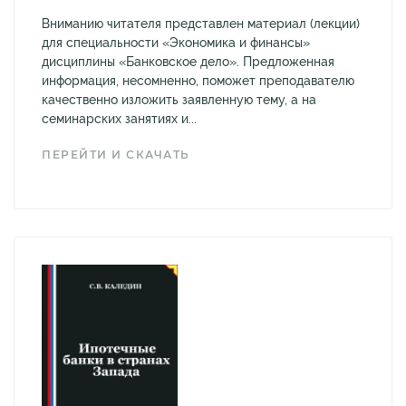
Вниманию читателя представлен материал (лекции)
для специальности «Экономика и финансы»
дисциплины «Банковское дело». Предложенная
информация, несомненно, поможет преподавателю
качественно изложить заявленную тему, а на
семинарских занятиях и...
ПЕРЕЙТИ И СКАЧАТЬ