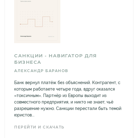
САНКЦИИ - НАВИГАТОР ДЛЯ
БИЗНЕСА
АЛЕКСАНДР БАРАНОВ
Банк вернул платёж без объяснений. Контрагент, с
которым работаете четыре года, вдруг оказался
«токсичным». Партнёр из Европы выходит из
совместного предприятия, и никто не знает, чьё
разрешение нужно. Санкции перестали быть темой
юристов...
ПЕРЕЙТИ И СКАЧАТЬ