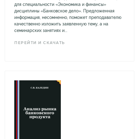
для специальности «Экономика и финансы»
дисциплины «Банковское дело». Предложенная
информация, несомненно, поможет преподавателю
качественно изложить заявленную тему, а на
семинарских занятиях и...
ПЕРЕЙТИ И СКАЧАТЬ