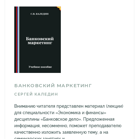
БАНКОВСКИЙ МАРКЕТИНГ
СЕРГЕЙ КАЛЕДИН
Вниманию читателя представлен материал (лекции)
для специальности «Экономика и финансы»
дисциплины «Банковское дело». Предложенная
информация, несомненно, поможет преподавателю
качественно изложить заявленную тему, а на
семинарских занятиях и...