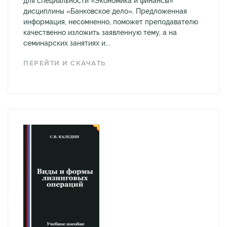
для специальности «Экономика и финансы»
дисциплины «Банковское дело». Предложенная
информация, несомненно, поможет преподавателю
качественно изложить заявленную тему, а на
семинарских занятиях и...
ПЕРЕЙТИ И СКАЧАТЬ