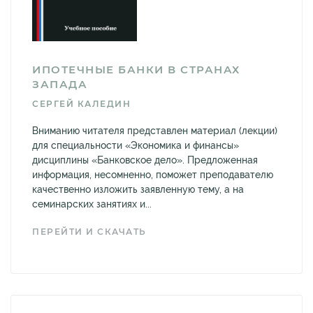
ИПОТЕЧНЫЕ БАНКИ В СТРАНАХ
ЗАПАДА
СЕРГЕЙ КАЛЕДИН
Вниманию читателя представлен материал (лекции)
для специальности «Экономика и финансы»
дисциплины «Банковское дело». Предложенная
информация, несомненно, поможет преподавателю
качественно изложить заявленную тему, а на
семинарских занятиях и...
ПЕРЕЙТИ И СКАЧАТЬ