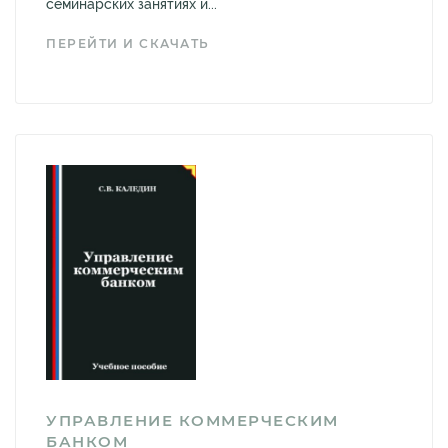
семинарских занятиях и...
ПЕРЕЙТИ И СКАЧАТЬ
УПРАВЛЕНИЕ КОММЕРЧЕСКИМ
БАНКОМ