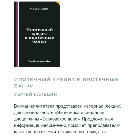
ИПОТЕЧНЫЙ КРЕДИТ И ИПОТЕЧНЫЕ
БАНКИ
СЕРГЕЙ КАЛЕДИН
Вниманию читателя представлен материал (лекции)
для специальности «Экономика и финансы»
дисциплины «Банковское дело». Предложенная
информация, несомненно, поможет преподавателю
качественно изложить заявленную тему, а на