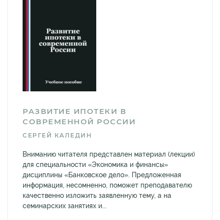
РАЗВИТИЕ ИПОТЕКИ В
СОВРЕМЕННОЙ РОССИИ
СЕРГЕЙ КАЛЕДИН
Вниманию читателя представлен материал (лекции)
для специальности «Экономика и финансы»
дисциплины «Банковское дело». Предложенная
информация, несомненно, поможет преподавателю
качественно изложить заявленную тему, а на
семинарских занятиях и...