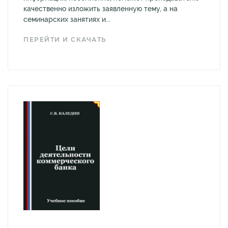
качественно изложить заявленную тему, а на
семинарских занятиях и...
ПЕРЕЙТИ И СКАЧАТЬ