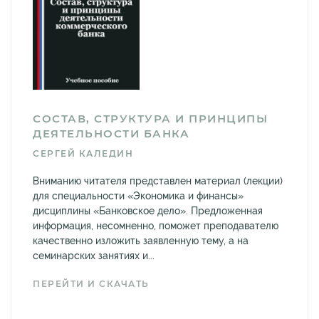
СОСТАВ, СТРУКТУРА И ПРИНЦИПЫ
ДЕЯТЕЛЬНОСТИ БАНКА
СЕРГЕЙ КАЛЕДИН
Вниманию читателя представлен материал (лекции)
для специальности «Экономика и финансы»
дисциплины «Банковское дело». Предложенная
информация, несомненно, поможет преподавателю
качественно изложить заявленную тему, а на
семинарских занятиях и...
ПЕРЕЙТИ И СКАЧАТЬ