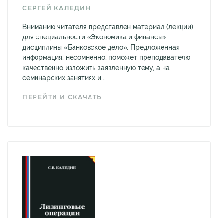
СЕРГЕЙ КАЛЕДИН
Вниманию читателя представлен материал (лекции)
для специальности «Экономика и финансы»
дисциплины «Банковское дело». Предложенная
информация, несомненно, поможет преподавателю
качественно изложить заявленную тему, а на
семинарских занятиях и...
ПЕРЕЙТИ И СКАЧАТЬ