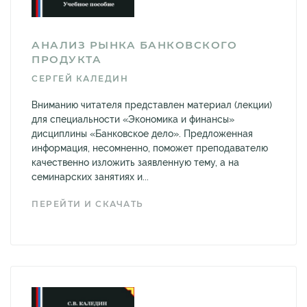
АНАЛИЗ РЫНКА БАНКОВСКОГО
ПРОДУКТА
СЕРГЕЙ КАЛЕДИН
Вниманию читателя представлен материал (лекции)
для специальности «Экономика и финансы»
дисциплины «Банковское дело». Предложенная
информация, несомненно, поможет преподавателю
качественно изложить заявленную тему, а на
семинарских занятиях и...
ПЕРЕЙТИ И СКАЧАТЬ