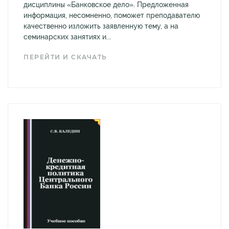
дисциплины «Банковское дело». Предложенная
информация, несомненно, поможет преподавателю
качественно изложить заявленную тему, а на
семинарских занятиях и...
ПЕРЕЙТИ И СКАЧАТЬ