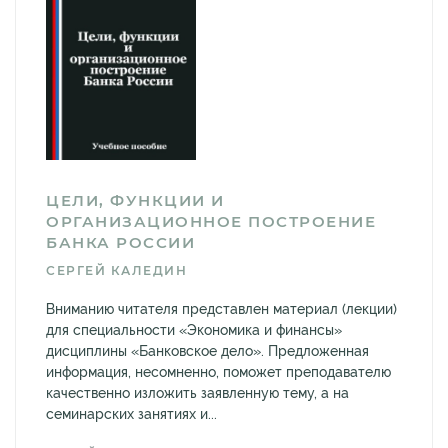
ЦЕЛИ, ФУНКЦИИ И
ОРГАНИЗАЦИОННОЕ ПОСТРОЕНИЕ
БАНКА РОССИИ
СЕРГЕЙ КАЛЕДИН
Вниманию читателя представлен материал (лекции)
для специальности «Экономика и финансы»
дисциплины «Банковское дело». Предложенная
информация, несомненно, поможет преподавателю
качественно изложить заявленную тему, а на
семинарских занятиях и...