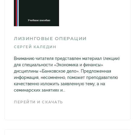
ЛИЗИНГОВЫЕ ОПЕРАЦИИ
СЕРГЕЙ КАЛЕДИН
Вниманию читателя представлен материал (лекции)
для специальности «Экономика и финансы»
дисциплины «Банковское дело». Предложенная
информация, несомненно, поможет преподавателю
качественно изложить заявленную тему, а на
семинарских занятиях и...
ПЕРЕЙТИ И СКАЧАТЬ