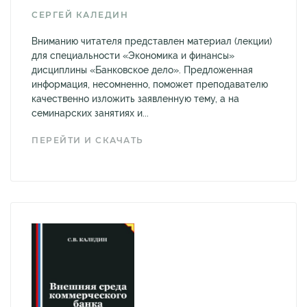
СЕРГЕЙ КАЛЕДИН
Вниманию читателя представлен материал (лекции)
для специальности «Экономика и финансы»
дисциплины «Банковское дело». Предложенная
информация, несомненно, поможет преподавателю
качественно изложить заявленную тему, а на
семинарских занятиях и...
ПЕРЕЙТИ И СКАЧАТЬ