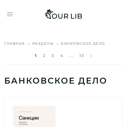
ГЛАВНАЯ
РАЗДЕЛЫ
БАНКОВСКОЕ ДЕЛО
1
2
3
4
...
13
БАНКОВСКОЕ ДЕЛО