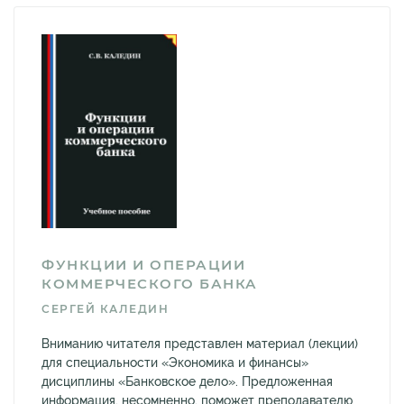
ФУНКЦИИ И ОПЕРАЦИИ
КОММЕРЧЕСКОГО БАНКА
СЕРГЕЙ КАЛЕДИН
Вниманию читателя представлен материал (лекции)
для специальности «Экономика и финансы»
дисциплины «Банковское дело». Предложенная
информация, несомненно, поможет преподавателю