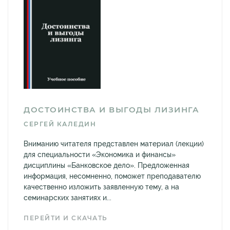
ДОСТОИНСТВА И ВЫГОДЫ ЛИЗИНГА
СЕРГЕЙ КАЛЕДИН
Вниманию читателя представлен материал (лекции)
для специальности «Экономика и финансы»
дисциплины «Банковское дело». Предложенная
информация, несомненно, поможет преподавателю
качественно изложить заявленную тему, а на
семинарских занятиях и...
ПЕРЕЙТИ И СКАЧАТЬ