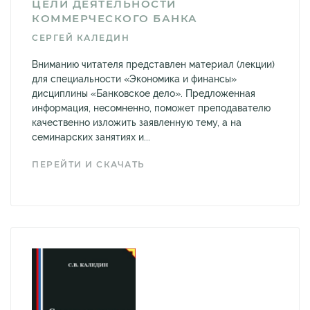
ЦЕЛИ ДЕЯТЕЛЬНОСТИ
КОММЕРЧЕСКОГО БАНКА
СЕРГЕЙ КАЛЕДИН
Вниманию читателя представлен материал (лекции)
для специальности «Экономика и финансы»
дисциплины «Банковское дело». Предложенная
информация, несомненно, поможет преподавателю
качественно изложить заявленную тему, а на
семинарских занятиях и...
ПЕРЕЙТИ И СКАЧАТЬ