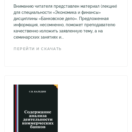
Вниманию читателя представлен материал (лекции)
для специальности «Экономика и финансы»
дисциплины «Банковское дело». Предложенная
информация, несомненно, поможет преподавателю
качественно изложить заявленную тему, а на
семинарских занятиях и...
ПЕРЕЙТИ И СКАЧАТЬ