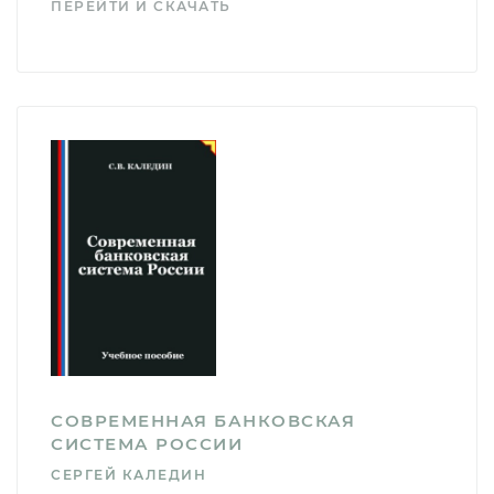
ПЕРЕЙТИ И СКАЧАТЬ
СОВРЕМЕННАЯ БАНКОВСКАЯ
СИСТЕМА РОССИИ
СЕРГЕЙ КАЛЕДИН