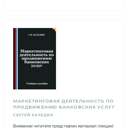
МАРКЕТИНГОВАЯ ДЕЯТЕЛЬНОСТЬ ПО
ПРОДВИЖЕНИЮ БАНКОВСКИХ УСЛУГ
СЕРГЕЙ КАЛЕДИН
Вниманию читателя представлен материал (лекции)