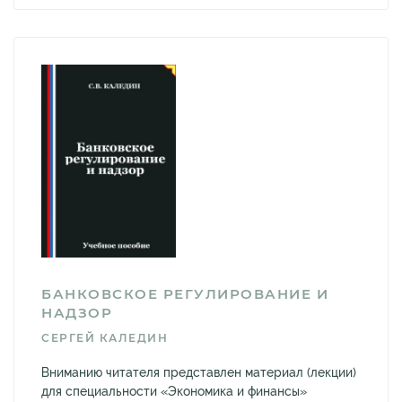
БАНКОВСКОЕ РЕГУЛИРОВАНИЕ И
НАДЗОР
СЕРГЕЙ КАЛЕДИН
Вниманию читателя представлен материал (лекции)
для специальности «Экономика и финансы»