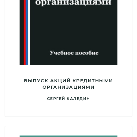
ВЫПУСК АКЦИЙ КРЕДИТНЫМИ
ОРГАНИЗАЦИЯМИ
СЕРГЕЙ КАЛЕДИН