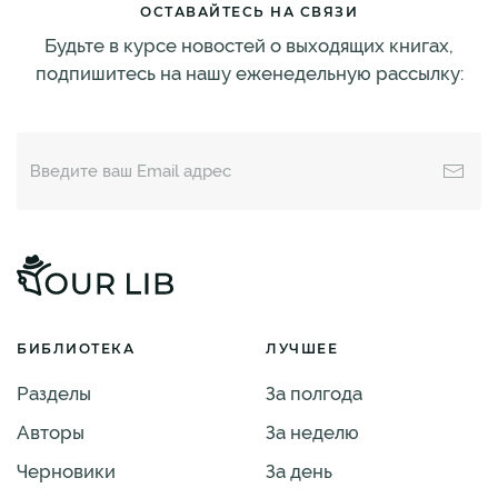
ОСТАВАЙТЕСЬ НА СВЯЗИ
Будьте в курсе новостей о выходящих книгах,
подпишитесь на нашу еженедельную рассылку:
БИБЛИОТЕКА
ЛУЧШЕЕ
Разделы
За полгода
Авторы
За неделю
Черновики
За день