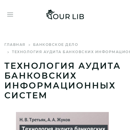
ГЛАВНАЯ
БАНКОВСКОЕ ДЕЛО
ТЕХНОЛОГИЯ АУДИТА БАНКОВСКИХ ИНФОРМАЦИО
ТЕХНОЛОГИЯ АУДИТА
БАНКОВСКИХ
ИНФОРМАЦИОННЫХ
СИСТЕМ