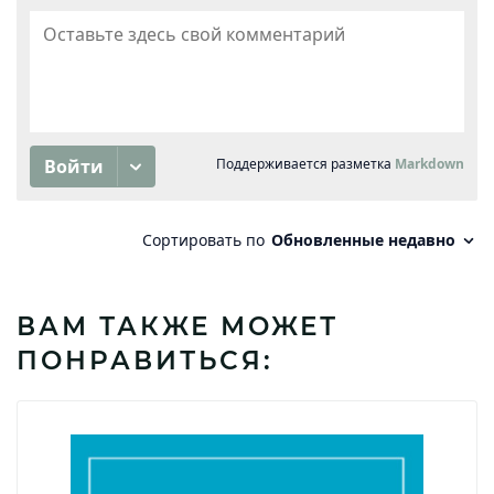
ВАМ ТАКЖЕ МОЖЕТ
ПОНРАВИТЬСЯ: