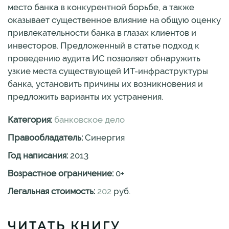
место банка в конкурентной борьбе, а также
оказывает существенное влияние на общую оценку
привлекательности банка в глазах клиентов и
инвесторов. Предложенный в статье подход к
проведению аудита ИС позволяет обнаружить
узкие места существующей ИТ-инфраструктуры
банка, установить причины их возникновения и
предложить варианты их устранения.
Категория:
банковское дело
Правообладатель:
Синергия
Год написания:
2013
Возрастное ограничение:
0
+
Легальная стоимость:
202
руб.
ЧИТАТЬ КНИГУ