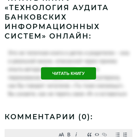
«ТЕХНОЛОГИЯ АУДИТА
БАНКОВСКИХ
ИНФОРМАЦИОННЫХ
СИСТЕМ» ОНЛАЙН:
ЧИТАТЬ КНИГУ
КОММЕНТАРИИ (
0
):