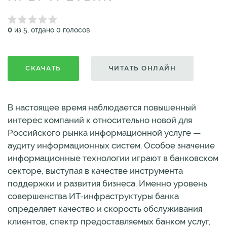
0
из 5, отдано 0 голосов
СКАЧАТЬ
ЧИТАТЬ ОНЛАЙН
В настоящее время наблюдается повышенный
интерес компаний к относительно новой для
Российского рынка информационной услуге —
аудиту информационных систем. Особое значение
информационные технологии играют в банковском
секторе, выступая в качестве инструмента
поддержки и развития бизнеса. Именно уровень
совершенства ИТ-инфраструктуры банка
определяет качество и скорость обслуживания
клиентов, спектр предоставляемых банком услуг,