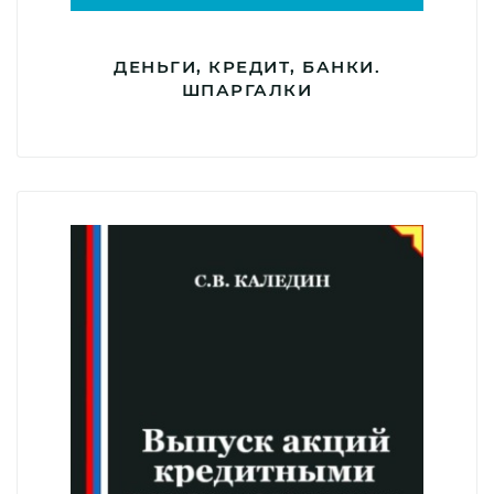
ДЕНЬГИ, КРЕДИТ, БАНКИ.
ШПАРГАЛКИ