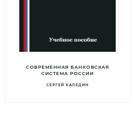
СОВРЕМЕННАЯ БАНКОВСКАЯ
СИСТЕМА РОССИИ
СЕРГЕЙ КАЛЕДИН