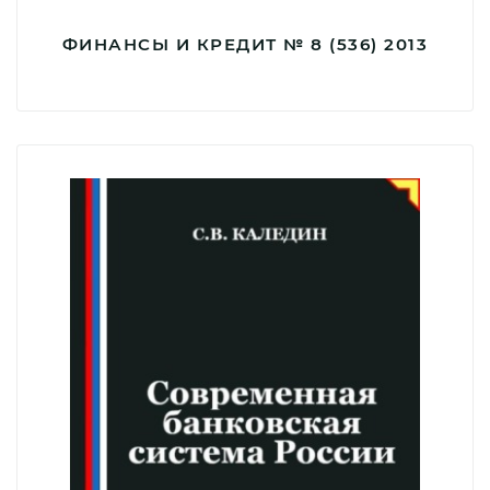
ФИНАНСЫ И КРЕДИТ № 8 (536) 2013