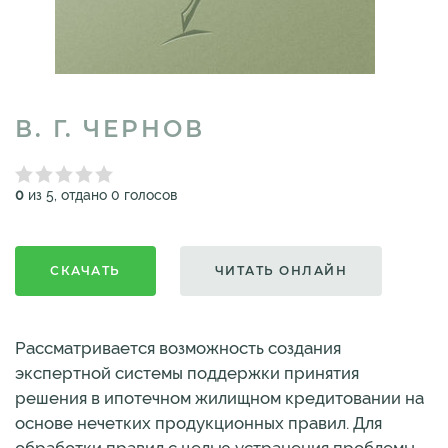
В. Г. ЧЕРНОВ
0
из 5, отдано 0 голосов
СКАЧАТЬ
ЧИТАТЬ ОНЛАЙН
Рассматривается возможность создания
экспертной системы поддержки принятия
решения в ипотечном жилищном кредитовании на
основе нечетких продукционных правил. Для