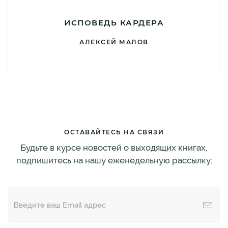
ИСПОВЕДЬ КАРДЕРА
АЛЕКСЕЙ МАЛОВ
ОСТАВАЙТЕСЬ НА СВЯЗИ
Будьте в курсе новостей о выходящих книгах,
подпишитесь на нашу еженедельную рассылку: