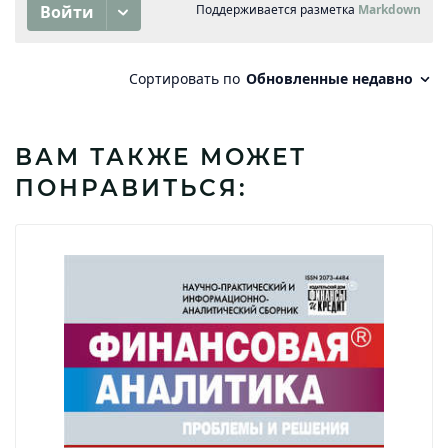
ВАМ ТАКЖЕ МОЖЕТ
ПОНРАВИТЬСЯ: