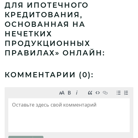
ДЛЯ ИПОТЕЧНОГО
КРЕДИТОВАНИЯ,
ОСНОВАННАЯ НА
НЕЧЕТКИХ
ПРОДУКЦИОННЫХ
ПРАВИЛАХ» ОНЛАЙН:
КОММЕНТАРИИ (
0
):