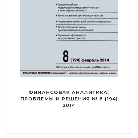
ФИНАНСОВАЯ АНАЛИТИКА:
ПРОБЛЕМЫ И РЕШЕНИЯ № 8 (194)
2014