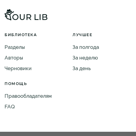
БИБЛИОТЕКА
ЛУЧШЕЕ
Разделы
За полгода
Авторы
За неделю
Черновики
За день
ПОМОЩЬ
Правообладателям
FAQ