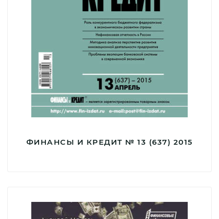
ФИНАНСЫ И КРЕДИТ № 13 (637) 2015