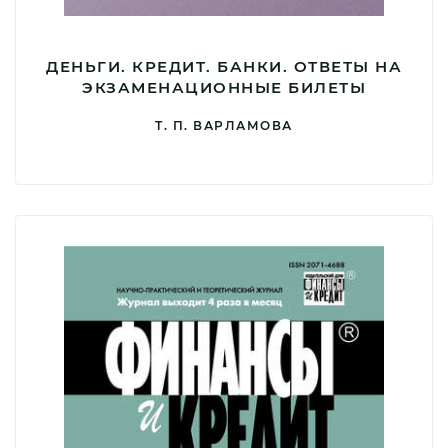
ДЕНЬГИ. КРЕДИТ. БАНКИ. ОТВЕТЫ НА
ЭКЗАМЕНАЦИОННЫЕ БИЛЕТЫ
Т. П. ВАРЛАМОВА