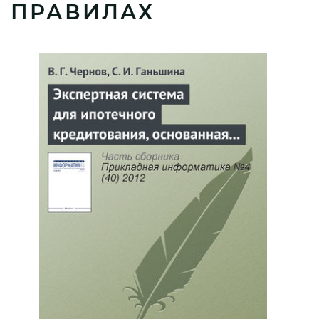
ПРАВИЛАХ