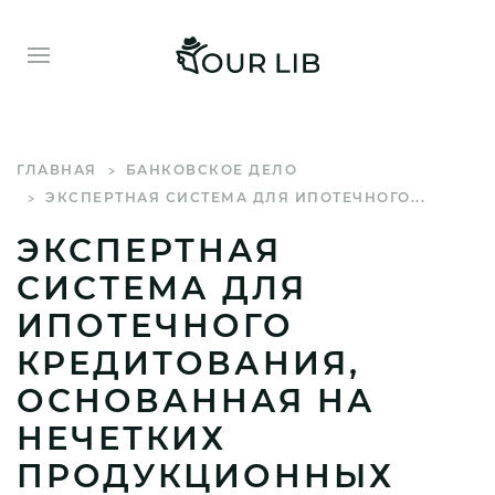
ГЛАВНАЯ
БАНКОВСКОЕ ДЕЛО
ЭКСПЕРТНАЯ СИСТЕМА ДЛЯ ИПОТЕЧНОГО...
ЭКСПЕРТНАЯ
СИСТЕМА ДЛЯ
ИПОТЕЧНОГО
КРЕДИТОВАНИЯ,
ОСНОВАННАЯ НА
НЕЧЕТКИХ
ПРОДУКЦИОННЫХ