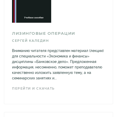
ЛИЗИНГОВЫЕ ОПЕРАЦИИ
СЕРГЕЙ КАЛЕДИН
Вниманию читателя представлен материал (лекции)
для специальности «Экономика и финансы»
дисциплины «Банковское дело». Предложенная
информация, несомненно, поможет преподавателю
качественно изложить заявленную тему, а на
семинарских занятиях и...
ПЕРЕЙТИ И СКАЧАТЬ