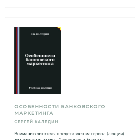
ОСОБЕННОСТИ БАНКОВСКОГО
МАРКЕТИНГА
СЕРГЕЙ КАЛЕДИН
Вниманию читателя представлен материал (лекции)