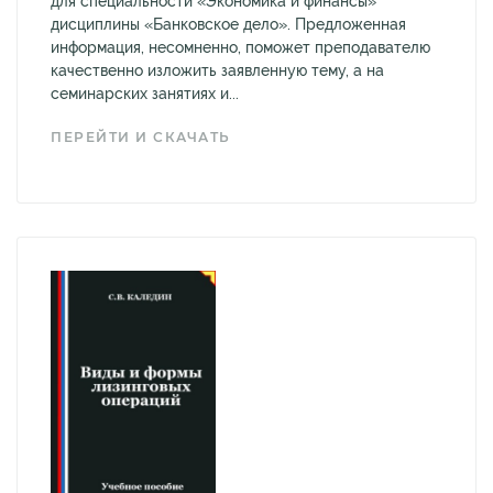
для специальности «Экономика и финансы»
дисциплины «Банковское дело». Предложенная
информация, несомненно, поможет преподавателю
качественно изложить заявленную тему, а на
семинарских занятиях и...
ПЕРЕЙТИ И СКАЧАТЬ