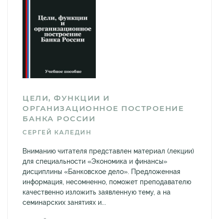
ЦЕЛИ, ФУНКЦИИ И
ОРГАНИЗАЦИОННОЕ ПОСТРОЕНИЕ
БАНКА РОССИИ
СЕРГЕЙ КАЛЕДИН
Вниманию читателя представлен материал (лекции)
для специальности «Экономика и финансы»
дисциплины «Банковское дело». Предложенная
информация, несомненно, поможет преподавателю
качественно изложить заявленную тему, а на
семинарских занятиях и...