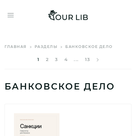
ГЛАВНАЯ
РАЗДЕЛЫ
БАНКОВСКОЕ ДЕЛО
1
2
3
4
...
13
БАНКОВСКОЕ ДЕЛО