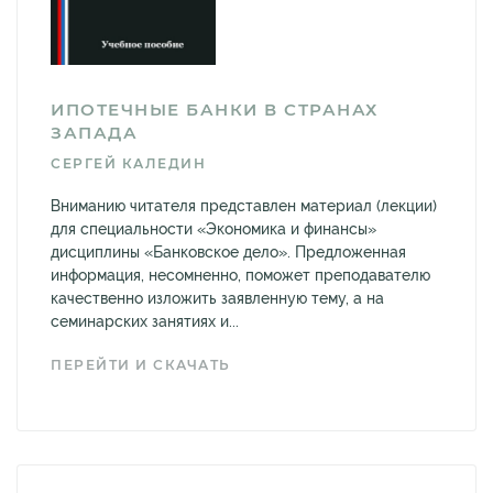
ИПОТЕЧНЫЕ БАНКИ В СТРАНАХ
ЗАПАДА
СЕРГЕЙ КАЛЕДИН
Вниманию читателя представлен материал (лекции)
для специальности «Экономика и финансы»
дисциплины «Банковское дело». Предложенная
информация, несомненно, поможет преподавателю
качественно изложить заявленную тему, а на
семинарских занятиях и...
ПЕРЕЙТИ И СКАЧАТЬ