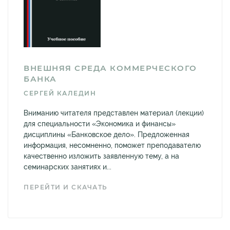
ВНЕШНЯЯ СРЕДА КОММЕРЧЕСКОГО
БАНКА
СЕРГЕЙ КАЛЕДИН
Вниманию читателя представлен материал (лекции)
для специальности «Экономика и финансы»
дисциплины «Банковское дело». Предложенная
информация, несомненно, поможет преподавателю
качественно изложить заявленную тему, а на
семинарских занятиях и...
ПЕРЕЙТИ И СКАЧАТЬ