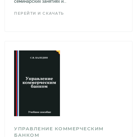
семинарских занятиях и...
ПЕРЕЙТИ И СКАЧАТЬ
УПРАВЛЕНИЕ КОММЕРЧЕСКИМ
БАНКОМ