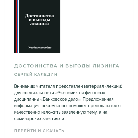
ДОСТОИНСТВА И ВЫГОДЫ ЛИЗИНГА
СЕРГЕЙ КАЛЕДИН
Вниманию читателя представлен материал (лекции)
для специальности «Экономика и финансы»
дисциплины «Банковское дело». Предложенная
информация, несомненно, поможет преподавателю
качественно изложить заявленную тему, а на
семинарских занятиях и...
ПЕРЕЙТИ И СКАЧАТЬ