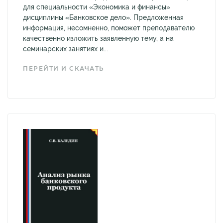
для специальности «Экономика и финансы»
дисциплины «Банковское дело». Предложенная
информация, несомненно, поможет преподавателю
качественно изложить заявленную тему, а на
семинарских занятиях и...
ПЕРЕЙТИ И СКАЧАТЬ