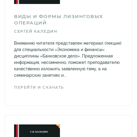
ВИДЫ И ФОРМЫ ЛИЗИНГОВЫХ
ОПЕРАЦИЙ
СЕРГЕЙ КАЛЕДИН
Вниманию читателя представлен материал (лекции)
для специальности «Экономика и финансы»
дисциплины «Банковское дело». Предложенная
информация, несомненно, поможет преподавателю
качественно изложить заявленную тему, а на
семинарских занятиях и...
ПЕРЕЙТИ И СКАЧАТЬ