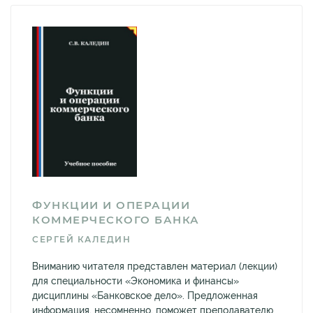
ФУНКЦИИ И ОПЕРАЦИИ
КОММЕРЧЕСКОГО БАНКА
СЕРГЕЙ КАЛЕДИН
Вниманию читателя представлен материал (лекции)
для специальности «Экономика и финансы»
дисциплины «Банковское дело». Предложенная
информация, несомненно, поможет преподавателю