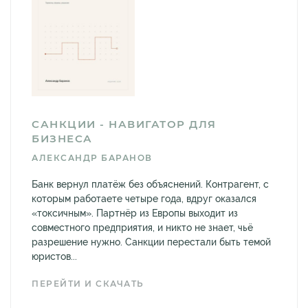
САНКЦИИ - НАВИГАТОР ДЛЯ
БИЗНЕСА
АЛЕКСАНДР БАРАНОВ
Банк вернул платёж без объяснений. Контрагент, с
которым работаете четыре года, вдруг оказался
«токсичным». Партнёр из Европы выходит из
совместного предприятия, и никто не знает, чьё
разрешение нужно. Санкции перестали быть темой
юристов...
ПЕРЕЙТИ И СКАЧАТЬ