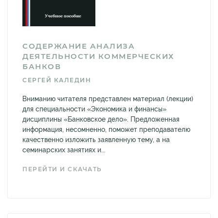
СОДЕРЖАНИЕ АНАЛИЗА
ДЕЯТЕЛЬНОСТИ КОММЕРЧЕСКИХ
БАНКОВ
СЕРГЕЙ КАЛЕДИН
Вниманию читателя представлен материал (лекции)
для специальности «Экономика и финансы»
дисциплины «Банковское дело». Предложенная
информация, несомненно, поможет преподавателю
качественно изложить заявленную тему, а на
семинарских занятиях и...
ПЕРЕЙТИ И СКАЧАТЬ