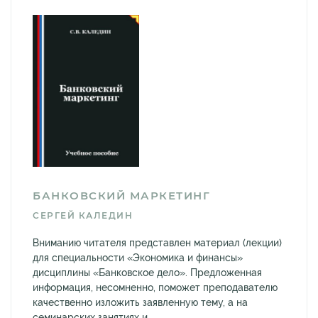
БАНКОВСКИЙ МАРКЕТИНГ
СЕРГЕЙ КАЛЕДИН
Вниманию читателя представлен материал (лекции)
для специальности «Экономика и финансы»
дисциплины «Банковское дело». Предложенная
информация, несомненно, поможет преподавателю
качественно изложить заявленную тему, а на
семинарских занятиях и...