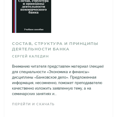
СОСТАВ, СТРУКТУРА И ПРИНЦИПЫ
ДЕЯТЕЛЬНОСТИ БАНКА
СЕРГЕЙ КАЛЕДИН
Вниманию читателя представлен материал (лекции)
для специальности «Экономика и финансы»
дисциплины «Банковское дело». Предложенная
информация, несомненно, поможет преподавателю
качественно изложить заявленную тему, а на
семинарских занятиях и...
ПЕРЕЙТИ И СКАЧАТЬ