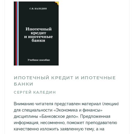
ИПОТЕЧНЫЙ КРЕДИТ И ИПОТЕЧНЫЕ
БАНКИ
СЕРГЕЙ КАЛЕДИН
Вниманию читателя представлен материал (лекции)
для специальности «Экономика и финансы»
дисциплины «Банковское дело». Предложенная
информация, несомненно, поможет преподавателю
качественно изложить заявленную тему, а на