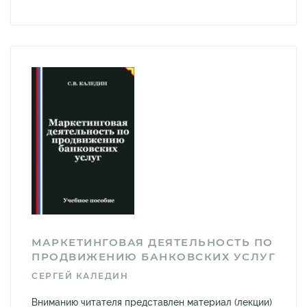
МАРКЕТИНГОВАЯ ДЕЯТЕЛЬНОСТЬ ПО
ПРОДВИЖЕНИЮ БАНКОВСКИХ УСЛУГ
СЕРГЕЙ КАЛЕДИН
Вниманию читателя представлен материал (лекции)