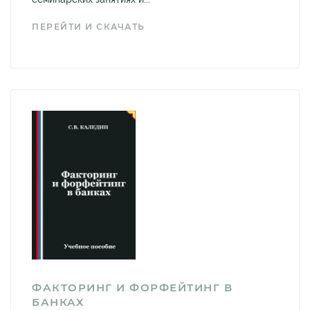
ПЕРЕЙТИ И СКАЧАТЬ
ФАКТОРИНГ И ФОРФЕЙТИНГ В
БАНКАХ