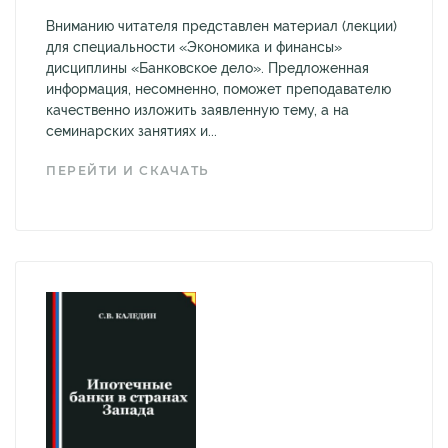
Вниманию читателя представлен материал (лекции)
для специальности «Экономика и финансы»
дисциплины «Банковское дело». Предложенная
информация, несомненно, поможет преподавателю
качественно изложить заявленную тему, а на
семинарских занятиях и...
ПЕРЕЙТИ И СКАЧАТЬ