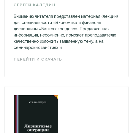
СЕРГЕЙ КАЛЕДИН
Вниманию читателя представлен материал (лекции)
для специальности «Экономика и финансы»
дисциплины «Банковское дело». Предложенная
информация, несомненно, поможет преподавателю
качественно изложить заявленную тему, а на
семинарских занятиях и...
ПЕРЕЙТИ И СКАЧАТЬ