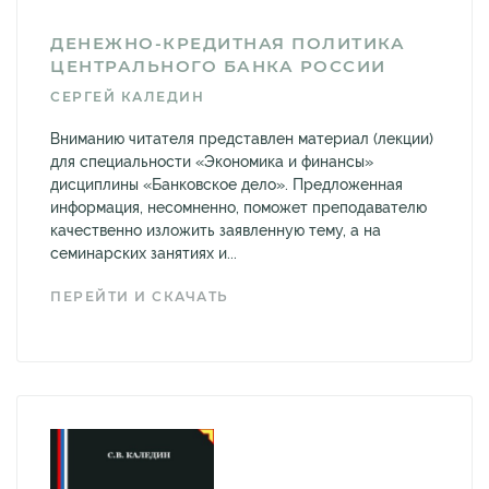
ДЕНЕЖНО-КРЕДИТНАЯ ПОЛИТИКА
ЦЕНТРАЛЬНОГО БАНКА РОССИИ
СЕРГЕЙ КАЛЕДИН
Вниманию читателя представлен материал (лекции)
для специальности «Экономика и финансы»
дисциплины «Банковское дело». Предложенная
информация, несомненно, поможет преподавателю
качественно изложить заявленную тему, а на
семинарских занятиях и...
ПЕРЕЙТИ И СКАЧАТЬ