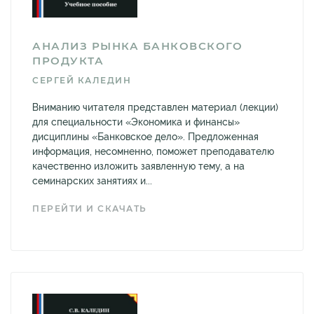
АНАЛИЗ РЫНКА БАНКОВСКОГО
ПРОДУКТА
СЕРГЕЙ КАЛЕДИН
Вниманию читателя представлен материал (лекции)
для специальности «Экономика и финансы»
дисциплины «Банковское дело». Предложенная
информация, несомненно, поможет преподавателю
качественно изложить заявленную тему, а на
семинарских занятиях и...
ПЕРЕЙТИ И СКАЧАТЬ