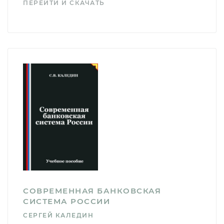
ПЕРЕЙТИ И СКАЧАТЬ
СОВРЕМЕННАЯ БАНКОВСКАЯ
СИСТЕМА РОССИИ
СЕРГЕЙ КАЛЕДИН