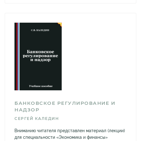
БАНКОВСКОЕ РЕГУЛИРОВАНИЕ И
НАДЗОР
СЕРГЕЙ КАЛЕДИН
Вниманию читателя представлен материал (лекции)
для специальности «Экономика и финансы»