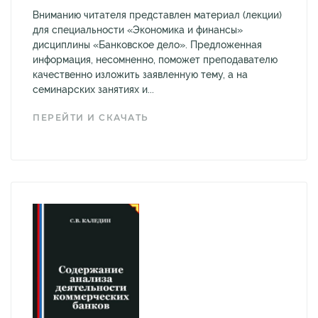
Вниманию читателя представлен материал (лекции)
для специальности «Экономика и финансы»
дисциплины «Банковское дело». Предложенная
информация, несомненно, поможет преподавателю
качественно изложить заявленную тему, а на
семинарских занятиях и...
ПЕРЕЙТИ И СКАЧАТЬ