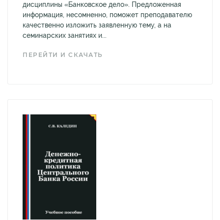
дисциплины «Банковское дело». Предложенная
информация, несомненно, поможет преподавателю
качественно изложить заявленную тему, а на
семинарских занятиях и...
ПЕРЕЙТИ И СКАЧАТЬ