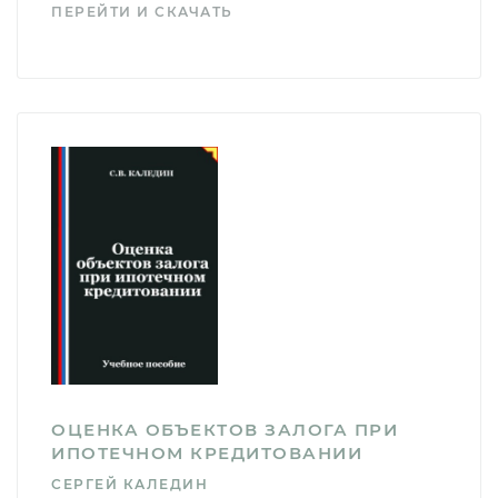
ПЕРЕЙТИ И СКАЧАТЬ
ОЦЕНКА ОБЪЕКТОВ ЗАЛОГА ПРИ
ИПОТЕЧНОМ КРЕДИТОВАНИИ
СЕРГЕЙ КАЛЕДИН