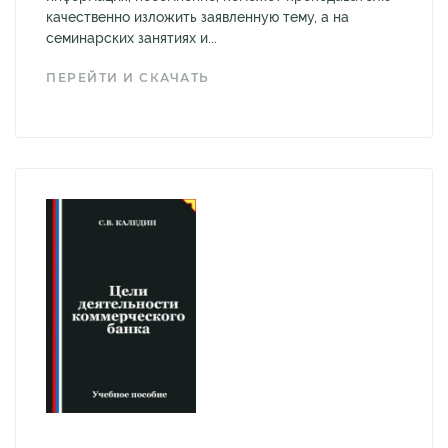
качественно изложить заявленную тему, а на
семинарских занятиях и...
ПЕРЕЙТИ И СКАЧАТЬ