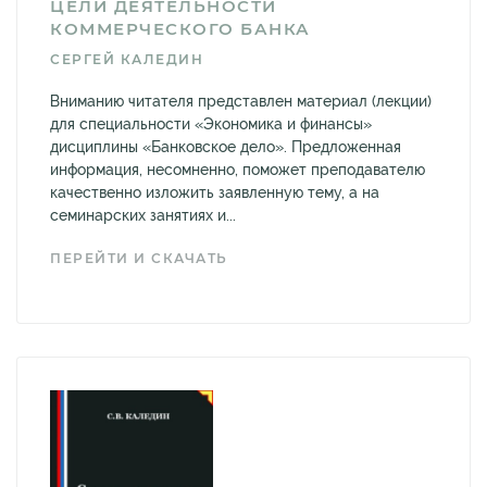
ЦЕЛИ ДЕЯТЕЛЬНОСТИ
КОММЕРЧЕСКОГО БАНКА
СЕРГЕЙ КАЛЕДИН
Вниманию читателя представлен материал (лекции)
для специальности «Экономика и финансы»
дисциплины «Банковское дело». Предложенная
информация, несомненно, поможет преподавателю
качественно изложить заявленную тему, а на
семинарских занятиях и...
ПЕРЕЙТИ И СКАЧАТЬ