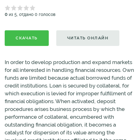
0
из 5, отдано 0 голосов
СКАЧАТЬ
ЧИТАТЬ ОНЛАЙН
In order to develop production and expand markets
for all interested in handling financial resources. Own
funds are limited because actual borrowed funds of
credit institutions. Loan is secured by collateral, for
which execution is levied for improper fulfillment of
financial obligations. When activated, deposit
procedures arises business process by which the
performance of collateral, encumbered with
outstanding financial obligation, it becomes a
catalyst for dispersion of its value among the