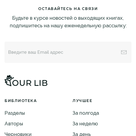
ОСТАВАЙТЕСЬ НА СВЯЗИ
Будьте в курсе новостей о выходящих книгах,
подпишитесь на нашу еженедельную рассылку:
БИБЛИОТЕКА
ЛУЧШЕЕ
Разделы
За полгода
Авторы
За неделю
Черновики
За день