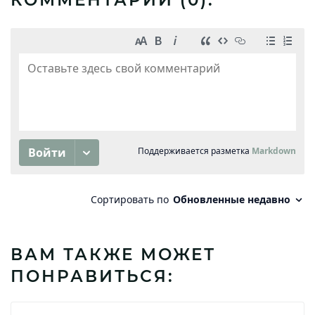
КОММЕНТАРИИ (
0
):
ВАМ ТАКЖЕ МОЖЕТ
ПОНРАВИТЬСЯ: