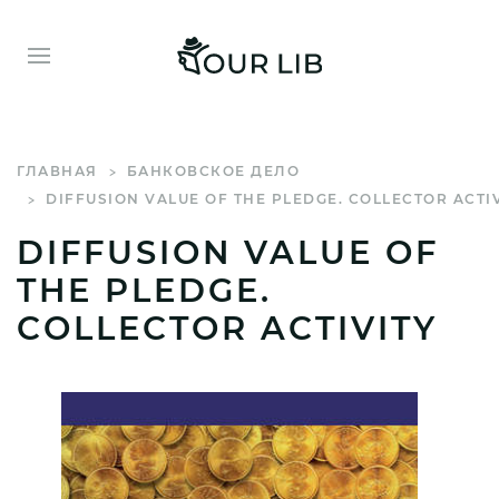
ГЛАВНАЯ
БАНКОВСКОЕ ДЕЛО
DIFFUSION VALUE OF THE PLEDGE. COLLECTOR ACTI
DIFFUSION VALUE OF
THE PLEDGE.
COLLECTOR ACTIVITY