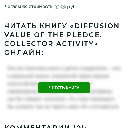
Легальная стоимость:
33.99
руб.
ЧИТАТЬ КНИГУ «DIFFUSION
VALUE OF THE PLEDGE.
COLLECTOR ACTIVITY»
ОНЛАЙН:
ЧИТАТЬ КНИГУ