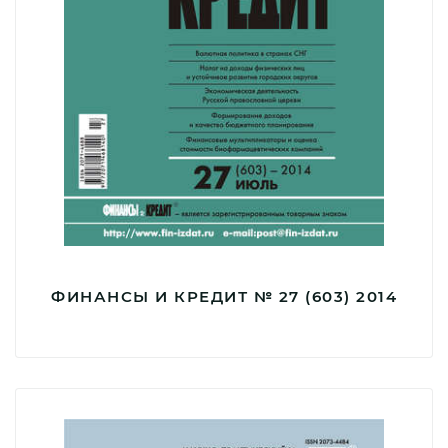
ФИНАНСЫ И КРЕДИТ № 27 (603) 2014