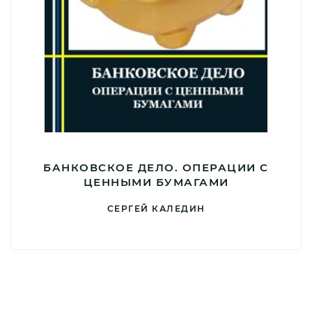
БАНКОВСКОЕ ДЕЛО. ОПЕРАЦИИ С
ЦЕННЫМИ БУМАГАМИ
СЕРГЕЙ КАЛЕДИН