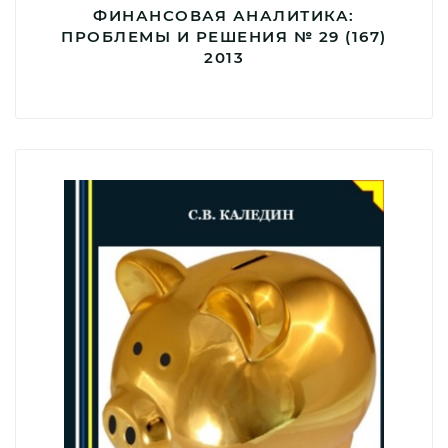
ФИНАНСОВАЯ АНАЛИТИКА:
ПРОБЛЕМЫ И РЕШЕНИЯ № 29 (167)
2013