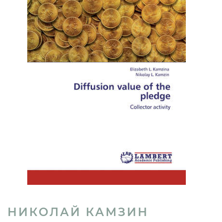
НИКОЛАЙ КАМЗИН