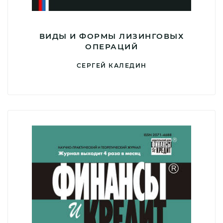
ВИДЫ И ФОРМЫ ЛИЗИНГОВЫХ
ОПЕРАЦИЙ
СЕРГЕЙ КАЛЕДИН