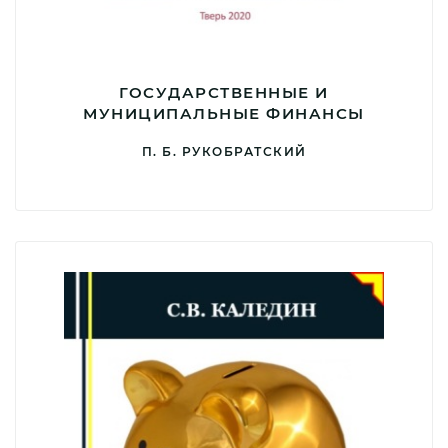
ГОСУДАРСТВЕННЫЕ И
МУНИЦИПАЛЬНЫЕ ФИНАНСЫ
П. Б. РУКОБРАТСКИЙ