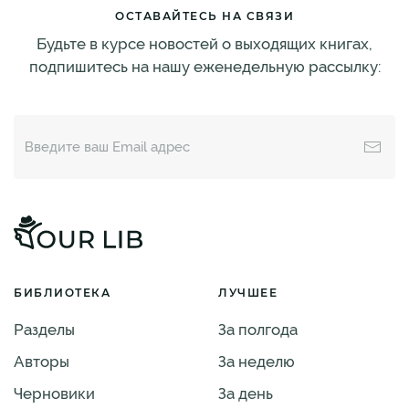
ОСТАВАЙТЕСЬ НА СВЯЗИ
Будьте в курсе новостей о выходящих книгах,
подпишитесь на нашу еженедельную рассылку:
БИБЛИОТЕКА
ЛУЧШЕЕ
Разделы
За полгода
Авторы
За неделю
Черновики
За день