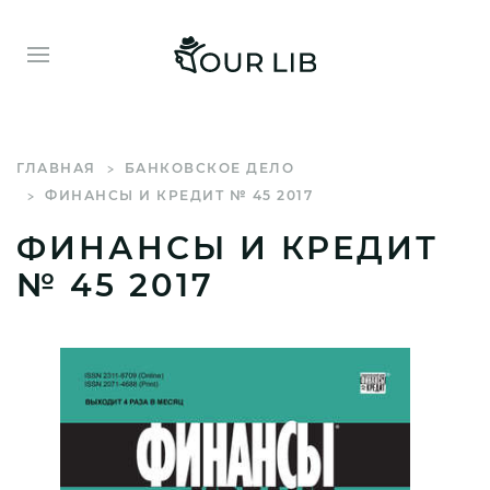
ГЛАВНАЯ
БАНКОВСКОЕ ДЕЛО
ФИНАНСЫ И КРЕДИТ № 45 2017
ФИНАНСЫ И КРЕДИТ
№ 45 2017