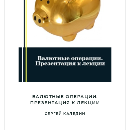
ВАЛЮТНЫЕ ОПЕРАЦИИ.
ПРЕЗЕНТАЦИЯ К ЛЕКЦИИ
СЕРГЕЙ КАЛЕДИН