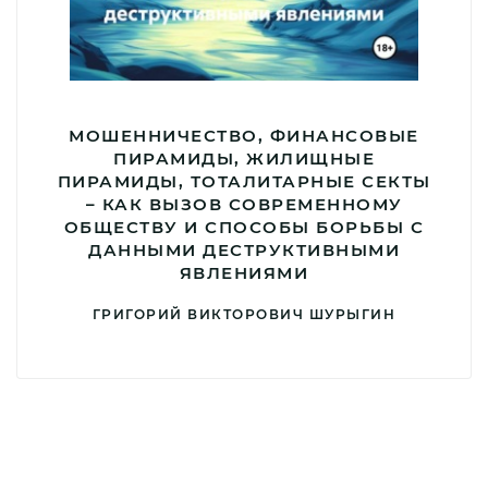
МОШЕННИЧЕСТВО, ФИНАНСОВЫЕ
ПИРАМИДЫ, ЖИЛИЩНЫЕ
ПИРАМИДЫ, ТОТАЛИТАРНЫЕ СЕКТЫ
– КАК ВЫЗОВ СОВРЕМЕННОМУ
ОБЩЕСТВУ И СПОСОБЫ БОРЬБЫ С
ДАННЫМИ ДЕСТРУКТИВНЫМИ
ЯВЛЕНИЯМИ
ГРИГОРИЙ ВИКТОРОВИЧ ШУРЫГИН