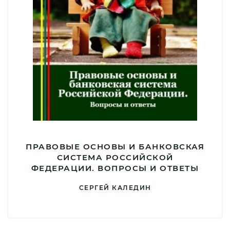
ПРАВОВЫЕ ОСНОВЫ И БАНКОВСКАЯ
СИСТЕМА РОССИЙСКОЙ
ФЕДЕРАЦИИ. ВОПРОСЫ И ОТВЕТЫ
СЕРГЕЙ КАЛЕДИН