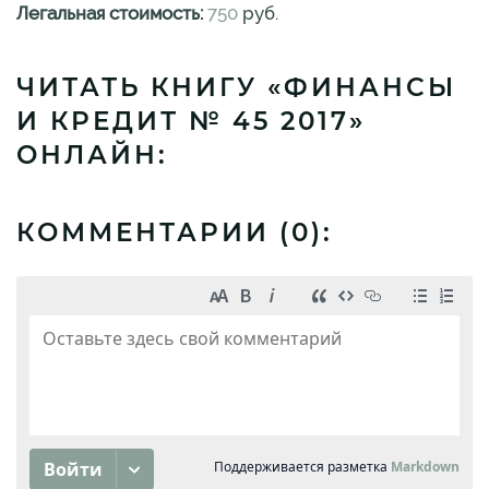
Легальная стоимость:
750
руб.
ЧИТАТЬ КНИГУ «ФИНАНСЫ
И КРЕДИТ № 45 2017»
ОНЛАЙН:
КОММЕНТАРИИ (
0
):