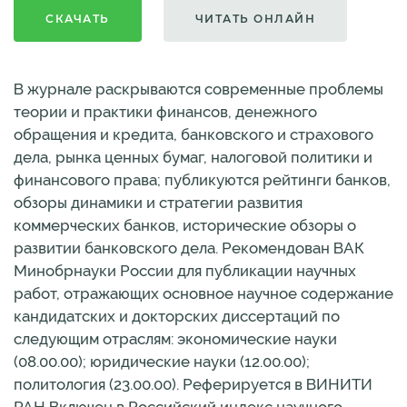
СКАЧАТЬ
ЧИТАТЬ ОНЛАЙН
В журнале раскрываются современные проблемы
теории и практики финансов, денежного
обращения и кредита, банковского и страхового
дела, рынка ценных бумаг, налоговой политики и
финансового права; публикуются рейтинги банков,
обзоры динамики и стратегии развития
коммерческих банков, исторические обзоры о
развитии банковского дела. Рекомендован ВАК
Минобрнауки России для публикации научных
работ, отражающих основное научное содержание
кандидатских и докторских диссертаций по
следующим отраслям: экономические науки
(08.00.00); юридические науки (12.00.00);
политология (23.00.00). Реферируется в ВИНИТИ
РАН Включен в Российский индекс научного