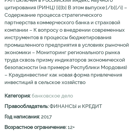
цитирования (РИНЦ) [i][b] В этом выпуске:[/b][/i] –
Содержание процесса стратегического
партнерства коммерческого банка и страховой
компании – К вопросу о внедрении современных
инструментов в процессы бюджетирования
промышленного предприятия в условиях рыночной
экономики – Мониторинг регионального рынка
труда сквозь призму индикаторов экономической
безопасности (на примере Республики Мордовия)
– Краудинвестинг как новая форма привлечения
инвестиций в сельское хозяйство
Категория:
банковское дело
Правообладатель:
ФИНАНСЫ и КРЕДИТ
Год написания:
2017
Возрастное ограничение:
12
+