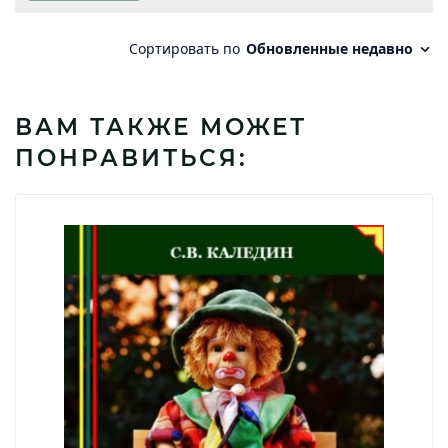
ВАМ ТАКЖЕ МОЖЕТ
ПОНРАВИТЬСЯ: