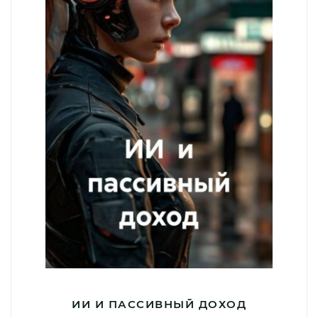
ИИ И ПАССИВНЫЙ ДОХОД