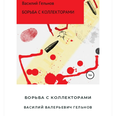
БОРЬБА С КОЛЛЕКТОРАМИ
ВАСИЛИЙ ВАЛЕРЬЕВИЧ ГЕЛЬНОВ