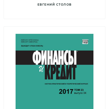
ЕВГЕНИЙ СТОЛОВ