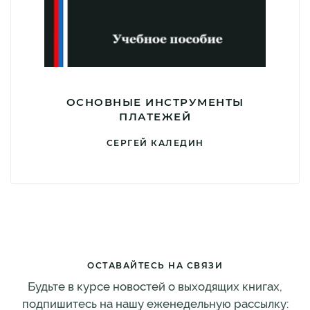
ОСНОВНЫЕ ИНСТРУМЕНТЫ
ПЛАТЕЖЕЙ
СЕРГЕЙ КАЛЕДИН
ОСТАВАЙТЕСЬ НА СВЯЗИ
Будьте в курсе новостей о выходящих книгах,
подпишитесь на нашу еженедельную рассылку: