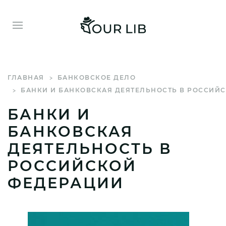
ГЛАВНАЯ
БАНКОВСКОЕ ДЕЛО
БАНКИ И БАНКОВСКАЯ ДЕЯТЕЛЬНОСТЬ В РОССИЙ
БАНКИ И
БАНКОВСКАЯ
ДЕЯТЕЛЬНОСТЬ В
РОССИЙСКОЙ
ФЕДЕРАЦИИ