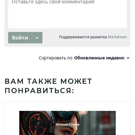
ВАМ ТАКЖЕ МОЖЕТ
ПОНРАВИТЬСЯ: