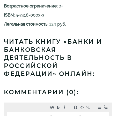
Возрастное ограничение:
0
+
ISBN:
5-7418-0003-3
Легальная стоимость:
129
руб.
ЧИТАТЬ КНИГУ «БАНКИ И
БАНКОВСКАЯ
ДЕЯТЕЛЬНОСТЬ В
РОССИЙСКОЙ
ФЕДЕРАЦИИ» ОНЛАЙН:
КОММЕНТАРИИ (
0
):