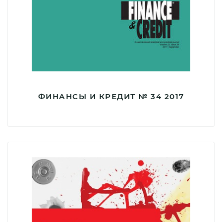
ФИНАНСЫ И КРЕДИТ № 34 2017