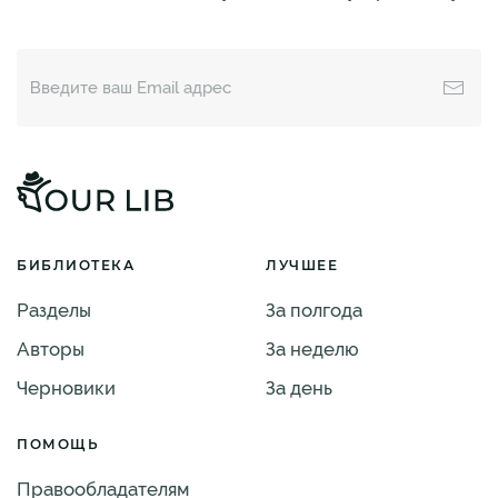
БИБЛИОТЕКА
ЛУЧШЕЕ
Разделы
За полгода
Авторы
За неделю
Черновики
За день
ПОМОЩЬ
Правообладателям