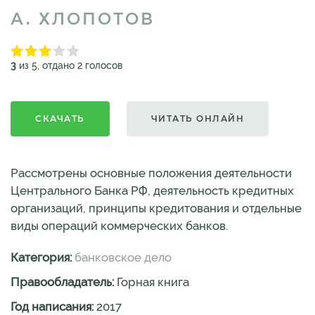
А. ХЛОПОТОВ
3
из 5, отдано 2 голосов
СКАЧАТЬ
ЧИТАТЬ ОНЛАЙН
Рассмотрены основные положения деятельности
Центрального Банка РФ, деятельность кредитных
организаций, принципы кредитования и отдельные
виды операций коммерческих банков.
Категория:
банковское дело
Правообладатель:
Горная книга
Год написания:
2017