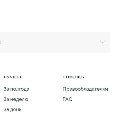
ЛУЧШЕЕ
ПОМОЩЬ
За полгода
Правообладателям
За неделю
FAQ
За день