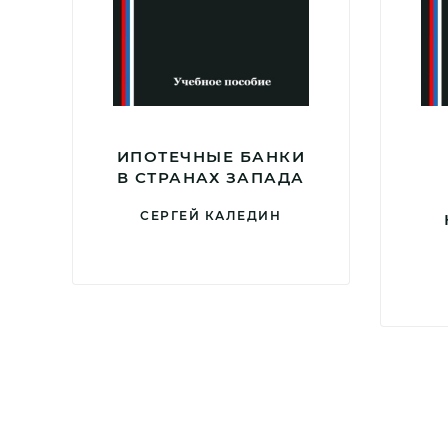
ИПОТЕЧНЫЕ БАНКИ
В СТРАНАХ ЗАПАДА
СЕРГЕЙ КАЛЕДИН