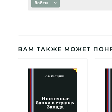
ВАМ ТАКЖЕ МОЖЕТ ПОН