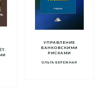
УПРАВЛЕНИЕ
БАНКОВСКИМИ
ЁТ.
РИСКАМИ
МИ
ОЛЬГА БЕРЕЖНАЯ
Н