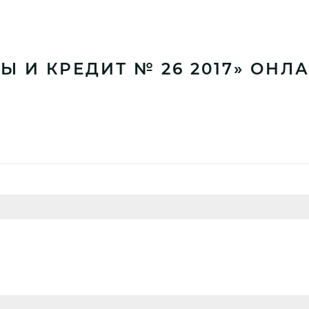
Ы И КРЕДИТ № 26 2017» ОНЛ