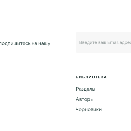
 подпишитесь на нашу
БИБЛИОТЕКА
Разделы
Авторы
Черновики