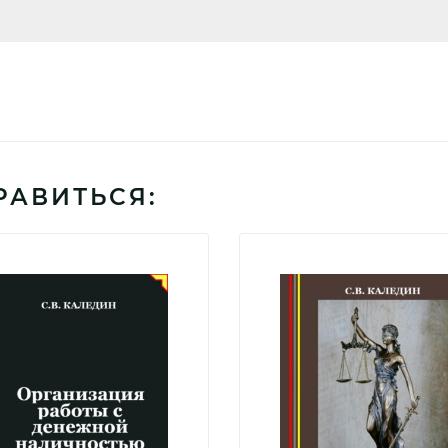
РАВИТЬСЯ: