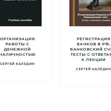
ОРГАНИЗАЦИЯ
РЕГИСТРАЦИЯ
РАБОТЫ С
БАНКОВ В РФ,
ДЕНЕЖНОЙ
БАНКОВСКИЙ СЧ
НАЛИЧНОСТЬЮ
ТЕСТЫ С ОТВЕТА
К ЛЕКЦИИ
СЕРГЕЙ КАЛЕДИН
СЕРГЕЙ КАЛЕДИ