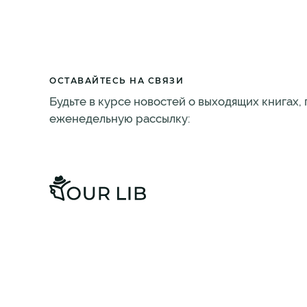
ОСТАВАЙТЕСЬ НА СВЯЗИ
Будьте в курсе новостей о выходящих книгах,
еженедельную рассылку: