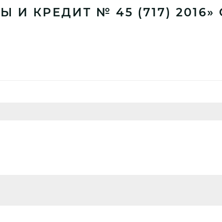
 И КРЕДИТ № 45 (717) 2016»