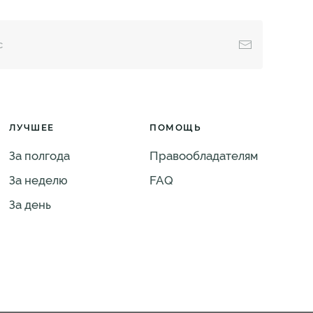
ЛУЧШЕЕ
ПОМОЩЬ
За полгода
Правообладателям
За неделю
FAQ
За день