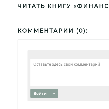
ЧИТАТЬ КНИГУ «ФИНАНСЫ
КОММЕНТАРИИ (
0
):