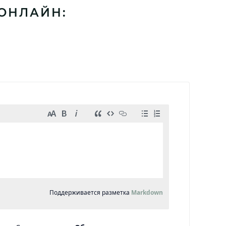
 ОНЛАЙН: