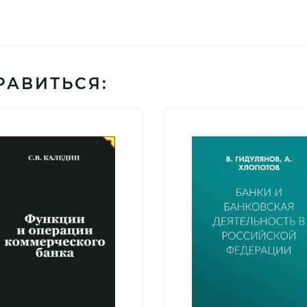
РАВИТЬСЯ: