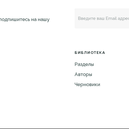
 подпишитесь на нашу
БИБЛИОТЕКА
Разделы
Авторы
Черновики