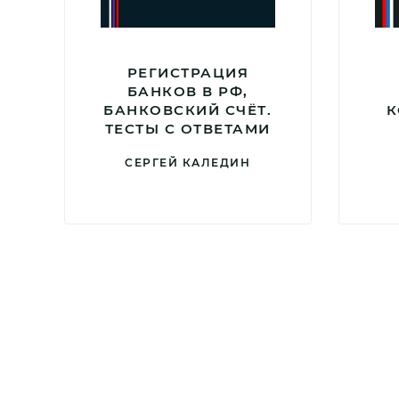
РЕГИСТРАЦИЯ
БАНКОВ В РФ,
БАНКОВСКИЙ СЧЁТ.
К
ТЕСТЫ С ОТВЕТАМИ
СЕРГЕЙ КАЛЕДИН