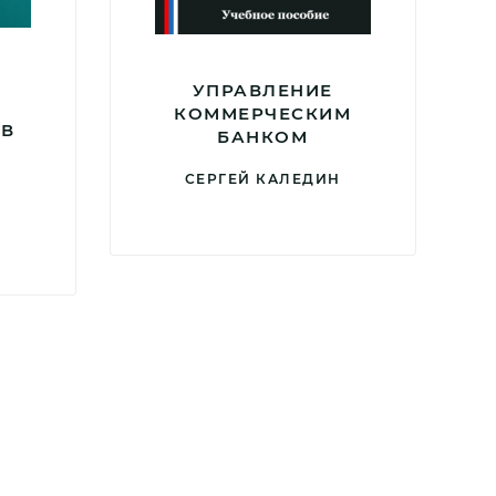
УПРАВЛЕНИЕ
КОММЕРЧЕСКИМ
 В
БАНКОМ
СЕРГЕЙ КАЛЕДИН