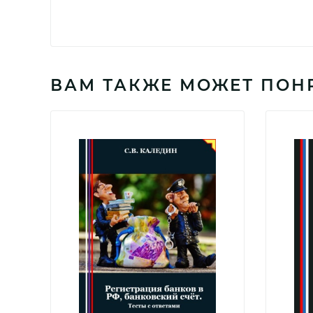
ВАМ ТАКЖЕ МОЖЕТ ПОН