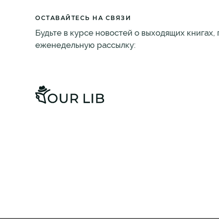
ОСТАВАЙТЕСЬ НА СВЯЗИ
Будьте в курсе новостей о выходящих книгах,
еженедельную рассылку: