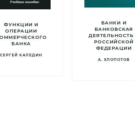
БАНКИ И
ФУНКЦИИ И
БАНКОВСКАЯ
ОПЕРАЦИИ
ДЕЯТЕЛЬНОСТЬ
ОММЕРЧЕСКОГО
РОССИЙСКОЙ
БАНКА
ФЕДЕРАЦИИ
СЕРГЕЙ КАЛЕДИН
А. ХЛОПОТОВ