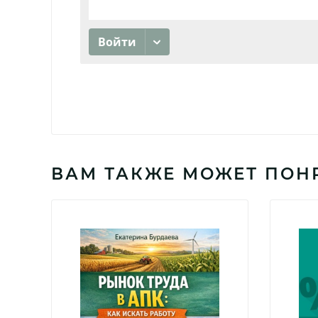
ВАМ ТАКЖЕ МОЖЕТ ПОН