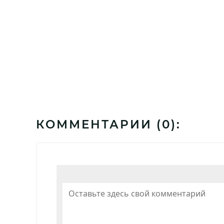
КОММЕНТАРИИ (
0
):