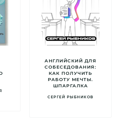
АНГЛИЙСКИЙ ДЛЯ
СОБЕСЕДОВАНИЯ:
О
КАК ПОЛУЧИТЬ
РАБОТУ МЕЧТЫ.
ШПАРГАЛКА
Я
СЕРГЕЙ РЫБНИКОВ