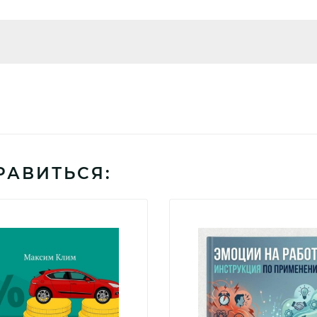
РАВИТЬСЯ: