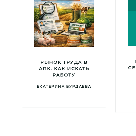
РЫНОК ТРУДА В
СЕ
АПК: КАК ИСКАТЬ
РАБОТУ
ЕКАТЕРИНА БУРДАЕВА