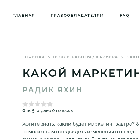
ГЛАВНАЯ
ПРАВООБЛАДАТЕЛЯМ
FAQ
ГЛАВНАЯ
ПОИСК РАБОТЫ / КАРЬЕРА
КАКО
КАКОЙ МАРКЕТИ
РАДИК ЯХИН
0
из 5, отдано 0 голосов
Хотите знать, каким будет маркетинг завтра?
поможет вам предвидеть изменения в поведе