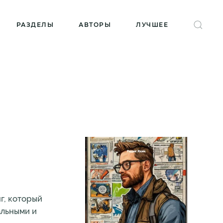
РАЗДЕЛЫ
АВТОРЫ
ЛУЧШЕЕ
г, который
альными и