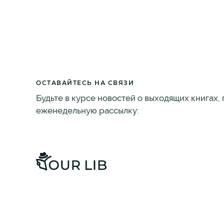
ОСТАВАЙТЕСЬ НА СВЯЗИ
Будьте в курсе новостей о выходящих книгах,
еженедельную рассылку: