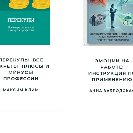
ПЕРЕКУПЫ. ВСЕ
ЭМОЦИИ НА
КРЕТЫ, ПЛЮСЫ И
РАБОТЕ:
МИНУСЫ
ИНСТРУКЦИЯ П
ПРОФЕССИИ
ПРИМЕНЕНИЮ
МАКСИМ КЛИМ
АННА ЗАБРОДСКА