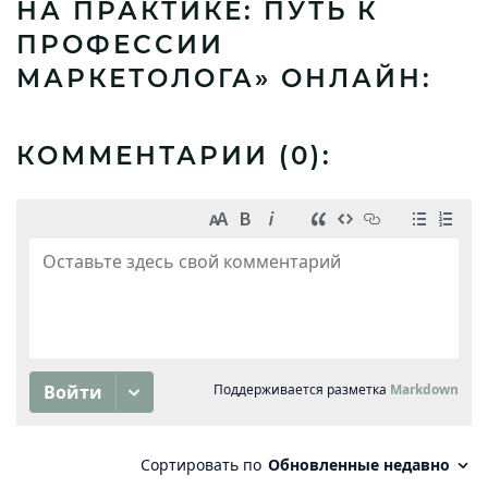
НА ПРАКТИКЕ: ПУТЬ К
ПРОФЕССИИ
МАРКЕТОЛОГА» ОНЛАЙН:
КОММЕНТАРИИ (
0
):