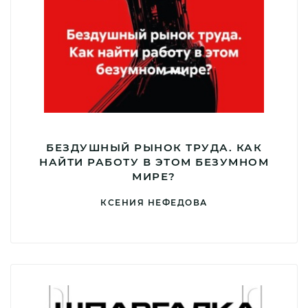
БЕЗДУШНЫЙ РЫНОК ТРУДА. КАК
НАЙТИ РАБОТУ В ЭТОМ БЕЗУМНОМ
МИРЕ?
КСЕНИЯ НЕФЕДОВА