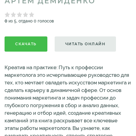
АРТЕМ ДЕМИДЕНКО
0
из 5, отдано 0 голосов
СКАЧАТЬ
ЧИТАТЬ ОНЛАЙН
Креатив на практике: Путь к профессии
маркетолога это исчерпывающее руководство для
тех, кто мечтает овладеть искусством маркетинга и
сделать карьеру в динамичной сфере. От основ
понимания маркетинга и задач профессии до
глубокого погружения в сбор и анализ данных,
генерацию и отбор идей, создание креативных
кампаний эта книга раскрывает все ключевые
этапы работы маркетолога. Вы узнаете, как
развивать креативность, строить стратегию,