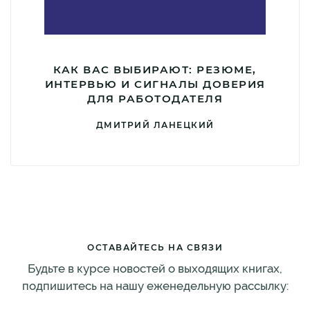
КАК ВАС ВЫБИРАЮТ: РЕЗЮМЕ,
ИНТЕРВЬЮ И СИГНАЛЫ ДОВЕРИЯ
ДЛЯ РАБОТОДАТЕЛЯ
ДМИТРИЙ ЛАНЕЦКИЙ
ОСТАВАЙТЕСЬ НА СВЯЗИ
Будьте в курсе новостей о выходящих книгах,
подпишитесь на нашу еженедельную рассылку: