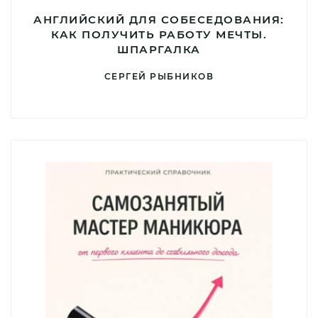
АНГЛИЙСКИЙ ДЛЯ СОБЕСЕДОВАНИЯ:
КАК ПОЛУЧИТЬ РАБОТУ МЕЧТЫ.
ШПАРГАЛКА
СЕРГЕЙ РЫБНИКОВ