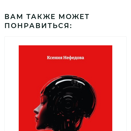
ВАМ ТАКЖЕ МОЖЕТ
ПОНРАВИТЬСЯ: