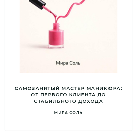
САМОЗАНЯТЫЙ МАСТЕР МАНИКЮРА:
ОТ ПЕРВОГО КЛИЕНТА ДО
СТАБИЛЬНОГО ДОХОДА
МИРА СОЛЬ