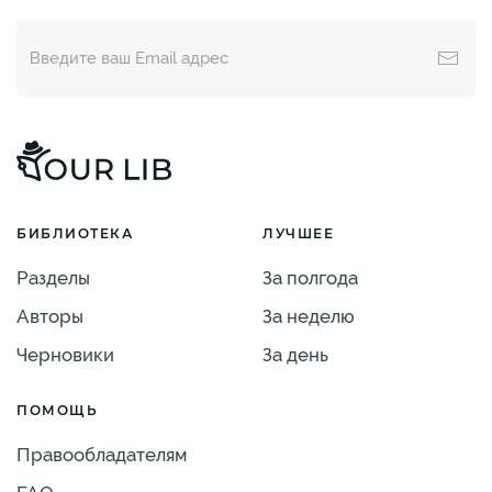
БИБЛИОТЕКА
ЛУЧШЕЕ
Разделы
За полгода
Авторы
За неделю
Черновики
За день
ПОМОЩЬ
Правообладателям