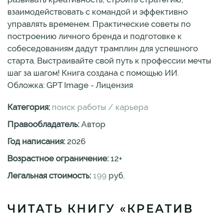
взаимодействовать с командой и эффективно
управлять временем. Практические советы по
построению личного бренда и подготовке к
собеседованиям дадут трамплин для успешного
старта. Выстраивайте свой путь к профессии мечты
шаг за шагом! Книга создана с помощью ИИ.
Обложка: GPT Image - Лицензия
Категория:
поиск работы / карьера
Правообладатель:
Автор
Год написания:
2026
Возрастное ограничение:
12
+
Легальная стоимость:
199
руб.
ЧИТАТЬ КНИГУ «КРЕАТИВ