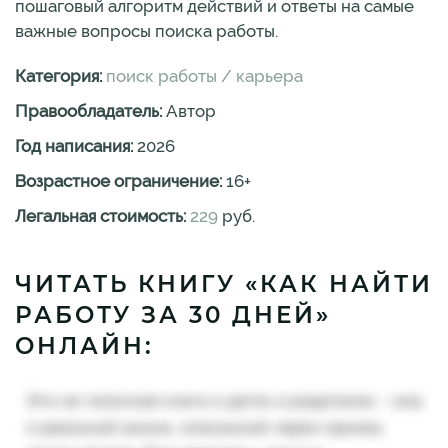
пошаговый алгоритм действий и ответы на самые
важные вопросы поиска работы.
Категория:
поиск работы / карьера
Правообладатель:
Автор
Год написания:
2026
Возрастное ограничение:
16
+
Легальная стоимость:
229
руб.
ЧИТАТЬ КНИГУ «КАК НАЙТИ
РАБОТУ ЗА 30 ДНЕЙ»
ОНЛАЙН: