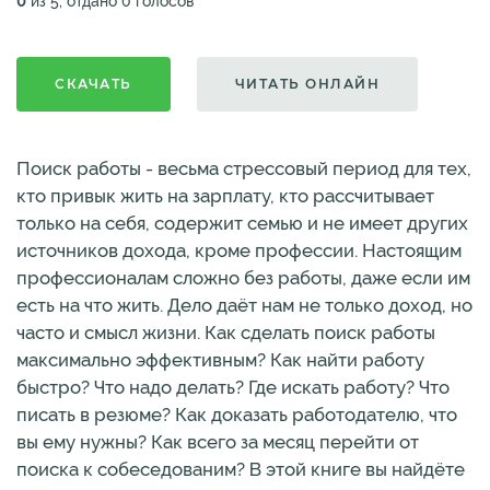
0
из 5, отдано 0 голосов
СКАЧАТЬ
ЧИТАТЬ ОНЛАЙН
Поиск работы - весьма стрессовый период для тех,
кто привык жить на зарплату, кто рассчитывает
только на себя, содержит семью и не имеет других
источников дохода, кроме профессии. Настоящим
профессионалам сложно без работы, даже если им
есть на что жить. Дело даёт нам не только доход, но
часто и смысл жизни. Как сделать поиск работы
максимально эффективным? Как найти работу
быстро? Что надо делать? Где искать работу? Что
писать в резюме? Как доказать работодателю, что
вы ему нужны? Как всего за месяц перейти от
поиска к собеседованим? В этой книге вы найдёте