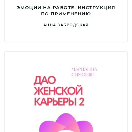
ЭМОЦИИ НА РАБОТЕ: ИНСТРУКЦИЯ
ПО ПРИМЕНЕНИЮ
АННА ЗАБРОДСКАЯ