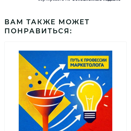
ВАМ ТАКЖЕ МОЖЕТ
ПОНРАВИТЬСЯ: