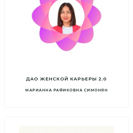
ДАО ЖЕНСКОЙ КАРЬЕРЫ 2.0
МАРИАННА РАФИКОВНА СИМОНЯН