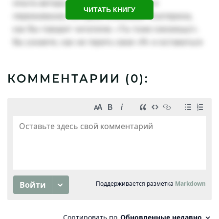
ЧИТАТЬ КНИГУ
КОММЕНТАРИИ (
0
):