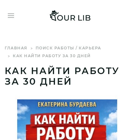
ГЛАВНАЯ
ПОИСК РАБОТЫ / КАРЬЕРА
КАК НАЙТИ РАБОТУ ЗА 30 ДНЕЙ
КАК НАЙТИ РАБОТУ
ЗА 30 ДНЕЙ