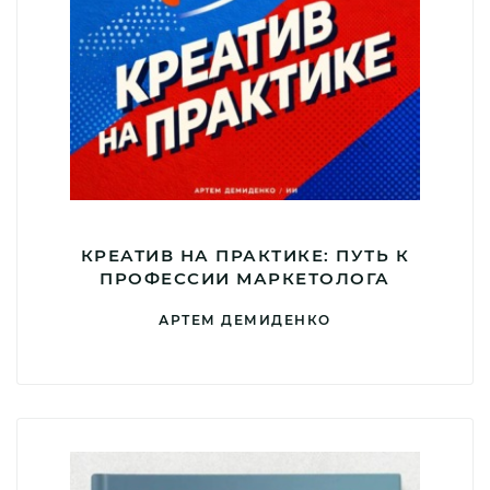
КРЕАТИВ НА ПРАКТИКЕ: ПУТЬ К
ПРОФЕССИИ МАРКЕТОЛОГА
АРТЕМ ДЕМИДЕНКО