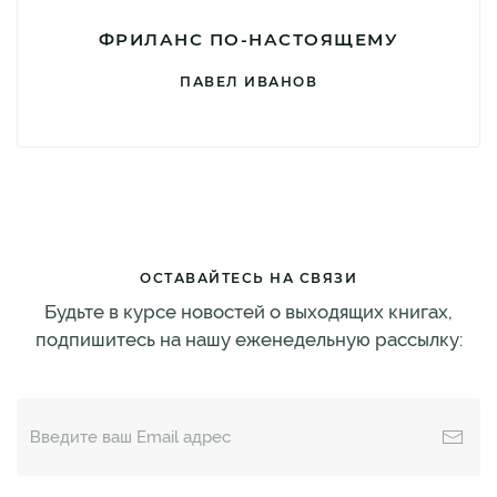
ФРИЛАНС ПО-НАСТОЯЩЕМУ
ПАВЕЛ ИВАНОВ
ОСТАВАЙТЕСЬ НА СВЯЗИ
Будьте в курсе новостей о выходящих книгах,
подпишитесь на нашу еженедельную рассылку: