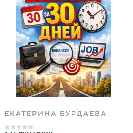
ЕКАТЕРИНА БУРДАЕВА