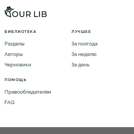
БИБЛИОТЕКА
ЛУЧШЕЕ
Разделы
За полгода
Авторы
За неделю
Черновики
За день
ПОМОЩЬ
Правообладателям
FAQ