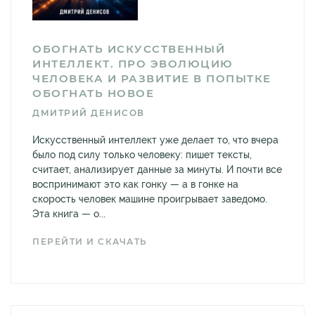
ОБОГНАТЬ ИСКУССТВЕННЫЙ
ИНТЕЛЛЕКТ. ПРО ЭВОЛЮЦИЮ
ЧЕЛОВЕКА И РАЗВИТИЕ В ПОПЫТКЕ
ОБОГНАТЬ НОВОЕ
ДМИТРИЙ ДЕНИСОВ
Искусственный интеллект уже делает то, что вчера
было под силу только человеку: пишет тексты,
считает, анализирует данные за минуты. И почти все
воспринимают это как гонку — а в гонке на
скорость человек машине проигрывает заведомо.
Эта книга — о...
ПЕРЕЙТИ И СКАЧАТЬ