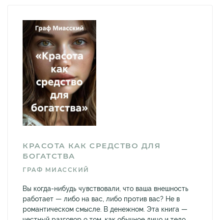
КРАСОТА КАК СРЕДСТВО ДЛЯ
БОГАТСТВА
ГРАФ МИАССКИЙ
Вы когда-нибудь чувствовали, что ваша внешность
работает — либо на вас, либо против вас? Не в
романтическом смысле. В денежном. Эта книга —
честный разговор о том, как обычное лицо и тело