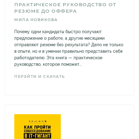
ПРАКТИЧЕСКОЕ РУКОВОДСТВО ОТ
РЕЗЮМЕ ДО ОФФЕРА
МИЛА НОВИКОВА
Почему одни кандидаты быстро получают
предложение о работе, а другие месяцами
отправляют резюме без результата? Дело не только
в опыте, но и в умении правильно представить себя
работодателю. Эта книга — практическое
руководство, которое поможет...
ПЕРЕЙТИ И СКАЧАТЬ