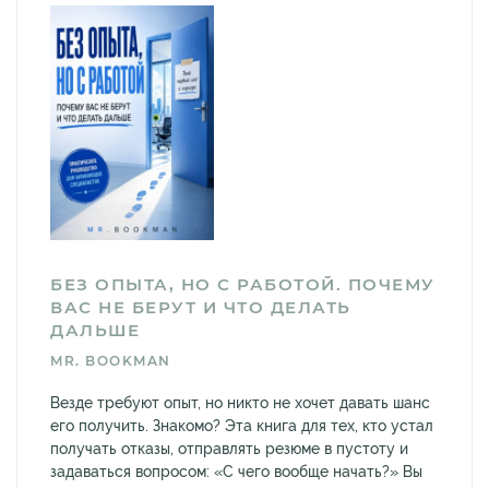
БЕЗ ОПЫТА, НО С РАБОТОЙ. ПОЧЕМУ
ВАС НЕ БЕРУТ И ЧТО ДЕЛАТЬ
ДАЛЬШЕ
MR. BOOKMAN
Везде требуют опыт, но никто не хочет давать шанс
его получить. Знакомо? Эта книга для тех, кто устал
получать отказы, отправлять резюме в пустоту и
задаваться вопросом: «С чего вообще начать?» Вы