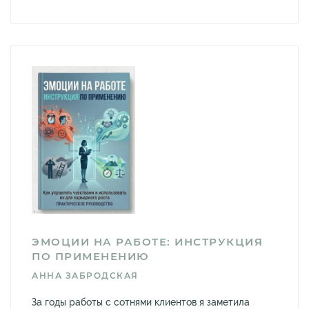
ЭМОЦИИ НА РАБОТЕ: ИНСТРУКЦИЯ
ПО ПРИМЕНЕНИЮ
АННА ЗАБРОДСКАЯ
За годы работы с сотнями клиентов я заметила