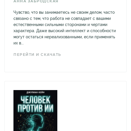
АННА ЗАБРОДСКАЯ
Чувство, что вы занимаетесь не своим делом, часто
связано с тем, что работа не совпадает с вашими
естественными сильными сторонами и чертами
характера. Даже высокий интеллект и способности
могут остаться нереализованными, если применять
их в...
ПЕРЕЙТИ И СКАЧАТЬ