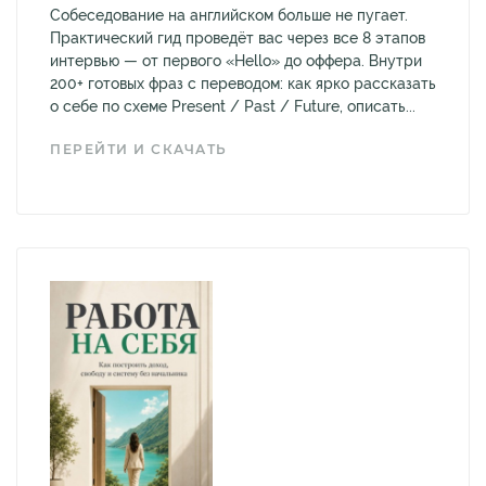
Собеседование на английском больше не пугает.
Практический гид проведёт вас через все 8 этапов
интервью — от первого «Hello» до оффера. Внутри
200+ готовых фраз с переводом: как ярко рассказать
о себе по схеме Present / Past / Future, описать...
ПЕРЕЙТИ И СКАЧАТЬ