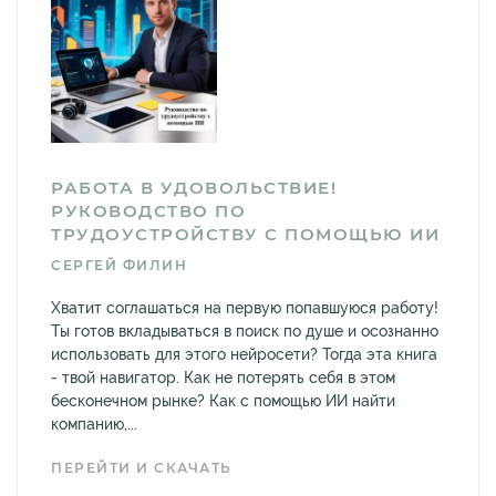
РАБОТА В УДОВОЛЬСТВИЕ!
РУКОВОДСТВО ПО
ТРУДОУСТРОЙСТВУ С ПОМОЩЬЮ ИИ
СЕРГЕЙ ФИЛИН
Хватит соглашаться на первую попавшуюся работу!
Ты готов вкладываться в поиск по душе и осознанно
использовать для этого нейросети? Тогда эта книга
- твой навигатор. Как не потерять себя в этом
бесконечном рынке? Как с помощью ИИ найти
компанию,...
ПЕРЕЙТИ И СКАЧАТЬ