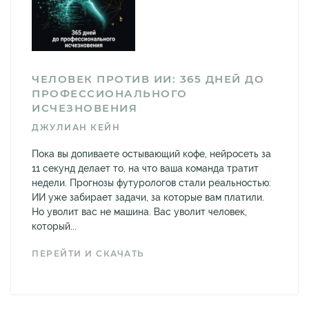
ЧЕЛОВЕК ПРОТИВ ИИ: 365 ДНЕЙ ДО
ПРОФЕССИОНАЛЬНОГО
ИСЧЕЗНОВЕНИЯ
ДЖУЛИАН КЕЙН
Пока вы допиваете остывающий кофе, нейросеть за
11 секунд делает то, на что ваша команда тратит
недели. Прогнозы футурологов стали реальностью:
ИИ уже забирает задачи, за которые вам платили.
Но уволит вас не машина. Вас уволит человек,
который...
ПЕРЕЙТИ И СКАЧАТЬ