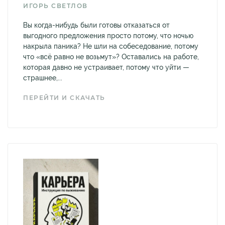
ИГОРЬ СВЕТЛОВ
Вы когда-нибудь были готовы отказаться от
выгодного предложения просто потому, что ночью
накрыла паника? Не шли на собеседование, потому
что «всё равно не возьмут»? Оставались на работе,
которая давно не устраивает, потому что уйти —
страшнее,...
ПЕРЕЙТИ И СКАЧАТЬ