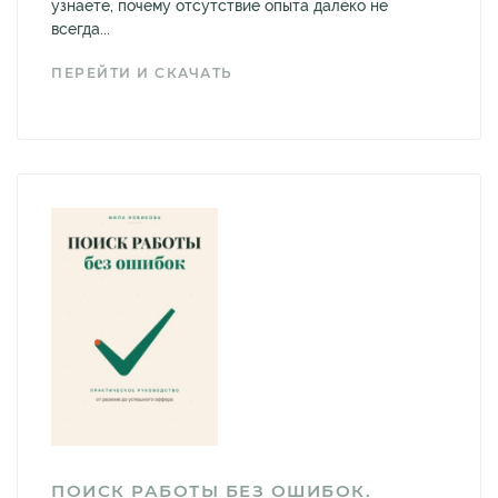
узнаете, почему отсутствие опыта далеко не
всегда...
ПЕРЕЙТИ И СКАЧАТЬ
ПОИСК РАБОТЫ БЕЗ ОШИБОК.