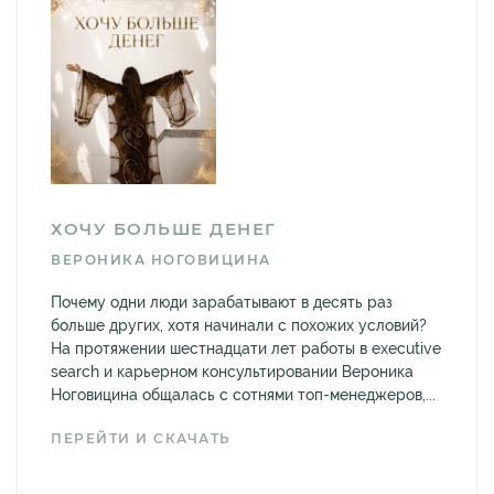
ХОЧУ БОЛЬШЕ ДЕНЕГ
ВЕРОНИКА НОГОВИЦИНА
Почему одни люди зарабатывают в десять раз
больше других, хотя начинали с похожих условий?
На протяжении шестнадцати лет работы в executive
search и карьерном консультировании Вероника
Ноговицина общалась с сотнями топ-менеджеров,...
ПЕРЕЙТИ И СКАЧАТЬ