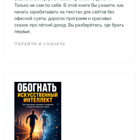
Только не сам по себе. В этой книге Вы узнаете, как
начать зарабатывать на текстах для сайтов без
офисной суеты, дорогих программ и красивых
сказок про лёгкий доход. Вы разберётесь, где брать
первые...
ПЕРЕЙТИ И СКАЧАТЬ