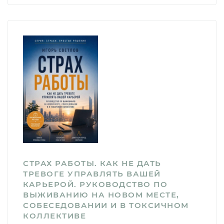
СТРАХ РАБОТЫ. КАК НЕ ДАТЬ
ТРЕВОГЕ УПРАВЛЯТЬ ВАШЕЙ
КАРЬЕРОЙ. РУКОВОДСТВО ПО
ВЫЖИВАНИЮ НА НОВОМ МЕСТЕ,
СОБЕСЕДОВАНИИ И В ТОКСИЧНОМ
КОЛЛЕКТИВЕ