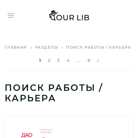
ГЛАВНАЯ
РАЗДЕЛЫ
ПОИСК РАБОТЫ / КАРЬЕРА
1
2
3
4
...
6
ПОИСК РАБОТЫ /
КАРЬЕРА