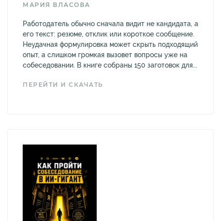
МАРИЯ ВЛАСОВА
Работодатель обычно сначала видит не кандидата, а
его текст: резюме, отклик или короткое сообщение.
Неудачная формулировка может скрыть подходящий
опыт, а слишком громкая вызовет вопросы уже на
собеседовании. В книге собраны 150 заготовок для...
ПЕРЕЙТИ И СКАЧАТЬ