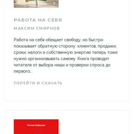
РАБОТА НА СЕБЯ
МАКСИМ СМИРНОВ
Работа на себя обещает свободу, но быстро
показывает обратную сторону: клиентов, продажи,
сроки, налоги и собственную энергию теперь тоже
нужно организовывать самому. Книга проводит
читателя от выбора ниши и проверки спроса до
первого...
ПЕРЕЙТИ И СКАЧАТЬ