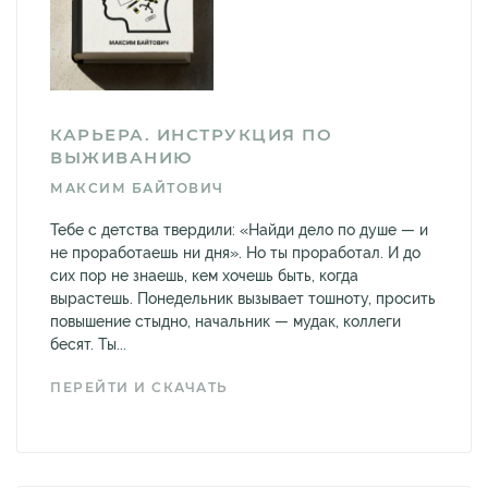
КАРЬЕРА. ИНСТРУКЦИЯ ПО
ВЫЖИВАНИЮ
МАКСИМ БАЙТОВИЧ
Тебе с детства твердили: «Найди дело по душе — и
не проработаешь ни дня». Но ты проработал. И до
сих пор не знаешь, кем хочешь быть, когда
вырастешь. Понедельник вызывает тошноту, просить
повышение стыдно, начальник — мудак, коллеги
бесят. Ты...
ПЕРЕЙТИ И СКАЧАТЬ