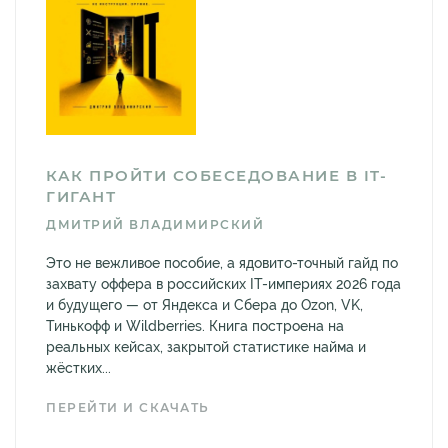
КАК ПРОЙТИ СОБЕСЕДОВАНИЕ В IT-
ГИГАНТ
ДМИТРИЙ ВЛАДИМИРСКИЙ
Это не вежливое пособие, а ядовито-точный гайд по
захвату оффера в российских IT-империях 2026 года
и будущего — от Яндекса и Сбера до Ozon, VK,
Тинькофф и Wildberries. Книга построена на
реальных кейсах, закрытой статистике найма и
жёстких...
ПЕРЕЙТИ И СКАЧАТЬ