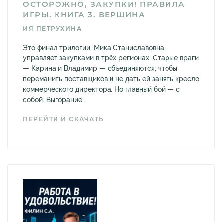
ОСТОРОЖНО, ЗАКУПКИ! ПРАВИЛА
ИГРЫ. КНИГА 3. ВЕРШИНА
ИЯ ПЕТРУХИНА
Это финал трилогии. Мика Станиславовна
управляет закупками в трёх регионах. Старые враги
— Карина и Владимир — объединяются, чтобы
переманить поставщиков и не дать ей занять кресло
коммерческого директора. Но главный бой — с
собой. Выгорание...
ПЕРЕЙТИ И СКАЧАТЬ