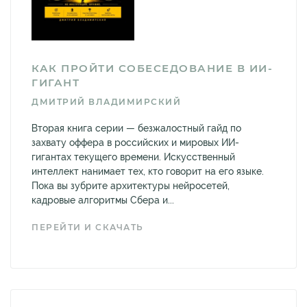
КАК ПРОЙТИ СОБЕСЕДОВАНИЕ В ИИ-
ГИГАНТ
ДМИТРИЙ ВЛАДИМИРСКИЙ
Вторая книга серии — безжалостный гайд по
захвату оффера в российских и мировых ИИ-
гигантах текущего времени. Искусственный
интеллект нанимает тех, кто говорит на его языке.
Пока вы зубрите архитектуры нейросетей,
кадровые алгоритмы Сбера и...
ПЕРЕЙТИ И СКАЧАТЬ