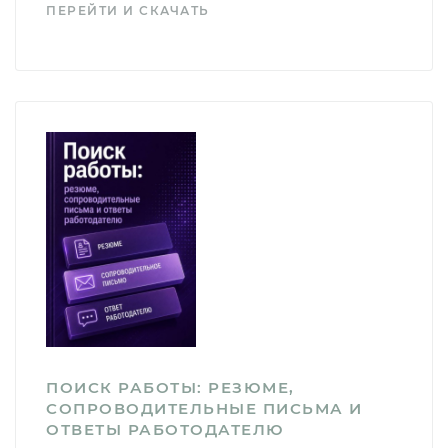
ПЕРЕЙТИ И СКАЧАТЬ
ПОИСК РАБОТЫ: РЕЗЮМЕ,
СОПРОВОДИТЕЛЬНЫЕ ПИСЬМА И
ОТВЕТЫ РАБОТОДАТЕЛЮ