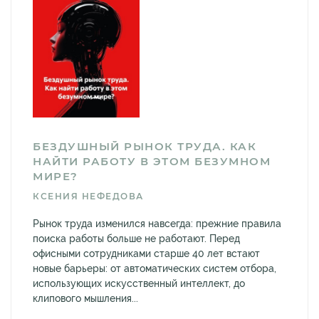
БЕЗДУШНЫЙ РЫНОК ТРУДА. КАК
НАЙТИ РАБОТУ В ЭТОМ БЕЗУМНОМ
МИРЕ?
КСЕНИЯ НЕФЕДОВА
Рынок труда изменился навсегда: прежние правила
поиска работы больше не работают. Перед
офисными сотрудниками старше 40 лет встают
новые барьеры: от автоматических систем отбора,
использующих искусственный интеллект, до
клипового мышления...