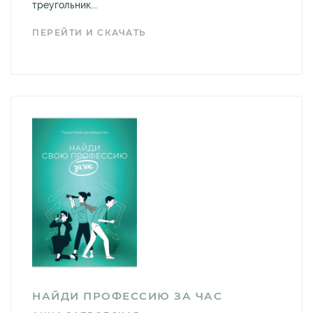
треугольник...
ПЕРЕЙТИ И СКАЧАТЬ
НАЙДИ ПРОФЕССИЮ ЗА ЧАС