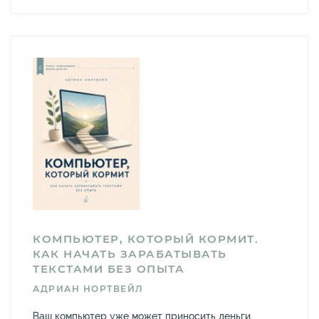
КОМПЬЮТЕР, КОТОРЫЙ КОРМИТ.
КАК НАЧАТЬ ЗАРАБАТЫВАТЬ
ТЕКСТАМИ БЕЗ ОПЫТА
АДРИАН НОРТВЕЙЛ
Ваш компьютер уже может приносить деньги.