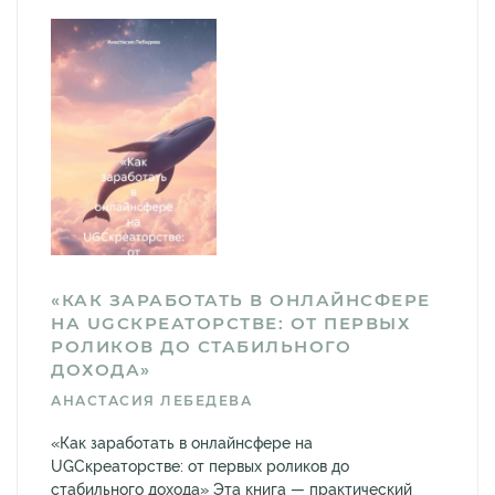
«КАК ЗАРАБОТАТЬ В ОНЛАЙНСФЕРЕ
НА UGCКРЕАТОРСТВЕ: ОТ ПЕРВЫХ
РОЛИКОВ ДО СТАБИЛЬНОГО
ДОХОДА»
АНАСТАСИЯ ЛЕБЕДЕВА
«Как заработать в онлайнсфере на
UGCкреаторстве: от первых роликов до
стабильного дохода» Эта книга — практический