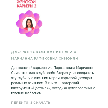
ДАО ЖЕНСКОЙ КАРЬЕРЫ 2.0
МАРИАННА РАФИКОВНА СИМОНЯН
Дао женской карьеры 2.0 Первая книга Марианны
Симонян звала вглубь себя. Вторая учит соединять
эту глубину с внешним миром: карьерой, доходом,
реальным влиянием. В книге — авторский
инструмент «Цветочек», методика целеполагания с
готовым шаблоном...
ПЕРЕЙТИ И СКАЧАТЬ