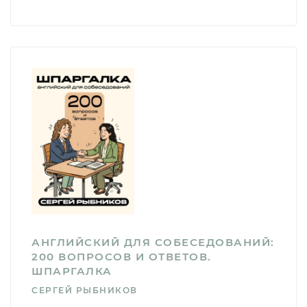
АНГЛИЙСКИЙ ДЛЯ СОБЕСЕДОВАНИЙ:
200 ВОПРОСОВ И ОТВЕТОВ.
ШПАРГАЛКА
СЕРГЕЙ РЫБНИКОВ