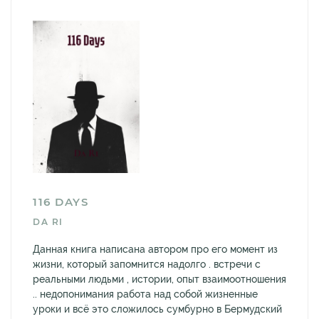
116 DAYS
DA RI
Данная книга написана автором про его момент из
жизни, который запомнится надолго . встречи с
реальными людьми , истории, опыт взаимоотношения
.. недопонимания работа над собой жизненные
уроки и всё это сложилось сумбурно в Бермудский