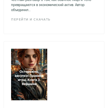
превращаются в экономический актив. Автор
объединил...
ПЕРЕЙТИ И СКАЧАТЬ