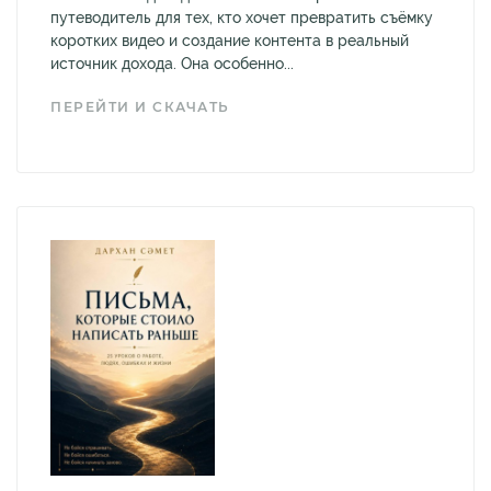
путеводитель для тех, кто хочет превратить съёмку
коротких видео и создание контента в реальный
источник дохода. Она особенно...
ПЕРЕЙТИ И СКАЧАТЬ