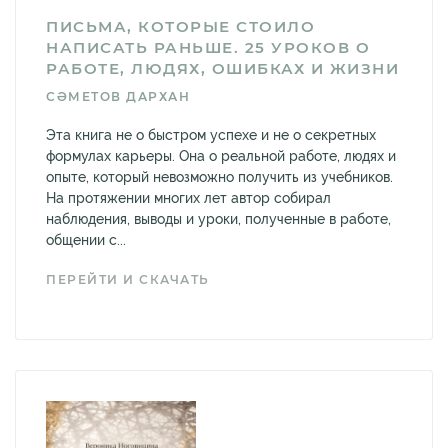
ПИСЬМА, КОТОРЫЕ СТОИЛО
НАПИСАТЬ РАНЬШЕ. 25 УРОКОВ О
РАБОТЕ, ЛЮДЯХ, ОШИБКАХ И ЖИЗНИ
СӘМЕТОВ ДАРХАН
Эта книга не о быстром успехе и не о секретных
формулах карьеры. Она о реальной работе, людях и
опыте, который невозможно получить из учебников.
На протяжении многих лет автор собирал
наблюдения, выводы и уроки, полученные в работе,
общении с...
ПЕРЕЙТИ И СКАЧАТЬ