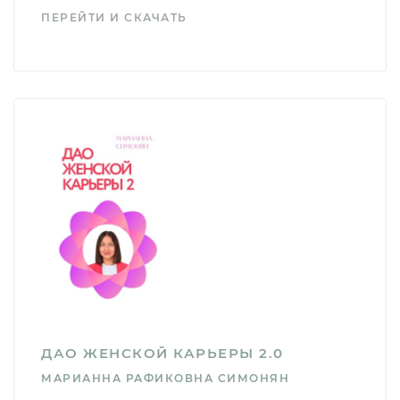
ПЕРЕЙТИ И СКАЧАТЬ
ДАО ЖЕНСКОЙ КАРЬЕРЫ 2.0
МАРИАННА РАФИКОВНА СИМОНЯН