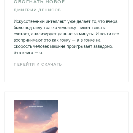
ОБОГНАТЬ НОВОЕ
ДМИТРИЙ ДЕНИСОВ
Искусственный интеллект уже делает то, что вчера
было под силу только человеку: пишет тексты,
считает, анализирует данные за минуты. И почти все
воспринимают это как гонку — а в гонке на
скорость человек машине проигрывает заведомо.
Эта книга — о...
ПЕРЕЙТИ И СКАЧАТЬ