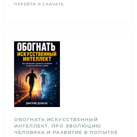
ПЕРЕЙТИ И СКАЧАТЬ
ОБОГНАТЬ ИСКУССТВЕННЫЙ
ИНТЕЛЛЕКТ. ПРО ЭВОЛЮЦИЮ
ЧЕЛОВЕКА И РАЗВИТИЕ В ПОПЫТКЕ