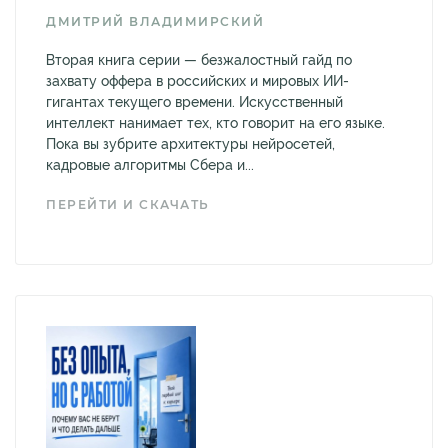
ДМИТРИЙ ВЛАДИМИРСКИЙ
Вторая книга серии — безжалостный гайд по
захвату оффера в российских и мировых ИИ-
гигантах текущего времени. Искусственный
интеллект нанимает тех, кто говорит на его языке.
Пока вы зубрите архитектуры нейросетей,
кадровые алгоритмы Сбера и...
ПЕРЕЙТИ И СКАЧАТЬ