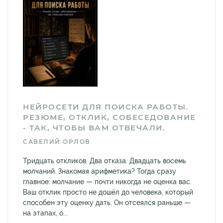
НЕЙРОСЕТИ ДЛЯ ПОИСКА РАБОТЫ.
РЕЗЮМЕ, ОТКЛИК, СОБЕСЕДОВАНИЕ
- ТАК, ЧТОБЫ ВАМ ОТВЕЧАЛИ.
САВЕЛИЙ ОРЛОВ
Тридцать откликов. Два отказа. Двадцать восемь
молчаний. Знакомая арифметика? Тогда сразу
главное: молчание — почти никогда не оценка вас.
Ваш отклик просто не дошёл до человека, который
способен эту оценку дать. Он отсеялся раньше —
на этапах, о...