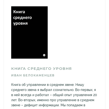
КНИГА СРЕДНЕГО УРОВНЯ
ИВАН БЕЛОКАМЕНЦЕВ
Книга об управлении в среднем звене. Нишу
среднего звена я выбрал сознательно. Во-первых, я
в ней всегда и работал – общий опыт управления 20
лет. Во-вторых, именно про управление в среднем
звене – дефицит информации. Мы попадаем в