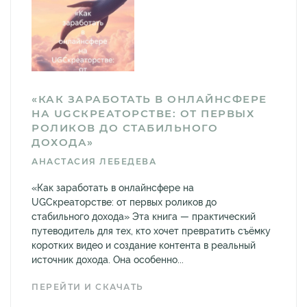
«КАК ЗАРАБОТАТЬ В ОНЛАЙНСФЕРЕ
НА UGCКРЕАТОРСТВЕ: ОТ ПЕРВЫХ
РОЛИКОВ ДО СТАБИЛЬНОГО
ДОХОДА»
АНАСТАСИЯ ЛЕБЕДЕВА
«Как заработать в онлайнсфере на
UGCкреаторстве: от первых роликов до
стабильного дохода» Эта книга — практический
путеводитель для тех, кто хочет превратить съёмку
коротких видео и создание контента в реальный
источник дохода. Она особенно...
ПЕРЕЙТИ И СКАЧАТЬ