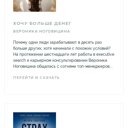
ХОЧУ БОЛЬШЕ ДЕНЕГ
ВЕРОНИКА НОГОВИЦИНА
Почему одни люди зарабатывают в десять раз
больше других, хотя начинали с похожих условий?
На протяжении шестнадцати лет работы в executive
search и карьерном консультировании Вероника
Ноговицина общалась с сотнями топ-менеджеров,...
ПЕРЕЙТИ И СКАЧАТЬ