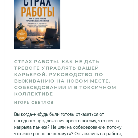
СТРАХ РАБОТЫ. КАК НЕ ДАТЬ
ТРЕВОГЕ УПРАВЛЯТЬ ВАШЕЙ
КАРЬЕРОЙ. РУКОВОДСТВО ПО
ВЫЖИВАНИЮ НА НОВОМ МЕСТЕ,
СОБЕСЕДОВАНИИ И В ТОКСИЧНОМ
КОЛЛЕКТИВЕ
ИГОРЬ СВЕТЛОВ
Вы когда-нибудь были готовы отказаться от
выгодного предложения просто потому, что ночью
накрыла паника? Не шли на собеседование, потому
что «всё равно не возьмут»? Оставались на работе,