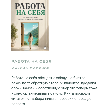
РАБОТА НА СЕБЯ
МАКСИМ СМИРНОВ
Работа на себя обещает свободу, но быстро
показывает обратную сторону: клиентов, продажи,
сроки, налоги и собственную энергию теперь тоже
нужно организовывать самому. Книга проводит
читателя от выбора ниши и проверки спроса до
первого...