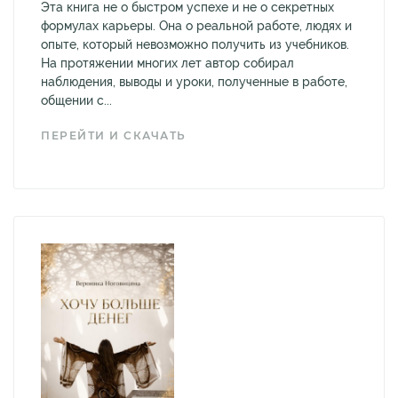
Эта книга не о быстром успехе и не о секретных
формулах карьеры. Она о реальной работе, людях и
опыте, который невозможно получить из учебников.
На протяжении многих лет автор собирал
наблюдения, выводы и уроки, полученные в работе,
общении с...
ПЕРЕЙТИ И СКАЧАТЬ