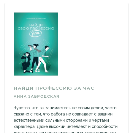
НАЙДИ ПРОФЕССИЮ ЗА ЧАС
АННА ЗАБРОДСКАЯ
Чувство, что вы занимаетесь не своим делом, часто
связано с тем, что работа не совпадает с вашими
естественными сильными сторонами и чертами
характера. Даже высокий интеллект и способности
могут остаться нереализованными, если применять