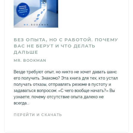
БЕЗ ОПЫТА, НО С РАБОТОЙ. ПОЧЕМУ
ВАС НЕ БЕРУТ И ЧТО ДЕЛАТЬ
ДАЛЬШЕ
MR. BOOKMAN
Везде требуют опыт, но никто не хочет давать шанс
его получить. Знакомо? Эта книга для тех, кто устал
получать отказы, отправлять резюме в пустоту и
задаваться вопросом: «С чего вообще начать?» Вы
узнаете, почему отсутствие опыта далеко не
всегда...
ПЕРЕЙТИ И СКАЧАТЬ