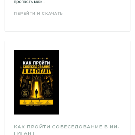
пропасть меж...
ПЕРЕЙТИ И СКАЧАТЬ
КАК ПРОЙТИ СОБЕСЕДОВАНИЕ В ИИ-
ГИГАНТ