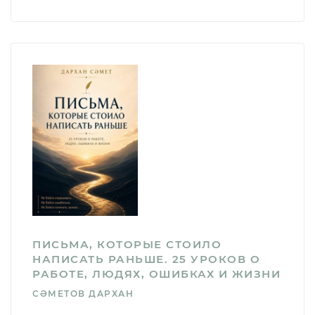
ПИСЬМА, КОТОРЫЕ СТОИЛО
НАПИСАТЬ РАНЬШЕ. 25 УРОКОВ О
РАБОТЕ, ЛЮДЯХ, ОШИБКАХ И ЖИЗНИ
СӘМЕТОВ ДАРХАН