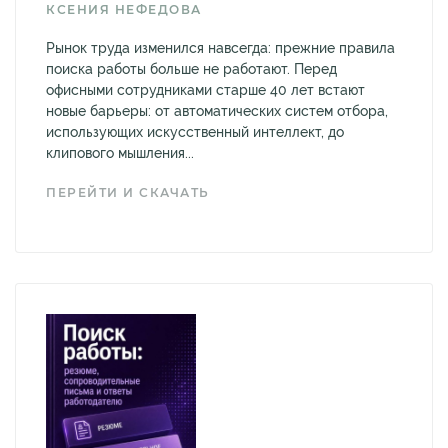
КСЕНИЯ НЕФЕДОВА
Рынок труда изменился навсегда: прежние правила
поиска работы больше не работают. Перед
офисными сотрудниками старше 40 лет встают
новые барьеры: от автоматических систем отбора,
использующих искусственный интеллект, до
клипового мышления...
ПЕРЕЙТИ И СКАЧАТЬ