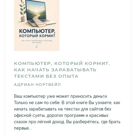
КОМПЬЮТЕР, КОТОРЫЙ КОРМИТ.
КАК НАЧАТЬ ЗАРАБАТЫВАТЬ
ТЕКСТАМИ БЕЗ ОПЫТА
АДРИАН НОРТВЕЙЛ
Ваш компьютер уже может приносить деньги.
Только не сам по себе. В этой книге Вы узнаете, как
начать зарабатывать на текстах для сайтов без
офисной суеты, дорогих программ и красивых
сказок про лёгкий доход. Вы разберётесь, где брать
первые...