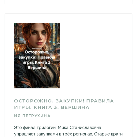
ОСТОРОЖНО, ЗАКУПКИ! ПРАВИЛА
ИГРЫ. КНИГА 3. ВЕРШИНА
ИЯ ПЕТРУХИНА
Это финал трилогии. Мика Станиславовна
управляет закупками в трёх регионах. Старые враги