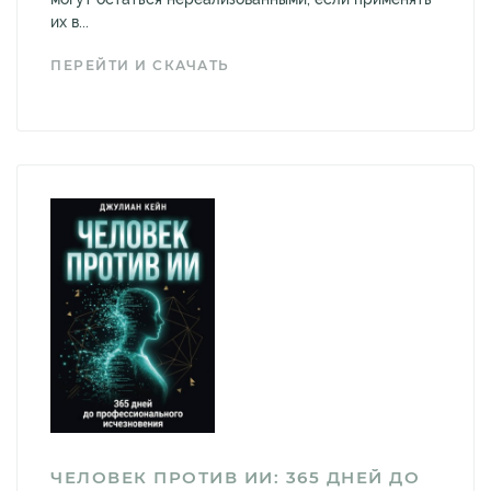
их в...
ПЕРЕЙТИ И СКАЧАТЬ
ЧЕЛОВЕК ПРОТИВ ИИ: 365 ДНЕЙ ДО