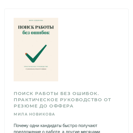
ПОИСК РАБОТЫ БЕЗ ОШИБОК.
ПРАКТИЧЕСКОЕ РУКОВОДСТВО ОТ
РЕЗЮМЕ ДО ОФФЕРА
МИЛА НОВИКОВА
Почему одни кандидаты быстро получают
предложение о работе, а другие месяцами