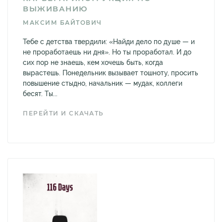
ВЫЖИВАНИЮ
МАКСИМ БАЙТОВИЧ
Тебе с детства твердили: «Найди дело по душе — и
не проработаешь ни дня». Но ты проработал. И до
сих пор не знаешь, кем хочешь быть, когда
вырастешь. Понедельник вызывает тошноту, просить
повышение стыдно, начальник — мудак, коллеги
бесят. Ты...
ПЕРЕЙТИ И СКАЧАТЬ