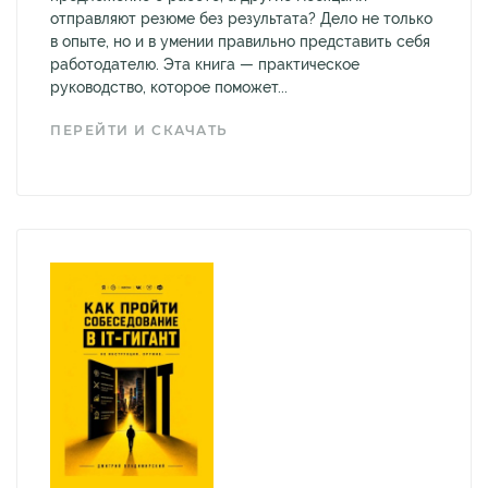
отправляют резюме без результата? Дело не только
в опыте, но и в умении правильно представить себя
работодателю. Эта книга — практическое
руководство, которое поможет...
ПЕРЕЙТИ И СКАЧАТЬ