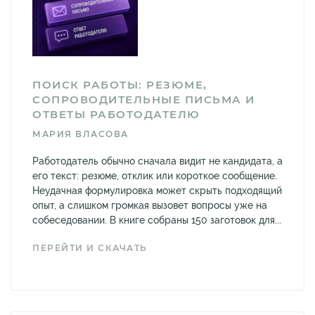
ПОИСК РАБОТЫ: РЕЗЮМЕ,
СОПРОВОДИТЕЛЬНЫЕ ПИСЬМА И
ОТВЕТЫ РАБОТОДАТЕЛЮ
МАРИЯ ВЛАСОВА
Работодатель обычно сначала видит не кандидата, а
его текст: резюме, отклик или короткое сообщение.
Неудачная формулировка может скрыть подходящий
опыт, а слишком громкая вызовет вопросы уже на
собеседовании. В книге собраны 150 заготовок для...
ПЕРЕЙТИ И СКАЧАТЬ