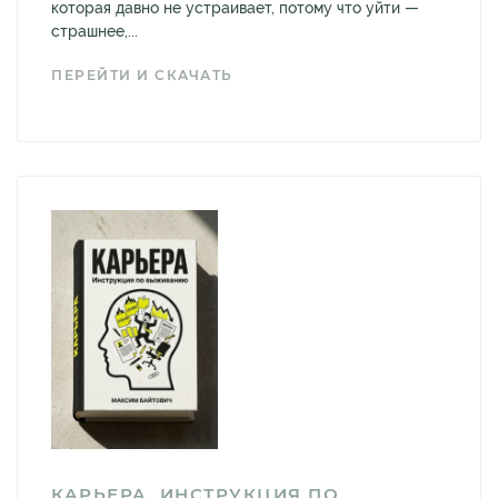
которая давно не устраивает, потому что уйти —
страшнее,...
ПЕРЕЙТИ И СКАЧАТЬ
КАРЬЕРА. ИНСТРУКЦИЯ ПО