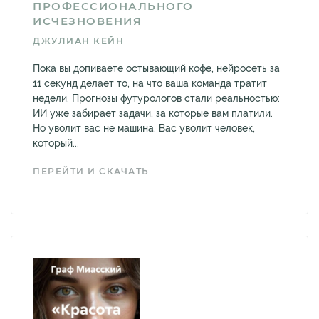
ПРОФЕССИОНАЛЬНОГО
ИСЧЕЗНОВЕНИЯ
ДЖУЛИАН КЕЙН
Пока вы допиваете остывающий кофе, нейросеть за
11 секунд делает то, на что ваша команда тратит
недели. Прогнозы футурологов стали реальностью:
ИИ уже забирает задачи, за которые вам платили.
Но уволит вас не машина. Вас уволит человек,
который...
ПЕРЕЙТИ И СКАЧАТЬ