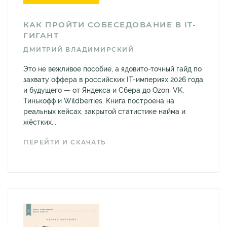
КАК ПРОЙТИ СОБЕСЕДОВАНИЕ В IT-
ГИГАНТ
ДМИТРИЙ ВЛАДИМИРСКИЙ
Это не вежливое пособие, а ядовито-точный гайд по
захвату оффера в российских IT-империях 2026 года
и будущего — от Яндекса и Сбера до Ozon, VK,
Тинькофф и Wildberries. Книга построена на
реальных кейсах, закрытой статистике найма и
жёстких...
ПЕРЕЙТИ И СКАЧАТЬ