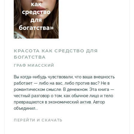
КРАСОТА КАК СРЕДСТВО ДЛЯ
БОГАТСТВА
ГРАФ МИАССКИЙ
Вы когда-нибудь чувствовали, что ваша внешность
работает — либо на вас, либо против вас? Не в
романтическом смысле. В денежном. Эта книга —
честный разговор о том, как обычное лицо и тело
превращаются в экономический актив. Автор
объединил...
ПЕРЕЙТИ И СКАЧАТЬ