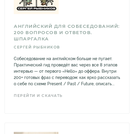
АНГЛИЙСКИЙ ДЛЯ СОБЕСЕДОВАНИЙ:
200 ВОПРОСОВ И ОТВЕТОВ.
ШПАРГАЛКА
СЕРГЕЙ РЫБНИКОВ
Собеседование на английском больше не пугает.
Практический гид проведёт вас через все 8 этапов
интервью — от первого «Hello» до оффера. Внутри
200+ готовых фраз с переводом: как ярко рассказать
о себе по схеме Present / Past / Future, описать...
ПЕРЕЙТИ И СКАЧАТЬ