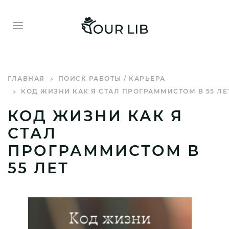
ГЛАВНАЯ
ПОИСК РАБОТЫ / КАРЬЕРА
КОД ЖИЗНИ КАК Я СТАЛ ПРОГРАММИСТОМ В 55 ЛЕ
КОД ЖИЗНИ КАК Я
СТАЛ
ПРОГРАММИСТОМ В
55 ЛЕТ