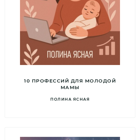
10 ПРОФЕССИЙ ДЛЯ МОЛОДОЙ
МАМЫ
ПОЛИНА ЯСНАЯ