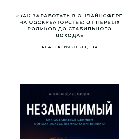
«КАК ЗАРАБОТАТЬ В ОНЛАЙНСФЕРЕ
НА UGCКРЕАТОРСТВЕ: ОТ ПЕРВЫХ
РОЛИКОВ ДО СТАБИЛЬНОГО
ДОХОДА»
АНАСТАСИЯ ЛЕБЕДЕВА