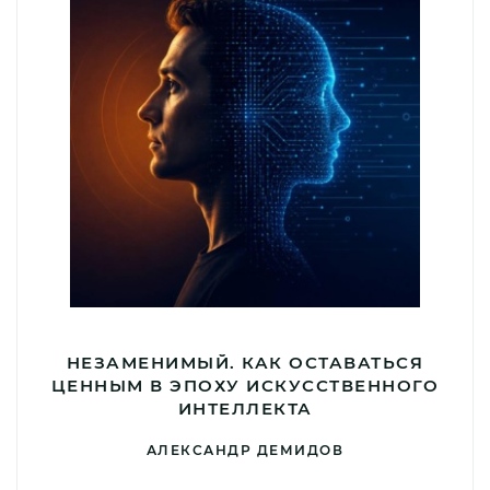
НЕЗАМЕНИМЫЙ. КАК ОСТАВАТЬСЯ
ЦЕННЫМ В ЭПОХУ ИСКУССТВЕННОГО
ИНТЕЛЛЕКТА
АЛЕКСАНДР ДЕМИДОВ