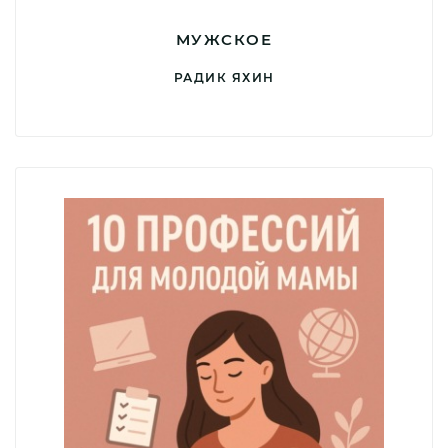
МУЖСКОЕ
РАДИК ЯХИН