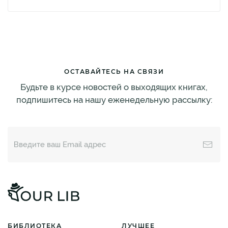
ОСТАВАЙТЕСЬ НА СВЯЗИ
Будьте в курсе новостей о выходящих книгах,
подпишитесь на нашу еженедельную рассылку:
БИБЛИОТЕКА
ЛУЧШЕЕ