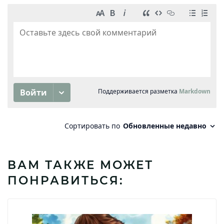
ВАМ ТАКЖЕ МОЖЕТ
ПОНРАВИТЬСЯ: