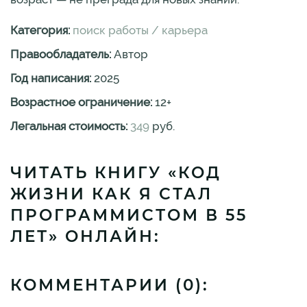
Категория:
поиск работы / карьера
Правообладатель:
Автор
Год написания:
2025
Возрастное ограничение:
12
+
Легальная стоимость:
349
руб.
ЧИТАТЬ КНИГУ «КОД
ЖИЗНИ КАК Я СТАЛ
ПРОГРАММИСТОМ В 55
ЛЕТ» ОНЛАЙН:
КОММЕНТАРИИ (
0
):