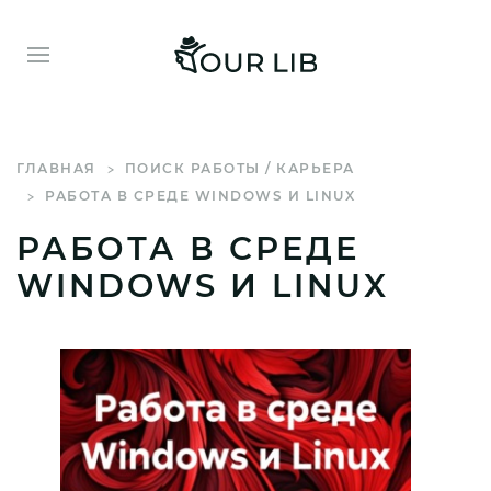
ГЛАВНАЯ
ПОИСК РАБОТЫ / КАРЬЕРА
РАБОТА В СРЕДЕ WINDOWS И LINUX
РАБОТА В СРЕДЕ
WINDOWS И LINUX