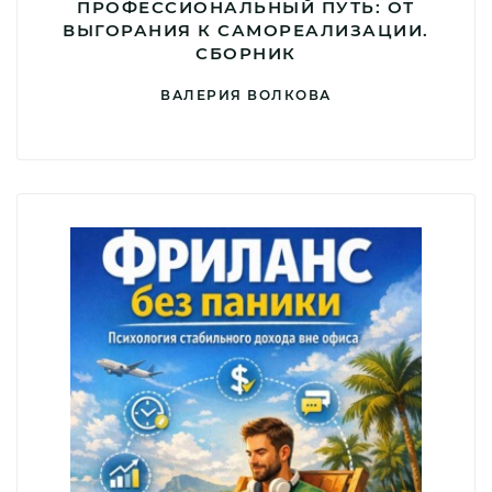
ПРОФЕССИОНАЛЬНЫЙ ПУТЬ: ОТ
ВЫГОРАНИЯ К САМОРЕАЛИЗАЦИИ.
СБОРНИК
ВАЛЕРИЯ ВОЛКОВА