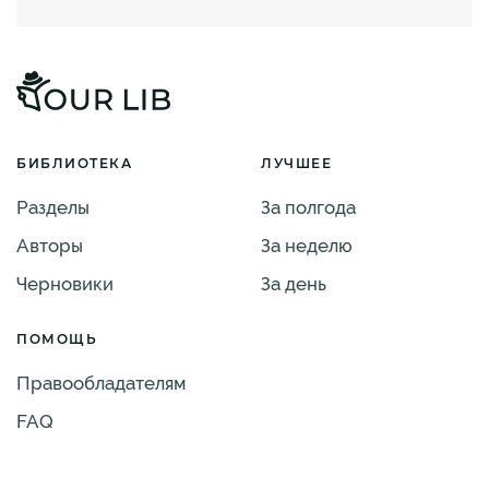
БИБЛИОТЕКА
ЛУЧШЕЕ
Разделы
За полгода
Авторы
За неделю
Черновики
За день
ПОМОЩЬ
Правообладателям
FAQ