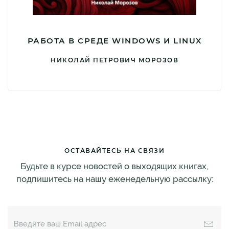
РАБОТА В СРЕДЕ WINDOWS И LINUX
НИКОЛАЙ ПЕТРОВИЧ МОРОЗОВ
ОСТАВАЙТЕСЬ НА СВЯЗИ
Будьте в курсе новостей о выходящих книгах,
подпишитесь на нашу еженедельную рассылку: