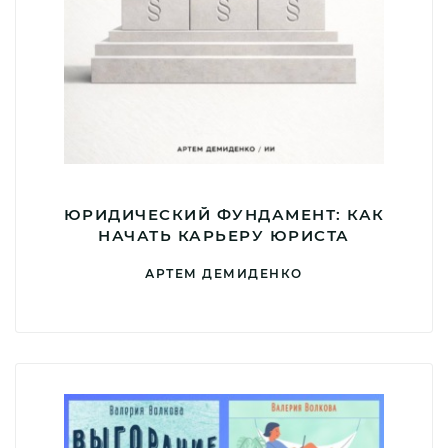
ЮРИДИЧЕСКИЙ ФУНДАМЕНТ: КАК
НАЧАТЬ КАРЬЕРУ ЮРИСТА
АРТЕМ ДЕМИДЕНКО