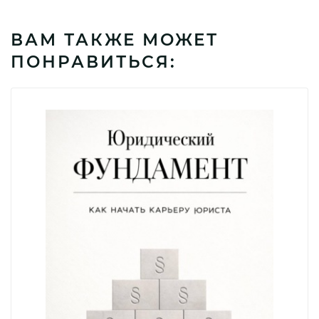
ВАМ ТАКЖЕ МОЖЕТ
ПОНРАВИТЬСЯ: