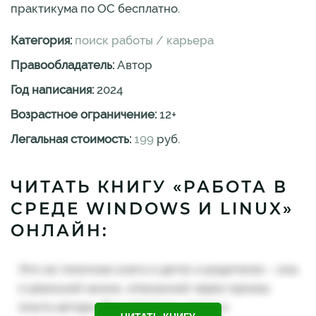
практикума по ОС бесплатно.
Категория:
поиск работы / карьера
Правообладатель:
Автор
Год написания:
2024
Возрастное ограничение:
12
+
Легальная стоимость:
199
руб.
ЧИТАТЬ КНИГУ «РАБОТА В
СРЕДЕ WINDOWS И LINUX»
ОНЛАЙН: