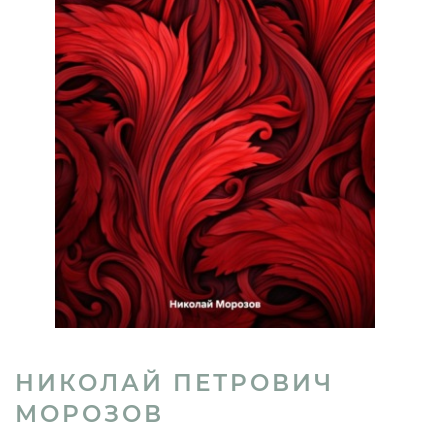
НИКОЛАЙ ПЕТРОВИЧ
МОРОЗОВ