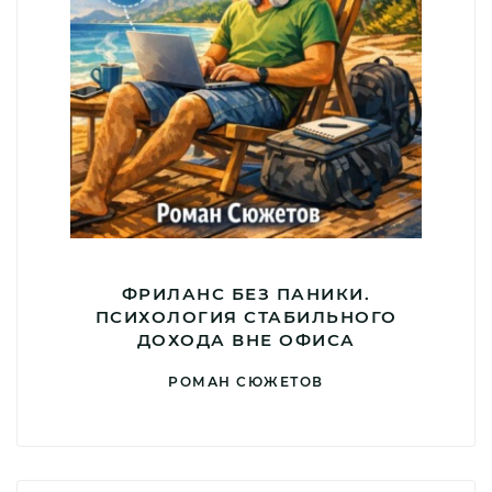
ФРИЛАНС БЕЗ ПАНИКИ.
ПСИХОЛОГИЯ СТАБИЛЬНОГО
ДОХОДА ВНЕ ОФИСА
РОМАН СЮЖЕТОВ