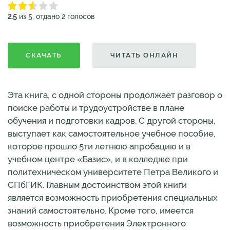
2.5
из 5, отдано 2 голосов
СКАЧАТЬ
ЧИТАТЬ ОНЛАЙН
Эта книга, с одной стороны продолжает разговор о
поиске работы и трудоустройстве в плане
обучения и подготовки кадров. С другой стороны,
выступает как самостоятельное учебное пособие,
которое прошло 5ти летнюю апробацию и в
учебном центре «Базис», и в колледже при
политехническом университете Петра Великого и
СПбГИК. Главным достоинством этой книги
является возможность приобретения специальных
знаний самостоятельно. Кроме того, имеется
возможность приобретения Электронного