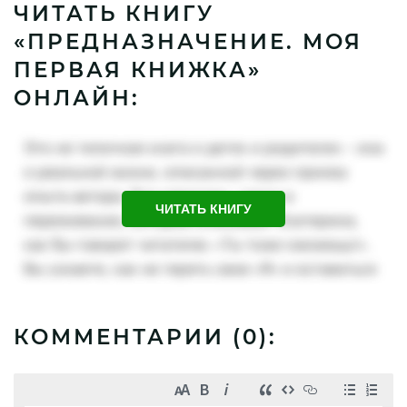
ЧИТАТЬ КНИГУ
«ПРЕДНАЗНАЧЕНИЕ. МОЯ
ПЕРВАЯ КНИЖКА»
ОНЛАЙН:
ЧИТАТЬ КНИГУ
КОММЕНТАРИИ (
0
):