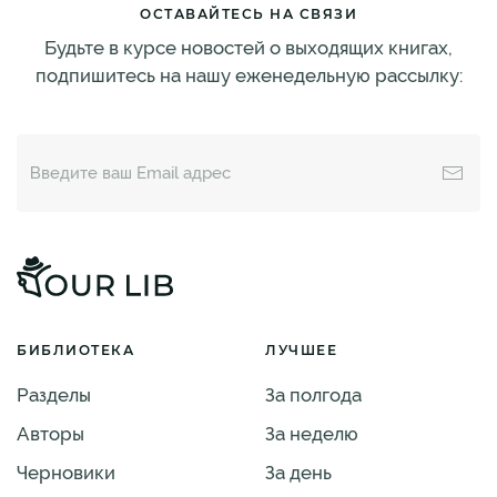
ОСТАВАЙТЕСЬ НА СВЯЗИ
Будьте в курсе новостей о выходящих книгах,
подпишитесь на нашу еженедельную рассылку:
БИБЛИОТЕКА
ЛУЧШЕЕ
Разделы
За полгода
Авторы
За неделю
Черновики
За день