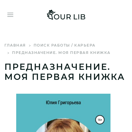
ГЛАВНАЯ
ПОИСК РАБОТЫ / КАРЬЕРА
ПРЕДНАЗНАЧЕНИЕ. МОЯ ПЕРВАЯ КНИЖКА
ПРЕДНАЗНАЧЕНИЕ.
МОЯ ПЕРВАЯ КНИЖКА