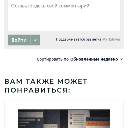
ВАМ ТАКЖЕ МОЖЕТ
ПОНРАВИТЬСЯ: