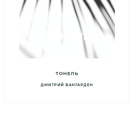
ТОНЕЛЬ
ДМИТРИЙ ВАНГАРДЕН