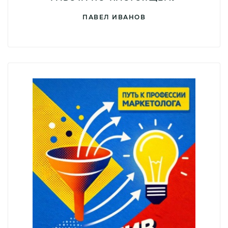
ПАВЕЛ ИВАНОВ