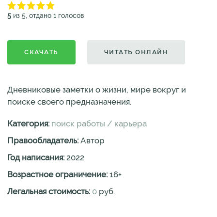
5
из 5, отдано 1 голосов
СКАЧАТЬ
ЧИТАТЬ ОНЛАЙН
Дневниковые заметки о жизни, мире вокруг и
поиске своего предназначения.
Категория:
поиск работы / карьера
Правообладатель:
Автор
Год написания:
2022
Возрастное ограничение:
16
+
Легальная стоимость:
0
руб.