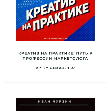
КРЕАТИВ НА ПРАКТИКЕ: ПУТЬ К
ПРОФЕССИИ МАРКЕТОЛОГА
АРТЕМ ДЕМИДЕНКО