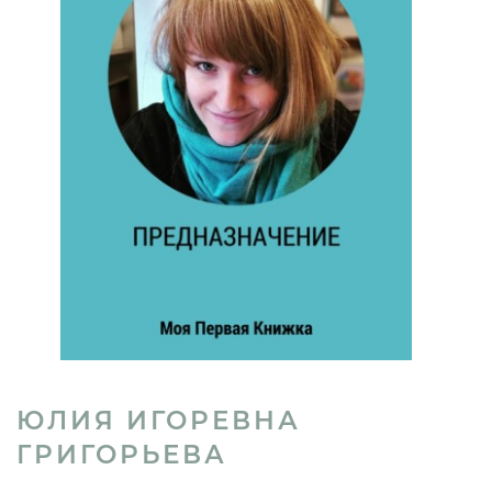
ЮЛИЯ ИГОРЕВНА
ГРИГОРЬЕВА