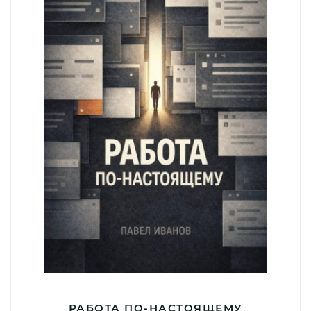
РАБОТА ПО-НАСТОЯЩЕМУ