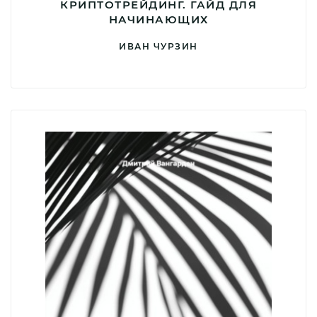
КРИПТОТРЕЙДИНГ. ГАЙД ДЛЯ
НАЧИНАЮЩИХ
ИВАН ЧУРЗИН