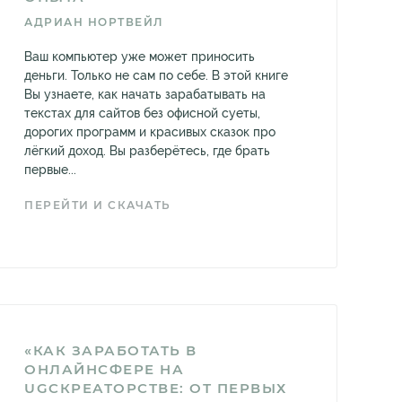
АДРИАН НОРТВЕЙЛ
Ваш компьютер уже может приносить
деньги. Только не сам по себе. В этой книге
Вы узнаете, как начать зарабатывать на
текстах для сайтов без офисной суеты,
дорогих программ и красивых сказок про
лёгкий доход. Вы разберётесь, где брать
первые...
ПЕРЕЙТИ И СКАЧАТЬ
«КАК ЗАРАБОТАТЬ В
ОНЛАЙНСФЕРЕ НА
UGCКРЕАТОРСТВЕ: ОТ ПЕРВЫХ