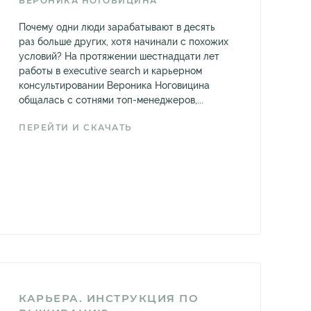
ВЕРОНИКА НОГОВИЦИНА
Почему одни люди зарабатывают в десять
раз больше других, хотя начинали с похожих
условий? На протяжении шестнадцати лет
работы в executive search и карьерном
консультировании Вероника Ноговицина
общалась с сотнями топ-менеджеров,...
ПЕРЕЙТИ И СКАЧАТЬ
КАРЬЕРА. ИНСТРУКЦИЯ ПО