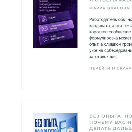
МАРИЯ ВЛАСОВА
Работодатель обычно
кандидата, а его текс
короткое сообщение.
формулировка может
опыт, а слишком гро
уже на собеседовани
заготовок для...
ПЕРЕЙТИ И СКАЧА
БЕЗ ОПЫТА, НО
ПОЧЕМУ ВАС Н
ДЕЛАТЬ ДАЛЬ