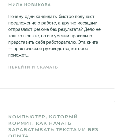
МИЛА НОВИКОВА
Почему одни кандидаты быстро получают
предложение о работе, а другие месяцами
отправляют резюме без результата? Дело не
только в опыте, но и в умении правильно
представить себя работодателю. Эта книга
— практическое руководство, которое
поможет...
ПЕРЕЙТИ И СКАЧАТЬ
КОМПЬЮТЕР, КОТОРЫЙ
КОРМИТ. КАК НАЧАТЬ
ЗАРАБАТЫВАТЬ ТЕКСТАМИ БЕЗ
ОПЫТА