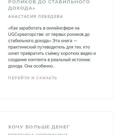
РОЛИКОВ ДО СТАБИЛЬНОГО
ДОХОДА»
АНАСТАСИЯ ЛЕБЕДЕВА
«Как заработать в онлайнсфере на
UGCкреаторстве: от первых роликов до
стабильного дохода» Эта книга —
практический путеводитель для тех, кто
хочет превратить съёмку коротких видео и
создание контента в реальный источник
дохода. Она особенно...
ПЕРЕЙТИ И СКАЧАТЬ
ХОЧУ БОЛЬШЕ ДЕНЕГ