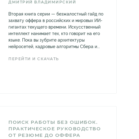
ДМИТРИЙ ВЛАДИМИРСКИЙ
Вторая книга серии — безжалостный гайд по
захвату оффера в российских и мировых ИИ-
гигантах текущего времени. Искусственный
интеллект нанимает тех, кто говорит на его
языке. Пока вы зубрите архитектуры
нейросетей, кадровые алгоритмы Сбера и...
ПЕРЕЙТИ И СКАЧАТЬ
ПОИСК РАБОТЫ БЕЗ ОШИБОК.
ПРАКТИЧЕСКОЕ РУКОВОДСТВО
ОТ РЕЗЮМЕ ДО ОФФЕРА