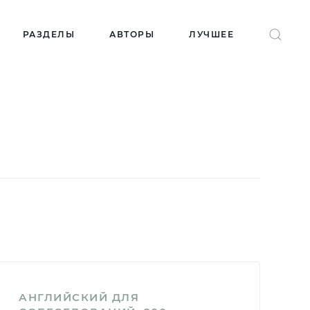
РАЗДЕЛЫ
АВТОРЫ
ЛУЧШЕЕ
АНГЛИЙСКИЙ ДЛЯ