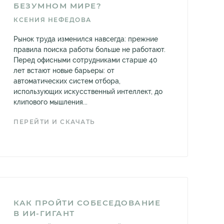
БЕЗУМНОМ МИРЕ?
КСЕНИЯ НЕФЕДОВА
Рынок труда изменился навсегда: прежние
правила поиска работы больше не работают.
Перед офисными сотрудниками старше 40
лет встают новые барьеры: от
автоматических систем отбора,
использующих искусственный интеллект, до
клипового мышления...
ПЕРЕЙТИ И СКАЧАТЬ
КАК ПРОЙТИ СОБЕСЕДОВАНИЕ
В ИИ-ГИГАНТ