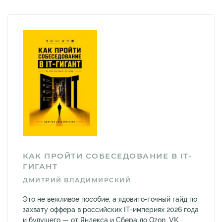
КАК ПРОЙТИ СОБЕСЕДОВАНИЕ В IT-
ГИГАНТ
ДМИТРИЙ ВЛАДИМИРСКИЙ
Это не вежливое пособие, а ядовито-точный гайд по
захвату оффера в российских IT-империях 2026 года
и будущего — от Яндекса и Сбера до Ozon, VK,