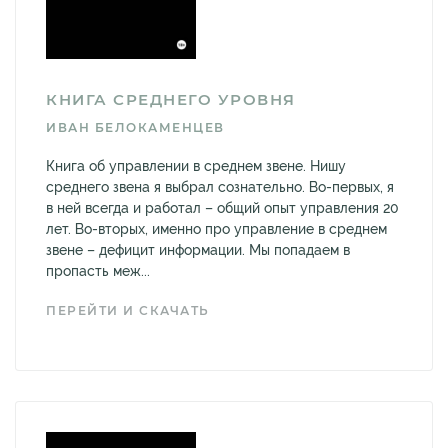
КНИГА СРЕДНЕГО УРОВНЯ
ИВАН БЕЛОКАМЕНЦЕВ
Книга об управлении в среднем звене. Нишу
среднего звена я выбрал сознательно. Во-первых, я
в ней всегда и работал – общий опыт управления 20
лет. Во-вторых, именно про управление в среднем
звене – дефицит информации. Мы попадаем в
пропасть меж...
ПЕРЕЙТИ И СКАЧАТЬ