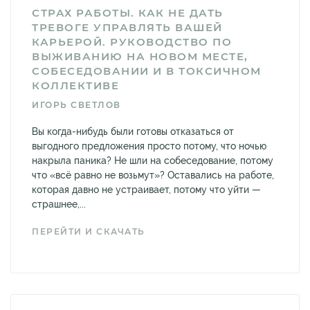
СТРАХ РАБОТЫ. КАК НЕ ДАТЬ
ТРЕВОГЕ УПРАВЛЯТЬ ВАШЕЙ
КАРЬЕРОЙ. РУКОВОДСТВО ПО
ВЫЖИВАНИЮ НА НОВОМ МЕСТЕ,
СОБЕСЕДОВАНИИ И В ТОКСИЧНОМ
КОЛЛЕКТИВЕ
ИГОРЬ СВЕТЛОВ
Вы когда-нибудь были готовы отказаться от
выгодного предложения просто потому, что ночью
накрыла паника? Не шли на собеседование, потому
что «всё равно не возьмут»? Оставались на работе,
которая давно не устраивает, потому что уйти —
страшнее,...
ПЕРЕЙТИ И СКАЧАТЬ