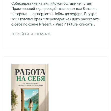
Собеседование на английском больше не пугает.
Практический гид проведёт вас через все 8 этапов
интервью — от первого «Hello» до оффера. Внутри
200+ готовых фраз с переводом: как ярко рассказать
о себе по схеме Present / Past / Future, описать...
ПЕРЕЙТИ И СКАЧАТЬ