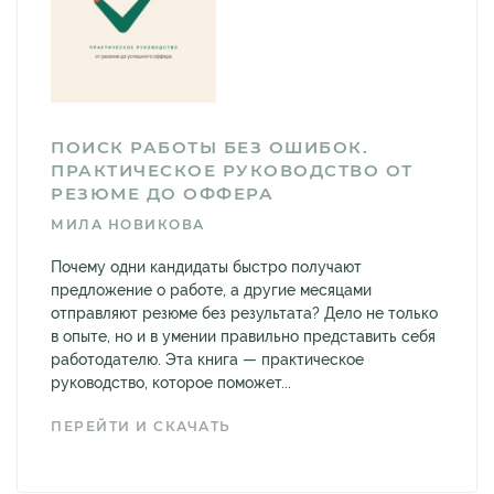
ПОИСК РАБОТЫ БЕЗ ОШИБОК.
ПРАКТИЧЕСКОЕ РУКОВОДСТВО ОТ
РЕЗЮМЕ ДО ОФФЕРА
МИЛА НОВИКОВА
Почему одни кандидаты быстро получают
предложение о работе, а другие месяцами
отправляют резюме без результата? Дело не только
в опыте, но и в умении правильно представить себя
работодателю. Эта книга — практическое
руководство, которое поможет...
ПЕРЕЙТИ И СКАЧАТЬ