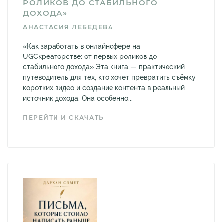
РОЛИКОВ ДО СТАБИЛЬНОГО
ДОХОДА»
АНАСТАСИЯ ЛЕБЕДЕВА
«Как заработать в онлайнсфере на
UGCкреаторстве: от первых роликов до
стабильного дохода» Эта книга — практический
путеводитель для тех, кто хочет превратить съёмку
коротких видео и создание контента в реальный
источник дохода. Она особенно...
ПЕРЕЙТИ И СКАЧАТЬ