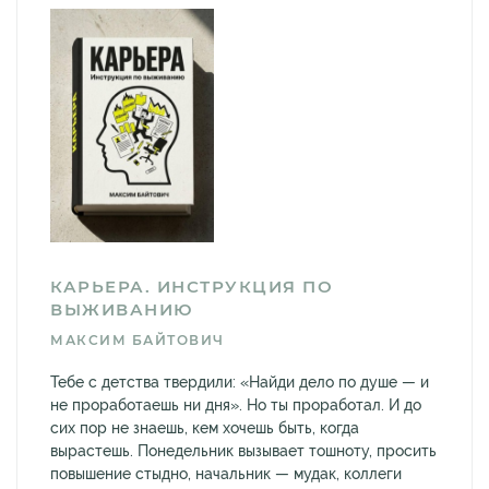
КАРЬЕРА. ИНСТРУКЦИЯ ПО
ВЫЖИВАНИЮ
МАКСИМ БАЙТОВИЧ
Тебе с детства твердили: «Найди дело по душе — и
не проработаешь ни дня». Но ты проработал. И до
сих пор не знаешь, кем хочешь быть, когда
вырастешь. Понедельник вызывает тошноту, просить
повышение стыдно, начальник — мудак, коллеги