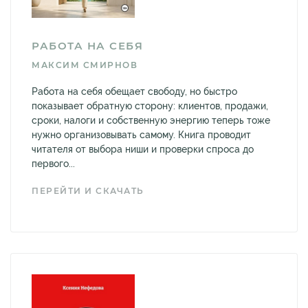
РАБОТА НА СЕБЯ
МАКСИМ СМИРНОВ
Работа на себя обещает свободу, но быстро
показывает обратную сторону: клиентов, продажи,
сроки, налоги и собственную энергию теперь тоже
нужно организовывать самому. Книга проводит
читателя от выбора ниши и проверки спроса до
первого...
ПЕРЕЙТИ И СКАЧАТЬ