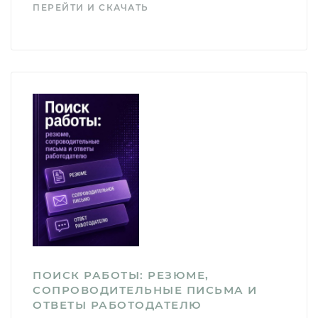
ПЕРЕЙТИ И СКАЧАТЬ
ПОИСК РАБОТЫ: РЕЗЮМЕ,
СОПРОВОДИТЕЛЬНЫЕ ПИСЬМА И
ОТВЕТЫ РАБОТОДАТЕЛЮ