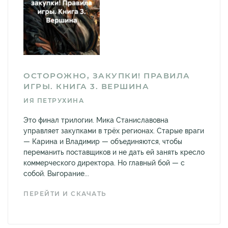
ОСТОРОЖНО, ЗАКУПКИ! ПРАВИЛА
ИГРЫ. КНИГА 3. ВЕРШИНА
ИЯ ПЕТРУХИНА
Это финал трилогии. Мика Станиславовна
управляет закупками в трёх регионах. Старые враги
— Карина и Владимир — объединяются, чтобы
переманить поставщиков и не дать ей занять кресло
коммерческого директора. Но главный бой — с
собой. Выгорание...
ПЕРЕЙТИ И СКАЧАТЬ