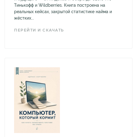
Тинькофф и Wildberries. Книга построена на
реальных кейсах, закрытой статистике найма и
жёстких...
ПЕРЕЙТИ И СКАЧАТЬ