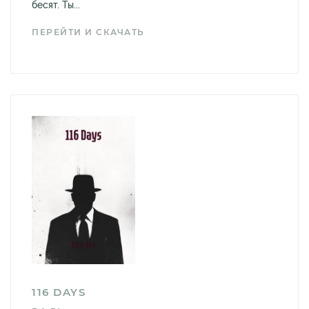
бесят. Ты...
ПЕРЕЙТИ И СКАЧАТЬ
116 DAYS