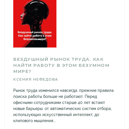
БЕЗДУШНЫЙ РЫНОК ТРУДА. КАК
НАЙТИ РАБОТУ В ЭТОМ БЕЗУМНОМ
МИРЕ?
КСЕНИЯ НЕФЕДОВА
Рынок труда изменился навсегда: прежние правила
поиска работы больше не работают. Перед
офисными сотрудниками старше 40 лет встают
новые барьеры: от автоматических систем отбора,
использующих искусственный интеллект, до
клипового мышления...