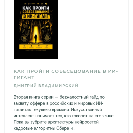
КАК ПРОЙТИ СОБЕСЕДОВАНИЕ В ИИ-
ГИГАНТ
ДМИТРИЙ ВЛАДИМИРСКИЙ
Вторая книга серии — безжалостный гайд по
захвату оффера в российских и мировых ИИ-
гигантах текущего времени. Искусственный
интеллект нанимает тех, кто говорит на его языке.
Пока вы зубрите архитектуры нейросетей,
кадровые алгоритмы Сбера и...