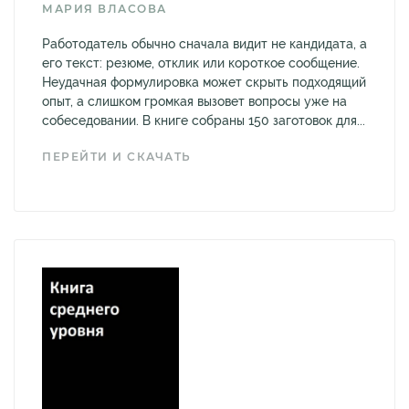
МАРИЯ ВЛАСОВА
Работодатель обычно сначала видит не кандидата, а
его текст: резюме, отклик или короткое сообщение.
Неудачная формулировка может скрыть подходящий
опыт, а слишком громкая вызовет вопросы уже на
собеседовании. В книге собраны 150 заготовок для...
ПЕРЕЙТИ И СКАЧАТЬ