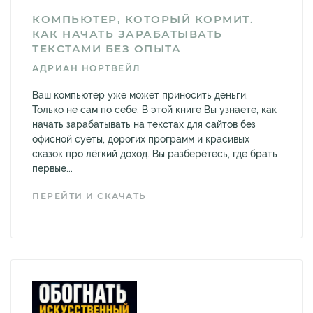
КОМПЬЮТЕР, КОТОРЫЙ КОРМИТ.
КАК НАЧАТЬ ЗАРАБАТЫВАТЬ
ТЕКСТАМИ БЕЗ ОПЫТА
АДРИАН НОРТВЕЙЛ
Ваш компьютер уже может приносить деньги.
Только не сам по себе. В этой книге Вы узнаете, как
начать зарабатывать на текстах для сайтов без
офисной суеты, дорогих программ и красивых
сказок про лёгкий доход. Вы разберётесь, где брать
первые...
ПЕРЕЙТИ И СКАЧАТЬ