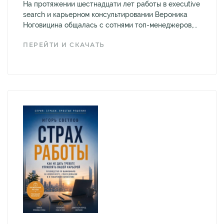
На протяжении шестнадцати лет работы в executive
search и карьерном консультировании Вероника
Ноговицина общалась с сотнями топ-менеджеров,...
ПЕРЕЙТИ И СКАЧАТЬ