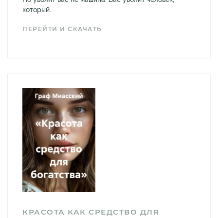
который...
ПЕРЕЙТИ И СКАЧАТЬ
КРАСОТА КАК СРЕДСТВО ДЛЯ