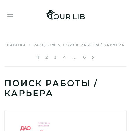
ГЛАВНАЯ
РАЗДЕЛЫ
ПОИСК РАБОТЫ / КАРЬЕРА
1
2
3
4
...
6
ПОИСК РАБОТЫ /
КАРЬЕРА