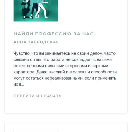
НАЙДИ ПРОФЕССИЮ ЗА ЧАС
АННА ЗАБРОДСКАЯ
Чувство, что вы занимаетесь не своим делом, часто
связано с тем, что работа не совпадает с вашими
естественными сильными сторонами и чертами
характера. Даже высокий интеллект и способности
могут остаться нереализованными, если применять
их в...
ПЕРЕЙТИ И СКАЧАТЬ