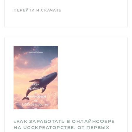
ПЕРЕЙТИ И СКАЧАТЬ
«КАК ЗАРАБОТАТЬ В ОНЛАЙНСФЕРЕ
НА UGCКРЕАТОРСТВЕ: ОТ ПЕРВЫХ