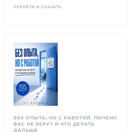
ПЕРЕЙТИ И СКАЧАТЬ
БЕЗ ОПЫТА, НО С РАБОТОЙ. ПОЧЕМУ
ВАС НЕ БЕРУТ И ЧТО ДЕЛАТЬ
ДАЛЬШЕ