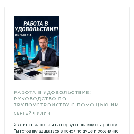
РАБОТА В УДОВОЛЬСТВИЕ!
РУКОВОДСТВО ПО
ТРУДОУСТРОЙСТВУ С ПОМОЩЬЮ ИИ
СЕРГЕЙ ФИЛИН
Хватит соглашаться на первую попавшуюся работу!
Ты готов вкладываться в поиск по душе и осознанно