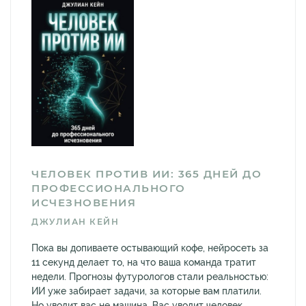
ЧЕЛОВЕК ПРОТИВ ИИ: 365 ДНЕЙ ДО
ПРОФЕССИОНАЛЬНОГО
ИСЧЕЗНОВЕНИЯ
ДЖУЛИАН КЕЙН
Пока вы допиваете остывающий кофе, нейросеть за
11 секунд делает то, на что ваша команда тратит
недели. Прогнозы футурологов стали реальностью:
ИИ уже забирает задачи, за которые вам платили.
Но уволит вас не машина. Вас уволит человек,