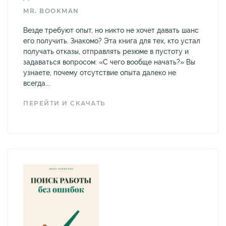
MR. BOOKMAN
Везде требуют опыт, но никто не хочет давать шанс
его получить. Знакомо? Эта книга для тех, кто устал
получать отказы, отправлять резюме в пустоту и
задаваться вопросом: «С чего вообще начать?» Вы
узнаете, почему отсутствие опыта далеко не
всегда...
ПЕРЕЙТИ И СКАЧАТЬ