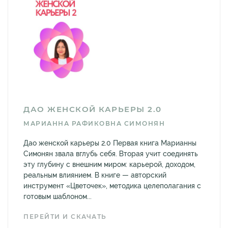
ДАО ЖЕНСКОЙ КАРЬЕРЫ 2.0
МАРИАННА РАФИКОВНА СИМОНЯН
Дао женской карьеры 2.0 Первая книга Марианны
Симонян звала вглубь себя. Вторая учит соединять
эту глубину с внешним миром: карьерой, доходом,
реальным влиянием. В книге — авторский
инструмент «Цветочек», методика целеполагания с
готовым шаблоном...
ПЕРЕЙТИ И СКАЧАТЬ