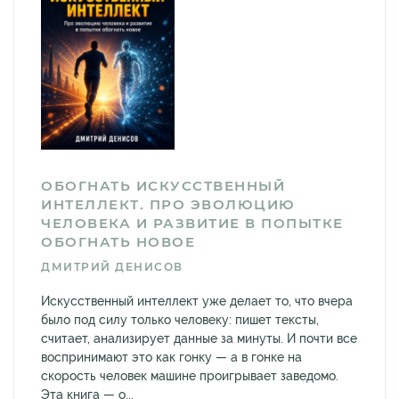
ОБОГНАТЬ ИСКУССТВЕННЫЙ
ИНТЕЛЛЕКТ. ПРО ЭВОЛЮЦИЮ
ЧЕЛОВЕКА И РАЗВИТИЕ В ПОПЫТКЕ
ОБОГНАТЬ НОВОЕ
ДМИТРИЙ ДЕНИСОВ
Искусственный интеллект уже делает то, что вчера
было под силу только человеку: пишет тексты,
считает, анализирует данные за минуты. И почти все
воспринимают это как гонку — а в гонке на
скорость человек машине проигрывает заведомо.
Эта книга — о...