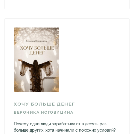
ХОЧУ БОЛЬШЕ ДЕНЕГ
ВЕРОНИКА НОГОВИЦИНА
Почему одни люди зарабатывают в десять раз
больше других, хотя начинали с похожих условий?