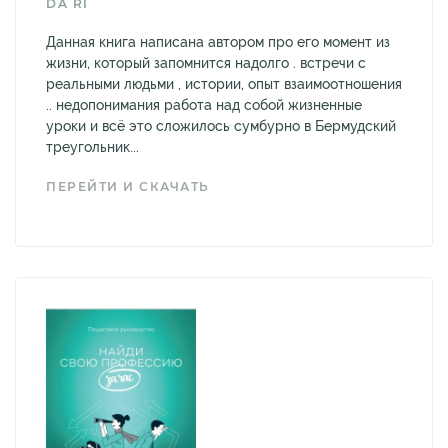
DA RI
Данная книга написана автором про его момент из
жизни, который запомнится надолго . встречи с
реальными людьми , истории, опыт взаимоотношения
.. недопонимания работа над собой жизненные
уроки и всё это сложилось сумбурно в Бермудский
треугольник...
ПЕРЕЙТИ И СКАЧАТЬ