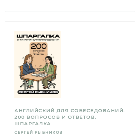
АНГЛИЙСКИЙ ДЛЯ СОБЕСЕДОВАНИЙ:
200 ВОПРОСОВ И ОТВЕТОВ.
ШПАРГАЛКА
СЕРГЕЙ РЫБНИКОВ