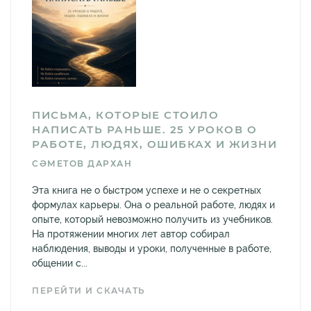
ПИСЬМА, КОТОРЫЕ СТОИЛО
НАПИСАТЬ РАНЬШЕ. 25 УРОКОВ О
РАБОТЕ, ЛЮДЯХ, ОШИБКАХ И ЖИЗНИ
СӘМЕТОВ ДАРХАН
Эта книга не о быстром успехе и не о секретных
формулах карьеры. Она о реальной работе, людях и
опыте, который невозможно получить из учебников.
На протяжении многих лет автор собирал
наблюдения, выводы и уроки, полученные в работе,
общении с...
ПЕРЕЙТИ И СКАЧАТЬ