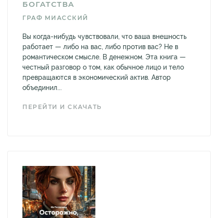
БОГАТСТВА
ГРАФ МИАССКИЙ
Вы когда-нибудь чувствовали, что ваша внешность
работает — либо на вас, либо против вас? Не в
романтическом смысле. В денежном. Эта книга —
честный разговор о том, как обычное лицо и тело
превращаются в экономический актив. Автор
объединил...
ПЕРЕЙТИ И СКАЧАТЬ