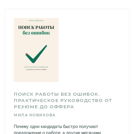
ПОИСК РАБОТЫ БЕЗ ОШИБОК.
ПРАКТИЧЕСКОЕ РУКОВОДСТВО ОТ
РЕЗЮМЕ ДО ОФФЕРА
МИЛА НОВИКОВА
Почему одни кандидаты быстро получают
предложение о работе, а другие месяцами