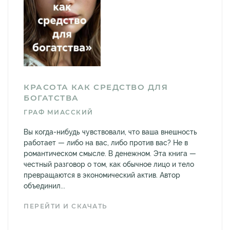
КРАСОТА КАК СРЕДСТВО ДЛЯ
БОГАТСТВА
ГРАФ МИАССКИЙ
Вы когда-нибудь чувствовали, что ваша внешность
работает — либо на вас, либо против вас? Не в
романтическом смысле. В денежном. Эта книга —
честный разговор о том, как обычное лицо и тело
превращаются в экономический актив. Автор
объединил...
ПЕРЕЙТИ И СКАЧАТЬ