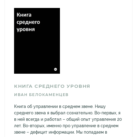
КНИГА СРЕДНЕГО УРОВНЯ
ИВАН БЕЛОКАМЕНЦЕВ
Книга об управлении в среднем звене. Нишу
среднего звена я выбрал сознательно. Во-первых, я
в ней всегда и работал – общий опыт управления 20
лет. Во-вторых, именно про управление в среднем
звене – дефицит информации. Мы попадаем в