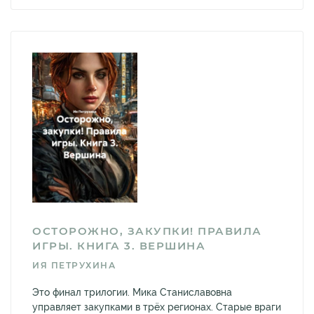
ОСТОРОЖНО, ЗАКУПКИ! ПРАВИЛА
ИГРЫ. КНИГА 3. ВЕРШИНА
ИЯ ПЕТРУХИНА
Это финал трилогии. Мика Станиславовна
управляет закупками в трёх регионах. Старые враги