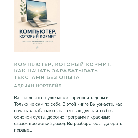
КОМПЬЮТЕР, КОТОРЫЙ КОРМИТ.
КАК НАЧАТЬ ЗАРАБАТЫВАТЬ
ТЕКСТАМИ БЕЗ ОПЫТА
АДРИАН НОРТВЕЙЛ
Ваш компьютер уже может приносить деньги.
Только не сам по себе. В этой книге Вы узнаете, как
начать зарабатывать на текстах для сайтов без
офисной суеты, дорогих программ и красивых
сказок про лёгкий доход. Вы разберётесь, где брать
первые...