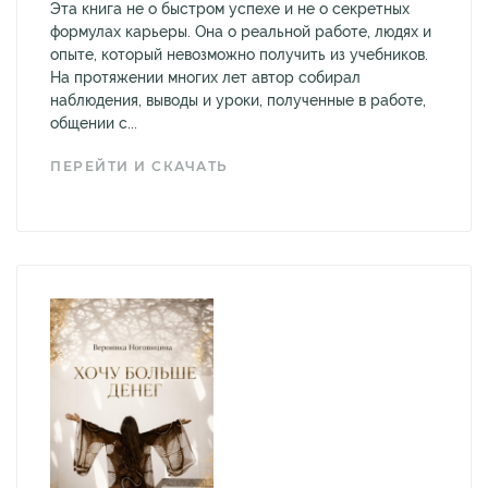
Эта книга не о быстром успехе и не о секретных
формулах карьеры. Она о реальной работе, людях и
опыте, который невозможно получить из учебников.
На протяжении многих лет автор собирал
наблюдения, выводы и уроки, полученные в работе,
общении с...
ПЕРЕЙТИ И СКАЧАТЬ