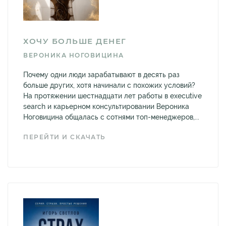
ХОЧУ БОЛЬШЕ ДЕНЕГ
ВЕРОНИКА НОГОВИЦИНА
Почему одни люди зарабатывают в десять раз
больше других, хотя начинали с похожих условий?
На протяжении шестнадцати лет работы в executive
search и карьерном консультировании Вероника
Ноговицина общалась с сотнями топ-менеджеров,...
ПЕРЕЙТИ И СКАЧАТЬ