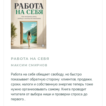
РАБОТА НА СЕБЯ
МАКСИМ СМИРНОВ
Работа на себя обещает свободу, но быстро
показывает обратную сторону: клиентов, продажи,
сроки, налоги и собственную энергию теперь тоже
нужно организовывать самому. Книга проводит
читателя от выбора ниши и проверки спроса до
первого...