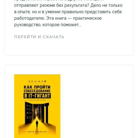
отправляют резюме без результата? Дело не только
в опыте, но и в умении правильно представить себя
работодателю. Эта книга — практическое
руководство, которое поможет...
ПЕРЕЙТИ И СКАЧАТЬ