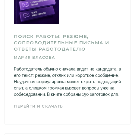
ПОИСК РАБОТЫ: РЕЗЮМЕ,
СОПРОВОДИТЕЛЬНЫЕ ПИСЬМА И
ОТВЕТЫ РАБОТОДАТЕЛЮ
МАРИЯ ВЛАСОВА
Работодатель обычно сначала видит не кандидата, а
его текст: резюме, отклик или короткое сообщение.
Неудачная формулировка может скрыть подходящий
опыт, а слишком громкая вызовет вопросы уже на
собеседовании. В книге собраны 150 заготовок для...
ПЕРЕЙТИ И СКАЧАТЬ