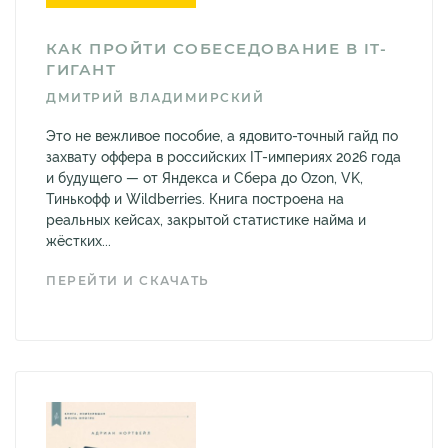
КАК ПРОЙТИ СОБЕСЕДОВАНИЕ В IT-
ГИГАНТ
ДМИТРИЙ ВЛАДИМИРСКИЙ
Это не вежливое пособие, а ядовито-точный гайд по
захвату оффера в российских IT-империях 2026 года
и будущего — от Яндекса и Сбера до Ozon, VK,
Тинькофф и Wildberries. Книга построена на
реальных кейсах, закрытой статистике найма и
жёстких...
ПЕРЕЙТИ И СКАЧАТЬ