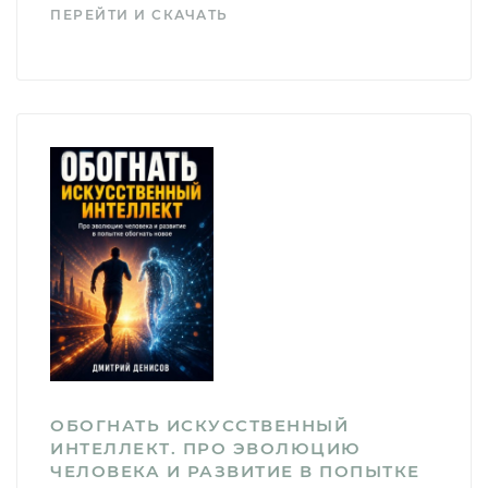
ПЕРЕЙТИ И СКАЧАТЬ
ОБОГНАТЬ ИСКУССТВЕННЫЙ
ИНТЕЛЛЕКТ. ПРО ЭВОЛЮЦИЮ
ЧЕЛОВЕКА И РАЗВИТИЕ В ПОПЫТКЕ