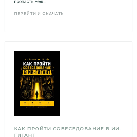
пропасть меж...
ПЕРЕЙТИ И СКАЧАТЬ
КАК ПРОЙТИ СОБЕСЕДОВАНИЕ В ИИ-
ГИГАНТ