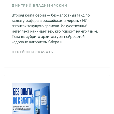
ДМИТРИЙ ВЛАДИМИРСКИЙ
Вторая книга серии — безжалостный гайд по
захвату оффера в российских и мировых ИИ-
гигантах текущего времени. Искусственный
интеллект нанимает тех, кто говорит на его языке.
Пока вы зубрите архитектуры нейросетей,
кадровые алгоритмы Сбера и...
ПЕРЕЙТИ И СКАЧАТЬ