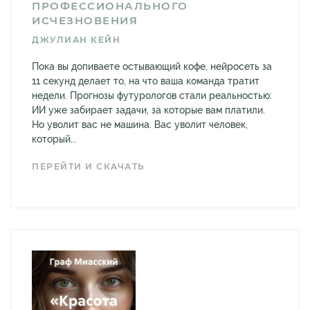
ПРОФЕССИОНАЛЬНОГО
ИСЧЕЗНОВЕНИЯ
ДЖУЛИАН КЕЙН
Пока вы допиваете остывающий кофе, нейросеть за
11 секунд делает то, на что ваша команда тратит
недели. Прогнозы футурологов стали реальностью:
ИИ уже забирает задачи, за которые вам платили.
Но уволит вас не машина. Вас уволит человек,
который...
ПЕРЕЙТИ И СКАЧАТЬ