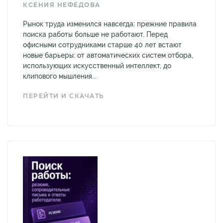
КСЕНИЯ НЕФЕДОВА
Рынок труда изменился навсегда: прежние правила
поиска работы больше не работают. Перед
офисными сотрудниками старше 40 лет встают
новые барьеры: от автоматических систем отбора,
использующих искусственный интеллект, до
клипового мышления...
ПЕРЕЙТИ И СКАЧАТЬ