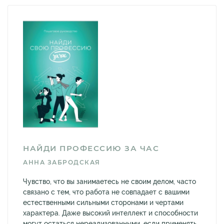
НАЙДИ ПРОФЕССИЮ ЗА ЧАС
АННА ЗАБРОДСКАЯ
Чувство, что вы занимаетесь не своим делом, часто
связано с тем, что работа не совпадает с вашими
естественными сильными сторонами и чертами
характера. Даже высокий интеллект и способности
могут остаться нереализованными, если применять