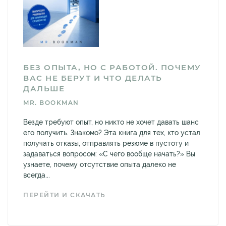
БЕЗ ОПЫТА, НО С РАБОТОЙ. ПОЧЕМУ
ВАС НЕ БЕРУТ И ЧТО ДЕЛАТЬ
ДАЛЬШЕ
MR. BOOKMAN
Везде требуют опыт, но никто не хочет давать шанс
его получить. Знакомо? Эта книга для тех, кто устал
получать отказы, отправлять резюме в пустоту и
задаваться вопросом: «С чего вообще начать?» Вы
узнаете, почему отсутствие опыта далеко не
всегда...
ПЕРЕЙТИ И СКАЧАТЬ