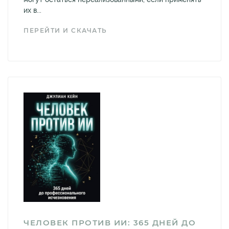
их в...
ПЕРЕЙТИ И СКАЧАТЬ
ЧЕЛОВЕК ПРОТИВ ИИ: 365 ДНЕЙ ДО