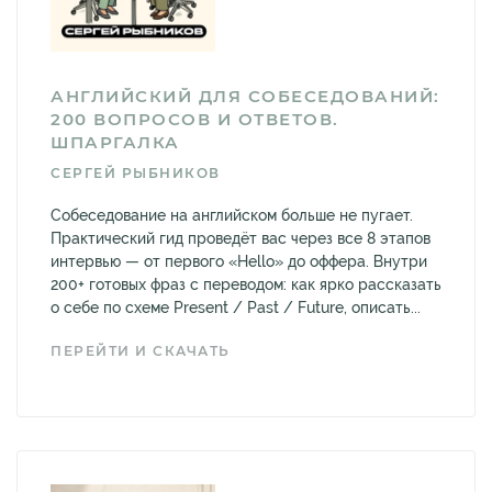
АНГЛИЙСКИЙ ДЛЯ СОБЕСЕДОВАНИЙ:
200 ВОПРОСОВ И ОТВЕТОВ.
ШПАРГАЛКА
СЕРГЕЙ РЫБНИКОВ
Собеседование на английском больше не пугает.
Практический гид проведёт вас через все 8 этапов
интервью — от первого «Hello» до оффера. Внутри
200+ готовых фраз с переводом: как ярко рассказать
о себе по схеме Present / Past / Future, описать...
ПЕРЕЙТИ И СКАЧАТЬ