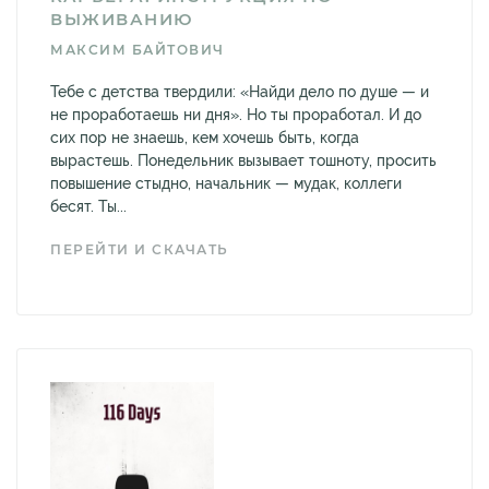
ВЫЖИВАНИЮ
МАКСИМ БАЙТОВИЧ
Тебе с детства твердили: «Найди дело по душе — и
не проработаешь ни дня». Но ты проработал. И до
сих пор не знаешь, кем хочешь быть, когда
вырастешь. Понедельник вызывает тошноту, просить
повышение стыдно, начальник — мудак, коллеги
бесят. Ты...
ПЕРЕЙТИ И СКАЧАТЬ