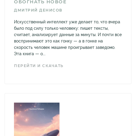
ОБОГНАТЬ НОВОЕ
ДМИТРИЙ ДЕНИСОВ
Искусственный интеллект уже делает то, что вчера
было под силу только человеку: пишет тексты,
считает, анализирует данные за минуты. И почти все
воспринимают это как гонку — а в гонке на
скорость человек машине проигрывает заведомо.
Эта книга — о...
ПЕРЕЙТИ И СКАЧАТЬ