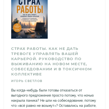
СТРАХ РАБОТЫ. КАК НЕ ДАТЬ
ТРЕВОГЕ УПРАВЛЯТЬ ВАШЕЙ
КАРЬЕРОЙ. РУКОВОДСТВО ПО
ВЫЖИВАНИЮ НА НОВОМ МЕСТЕ,
СОБЕСЕДОВАНИИ И В ТОКСИЧНОМ
КОЛЛЕКТИВЕ
ИГОРЬ СВЕТЛОВ
Вы когда-нибудь были готовы отказаться от
выгодного предложения просто потому, что ночью
накрыла паника? Не шли на собеседование, потому
что «всё равно не возьмут»? Оставались на работе,