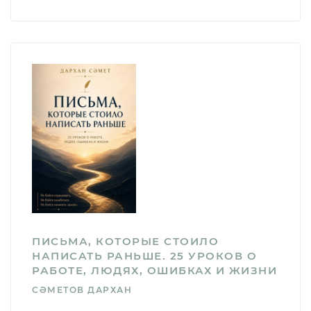
ПИСЬМА, КОТОРЫЕ СТОИЛО
НАПИСАТЬ РАНЬШЕ. 25 УРОКОВ О
РАБОТЕ, ЛЮДЯХ, ОШИБКАХ И ЖИЗНИ
СӘМЕТОВ ДАРХАН