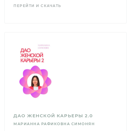
ПЕРЕЙТИ И СКАЧАТЬ
ДАО ЖЕНСКОЙ КАРЬЕРЫ 2.0
МАРИАННА РАФИКОВНА СИМОНЯН