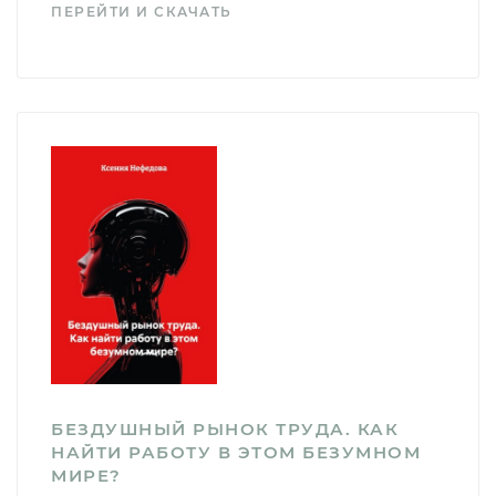
ПЕРЕЙТИ И СКАЧАТЬ
БЕЗДУШНЫЙ РЫНОК ТРУДА. КАК
НАЙТИ РАБОТУ В ЭТОМ БЕЗУМНОМ
МИРЕ?