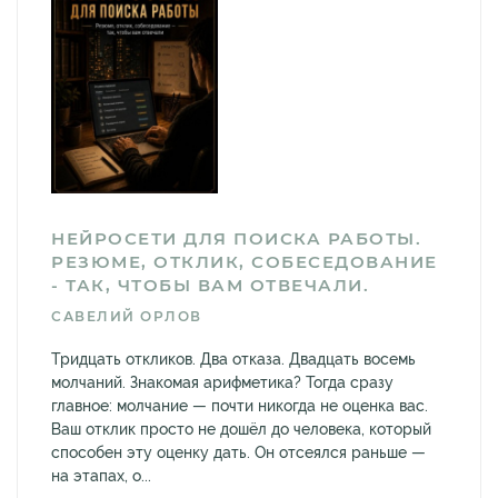
НЕЙРОСЕТИ ДЛЯ ПОИСКА РАБОТЫ.
РЕЗЮМЕ, ОТКЛИК, СОБЕСЕДОВАНИЕ
- ТАК, ЧТОБЫ ВАМ ОТВЕЧАЛИ.
САВЕЛИЙ ОРЛОВ
Тридцать откликов. Два отказа. Двадцать восемь
молчаний. Знакомая арифметика? Тогда сразу
главное: молчание — почти никогда не оценка вас.
Ваш отклик просто не дошёл до человека, который
способен эту оценку дать. Он отсеялся раньше —
на этапах, о...