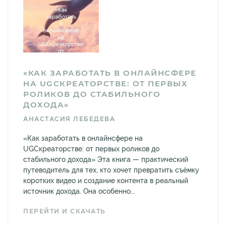
«КАК ЗАРАБОТАТЬ В ОНЛАЙНСФЕРЕ
НА UGCКРЕАТОРСТВЕ: ОТ ПЕРВЫХ
РОЛИКОВ ДО СТАБИЛЬНОГО
ДОХОДА»
АНАСТАСИЯ ЛЕБЕДЕВА
«Как заработать в онлайнсфере на
UGCкреаторстве: от первых роликов до
стабильного дохода» Эта книга — практический
путеводитель для тех, кто хочет превратить съёмку
коротких видео и создание контента в реальный
источник дохода. Она особенно...
ПЕРЕЙТИ И СКАЧАТЬ