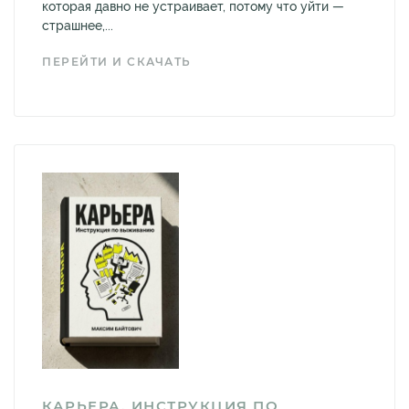
которая давно не устраивает, потому что уйти —
страшнее,...
ПЕРЕЙТИ И СКАЧАТЬ
КАРЬЕРА. ИНСТРУКЦИЯ ПО