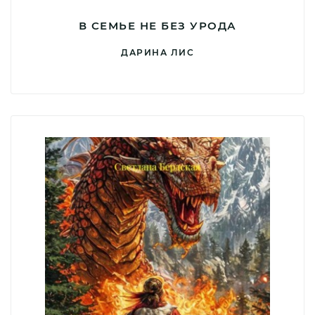
В СЕМЬЕ НЕ БЕЗ УРОДА
ДАРИНА ЛИС