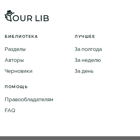
БИБЛИОТЕКА
ЛУЧШЕЕ
Разделы
За полгода
Авторы
За неделю
Черновики
За день
ПОМОЩЬ
Правообладателям
FAQ