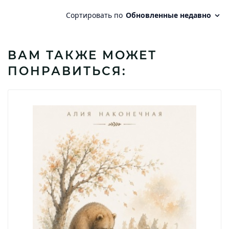
ВАМ ТАКЖЕ МОЖЕТ
ПОНРАВИТЬСЯ: