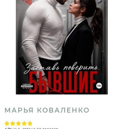
МАРЬЯ КОВАЛЕНКО