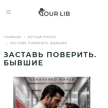
ГЛАВНАЯ
ЛЕГКАЯ ПРОЗА
ЗАСТАВЬ ПОВЕРИТЬ. БЫВШИЕ
ЗАСТАВЬ ПОВЕРИТЬ.
БЫВШИЕ