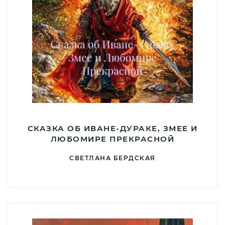
СКАЗКА ОБ ИВАНЕ-ДУРАКЕ, ЗМЕЕ И
ЛЮБОМИРЕ ПРЕКРАСНОЙ
СВЕТЛАНА БЕРДСКАЯ