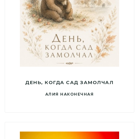
ДЕНЬ, КОГДА САД ЗАМОЛЧАЛ
АЛИЯ НАКОНЕЧНАЯ