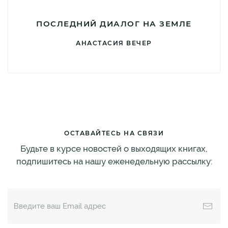
ПОСЛЕДНИЙ ДИАЛОГ НА ЗЕМЛЕ
АНАСТАСИЯ ВЕЧЕР
ОСТАВАЙТЕСЬ НА СВЯЗИ
Будьте в курсе новостей о выходящих книгах,
подпишитесь на нашу еженедельную рассылку: