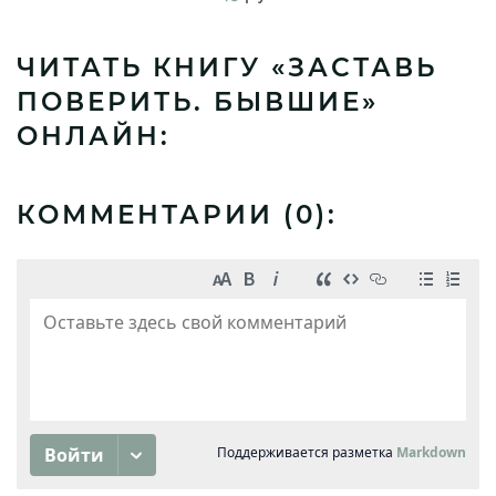
ЧИТАТЬ КНИГУ «ЗАСТАВЬ
ПОВЕРИТЬ. БЫВШИЕ»
ОНЛАЙН:
КОММЕНТАРИИ (
0
):